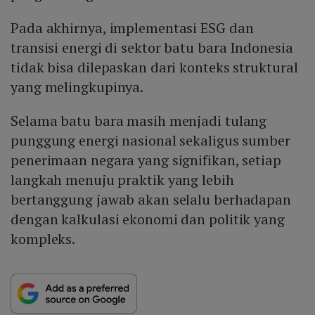
Pada akhirnya, implementasi ESG dan
transisi energi di sektor batu bara Indonesia
tidak bisa dilepaskan dari konteks struktural
yang melingkupinya.
Selama batu bara masih menjadi tulang
punggung energi nasional sekaligus sumber
penerimaan negara yang signifikan, setiap
langkah menuju praktik yang lebih
bertanggung jawab akan selalu berhadapan
dengan kalkulasi ekonomi dan politik yang
kompleks.