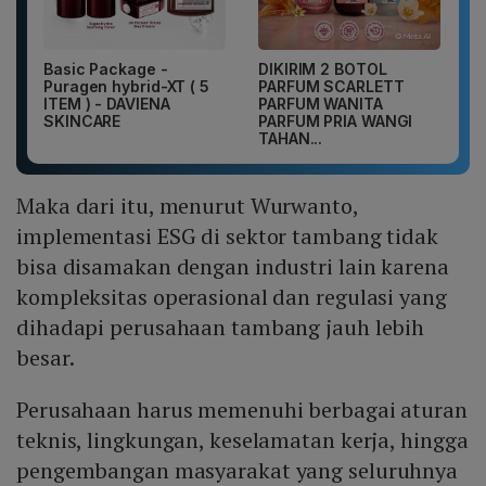
Basic Package -
DIKIRIM 2 BOTOL
Puragen hybrid-XT ( 5
PARFUM SCARLETT
ITEM ) - DAVIENA
PARFUM WANITA
SKINCARE
PARFUM PRIA WANGI
TAHAN...
Maka dari itu, menurut Wurwanto,
implementasi ESG di sektor tambang tidak
bisa disamakan dengan industri lain karena
kompleksitas operasional dan regulasi yang
dihadapi perusahaan tambang jauh lebih
besar.
Perusahaan harus memenuhi berbagai aturan
teknis, lingkungan, keselamatan kerja, hingga
pengembangan masyarakat yang seluruhnya