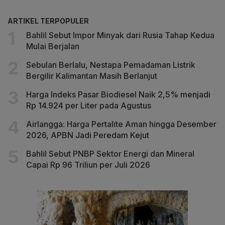
ARTIKEL TERPOPULER
Bahlil Sebut Impor Minyak dari Rusia Tahap Kedua
Mulai Berjalan
Sebulan Berlalu, Nestapa Pemadaman Listrik
Bergilir Kalimantan Masih Berlanjut
Harga Indeks Pasar Biodiesel Naik 2,5% menjadi
Rp 14.924 per Liter pada Agustus
Airlangga: Harga Pertalite Aman hingga Desember
2026, APBN Jadi Peredam Kejut
Bahlil Sebut PNBP Sektor Energi dan Mineral
Capai Rp 96 Triliun per Juli 2026