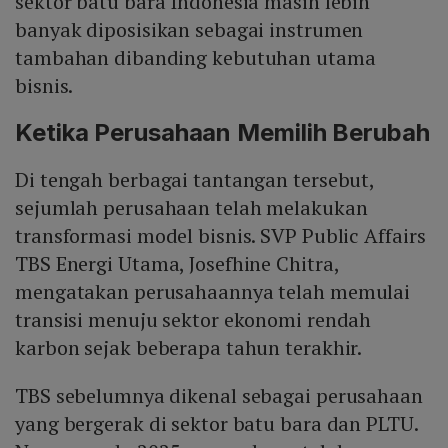
sektor batu bara Indonesia masih lebih
banyak diposisikan sebagai instrumen
tambahan dibanding kebutuhan utama
bisnis.
Ketika Perusahaan Memilih Berubah
Di tengah berbagai tantangan tersebut,
sejumlah perusahaan telah melakukan
transformasi model bisnis. SVP Public Affairs
TBS Energi Utama, Josefhine Chitra,
mengatakan perusahaannya telah memulai
transisi menuju sektor ekonomi rendah
karbon sejak beberapa tahun terakhir.
TBS sebelumnya dikenal sebagai perusahaan
yang bergerak di sektor batu bara dan PLTU.