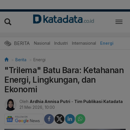
BERITA
Nasional
Industri
Internasional
Energi
Berita
Energi
"Trilema" Batu Bara: Ketahanan
Energi, Lingkungan, dan
Ekonomi
Oleh
Ardhia Annisa Putri
-
Tim Publikasi Katadata
21 Mei 2026, 10:00