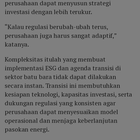
perusahaan dapat menyusun strategi
investasi dengan lebih terukur.
“Kalau regulasi berubah-ubah terus,
perusahaan juga harus sangat adaptif,”
katanya.
Kompleksitas itulah yang membuat
implementasi ESG dan agenda transisi di
sektor batu bara tidak dapat dilakukan
secara instan. Transisi ini membutuhkan
kesiapan teknologi, kapasitas investasi, serta
dukungan regulasi yang konsisten agar
perusahaan dapat menyesuaikan model
operasional dan menjaga keberlanjutan
pasokan energi.