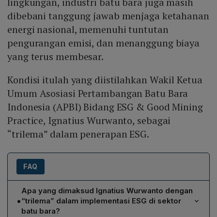
lingkungan, industri batu bara juga masih
dibebani tanggung jawab menjaga ketahanan
energi nasional, memenuhi tuntutan
pengurangan emisi, dan menanggung biaya
yang terus membesar.
Kondisi itulah yang diistilahkan Wakil Ketua
Umum Asosiasi Pertambangan Batu Bara
Indonesia (APBI) Bidang ESG & Good Mining
Practice, Ignatius Wurwanto, sebagai
“trilema” dalam penerapan ESG.
FAQ
Apa yang dimaksud Ignatius Wurwanto dengan
•
“trilema” dalam implementasi ESG di sektor
batu bara?