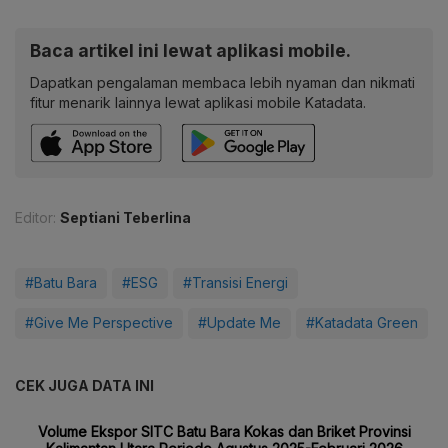
Baca artikel ini lewat aplikasi mobile.
Dapatkan pengalaman membaca lebih nyaman dan nikmati
fitur menarik lainnya lewat aplikasi mobile Katadata.
Editor:
Septiani Teberlina
#Batu Bara
#ESG
#Transisi Energi
#Give Me Perspective
#Update Me
#Katadata Green
CEK JUGA DATA INI