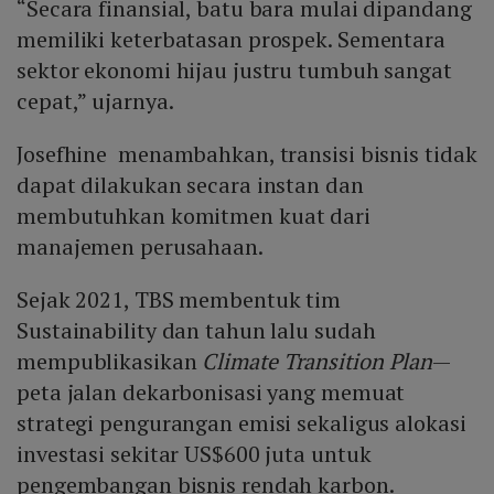
“Secara finansial, batu bara mulai dipandang
memiliki keterbatasan prospek. Sementara
sektor ekonomi hijau justru tumbuh sangat
cepat,” ujarnya.
Josefhine menambahkan, transisi bisnis tidak
dapat dilakukan secara instan dan
membutuhkan komitmen kuat dari
manajemen perusahaan.
Sejak 2021, TBS membentuk tim
Sustainability dan tahun lalu sudah
mempublikasikan
Climate Transition Plan
—
peta jalan dekarbonisasi yang memuat
strategi pengurangan emisi sekaligus alokasi
investasi sekitar US$600 juta untuk
pengembangan bisnis rendah karbon.