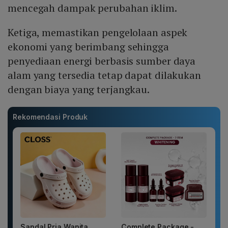
mencegah dampak perubahan iklim.
Ketiga, memastikan pengelolaan aspek
ekonomi yang berimbang sehingga
penyediaan energi berbasis sumber daya
alam yang tersedia tetap dapat dilakukan
dengan biaya yang terjangkau.
Rekomendasi Produk
Sandal Pria Wanita
Complete Package -