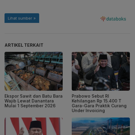
ARTIKEL TERKAIT
Ekspor Sawit dan Batu Bara
Prabowo Sebut RI
Wajib Lewat Danantara
Kehilangan Rp 15.400 T
Mulai 1 September 2026
Gara-Gara Praktik Curang
Under Invoicing