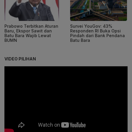
Prabowo Terbitkan Aturan
Survei YouGov: 43%
Baru, Ekspor Sawit dan
Responden RI Buka Opsi
Batu Bara Wajib Lewat
Pindah dari Bank Pendana
BUMN
Batu Bara
VIDEO PILIHAN