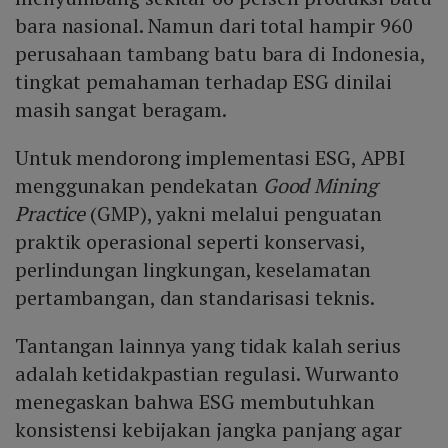
bara nasional. Namun dari total hampir 960
perusahaan tambang batu bara di Indonesia,
tingkat pemahaman terhadap ESG dinilai
masih sangat beragam.
Untuk mendorong implementasi ESG, APBI
menggunakan pendekatan
Good Mining
Practice
(GMP), yakni melalui penguatan
praktik operasional seperti konservasi,
perlindungan lingkungan, keselamatan
pertambangan, dan standarisasi teknis.
Tantangan lainnya yang tidak kalah serius
adalah ketidakpastian regulasi. Wurwanto
menegaskan bahwa ESG membutuhkan
konsistensi kebijakan jangka panjang agar