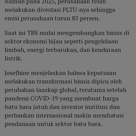
Namun pada 2025, perusahaan telah
melakukan divestasi PLTU-nya sehingga
emisi perusahaan turun 85 persen.
Saat ini TBS mulai mengembangkan bisnis di
sektor ekonomi hijau seperti pengelolaan
limbah, energi terbarukan, dan kendaraan
listrik.
Josefhine menjelaskan bahwa keputusan
melakukan transformasi bisnis dipicu oleh
perubahan lanskap global, terutama setelah
pandemi COVID-19 yang membuat harga
batu bara jatuh dan investor institusi dan
perbankan internasional makin membatasi
pendanaan untuk sektor batu bara.