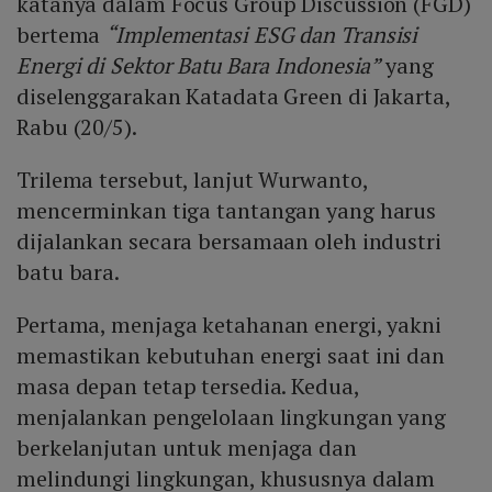
katanya dalam Focus Group Discussion (FGD)
bertema
“Implementasi ESG dan Transisi
Energi di Sektor Batu Bara Indonesia”
yang
diselenggarakan Katadata Green di Jakarta,
Rabu (20/5).
Trilema tersebut, lanjut Wurwanto,
mencerminkan tiga tantangan yang harus
dijalankan secara bersamaan oleh industri
batu bara.
Pertama, menjaga ketahanan energi, yakni
memastikan kebutuhan energi saat ini dan
masa depan tetap tersedia. Kedua,
menjalankan pengelolaan lingkungan yang
berkelanjutan untuk menjaga dan
melindungi lingkungan, khususnya dalam