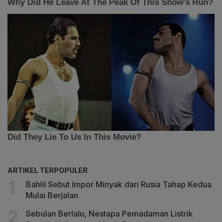
ARTIKEL TERPOPULER
Bahlil Sebut Impor Minyak dari Rusia Tahap Kedua
Mulai Berjalan
Sebulan Berlalu, Nestapa Pemadaman Listrik