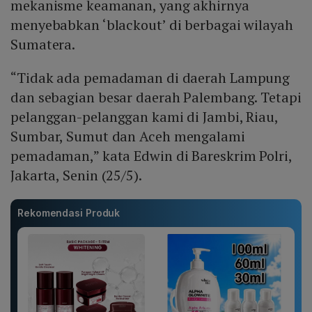
mekanisme keamanan, yang akhirnya
menyebabkan ‘blackout’ di berbagai wilayah
Sumatera.
“Tidak ada pemadaman di daerah Lampung
dan sebagian besar daerah Palembang. Tetapi
pelanggan-pelanggan kami di Jambi, Riau,
Sumbar, Sumut dan Aceh mengalami
pemadaman,” kata Edwin di Bareskrim Polri,
Jakarta, Senin (25/5).
Rekomendasi Produk