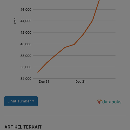
ARTIKEL TERKAIT