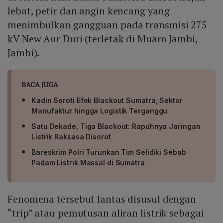
lebat, petir dan angin kencang yang
menimbulkan gangguan pada transmisi 275
kV New Aur Duri (terletak di Muaro Jambi,
Jambi).
BACA JUGA
Kadin Soroti Efek Blackout Sumatra, Sektor
Manufaktur hingga Logistik Terganggu
Satu Dekade, Tiga Blackout: Rapuhnya Jaringan
Listrik Raksasa Disorot
Bareskrim Polri Turunkan Tim Selidiki Sebab
Padam Listrik Massal di Sumatra
Fenomena tersebut lantas disusul dengan
“trip” atau pemutusan aliran listrik sebagai