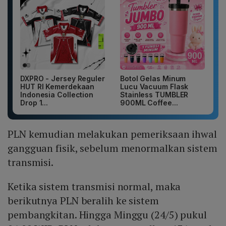
DXPRO - Jersey Reguler
Botol Gelas Minum
HUT RI Kemerdekaan
Lucu Vacuum Flask
Indonesia Collection
Stainless TUMBLER
Drop 1...
900ML Coffee...
PLN kemudian melakukan pemeriksaan ihwal
gangguan fisik, sebelum menormalkan sistem
transmisi.
Ketika sistem transmisi normal, maka
berikutnya PLN beralih ke sistem
pembangkitan. Hingga Minggu (24/5) pukul