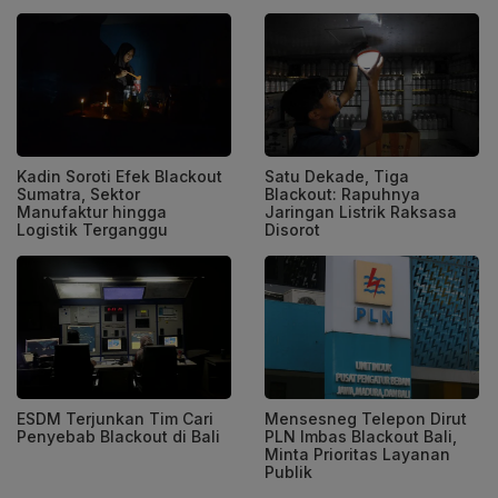
Kadin Soroti Efek Blackout
Satu Dekade, Tiga
Sumatra, Sektor
Blackout: Rapuhnya
Manufaktur hingga
Jaringan Listrik Raksasa
Logistik Terganggu
Disorot
ESDM Terjunkan Tim Cari
Mensesneg Telepon Dirut
Penyebab Blackout di Bali
PLN Imbas Blackout Bali,
Minta Prioritas Layanan
Publik