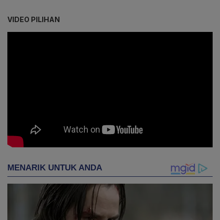
VIDEO PILIHAN