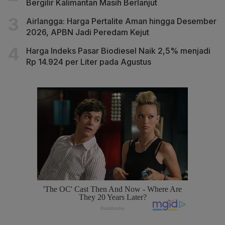
Bergilir Kalimantan Masih Berlanjut
Airlangga: Harga Pertalite Aman hingga Desember
2026, APBN Jadi Peredam Kejut
Harga Indeks Pasar Biodiesel Naik 2,5% menjadi
Rp 14.924 per Liter pada Agustus