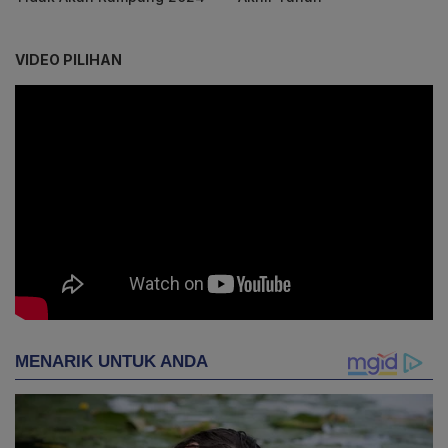
VIDEO PILIHAN