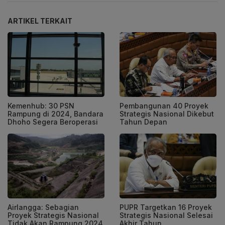
ARTIKEL TERKAIT
Kemenhub: 30 PSN
Pembangunan 40 Proyek
Rampung di 2024, Bandara
Strategis Nasional Dikebut
Dhoho Segera Beroperasi
Tahun Depan
Airlangga: Sebagian
PUPR Targetkan 16 Proyek
Proyek Strategis Nasional
Strategis Nasional Selesai
Tidak Akan Rampung 2024
Akhir Tahun