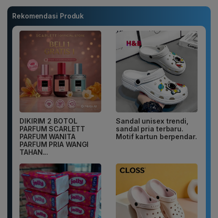
Rekomendasi Produk
DIKIRIM 2 BOTOL
Sandal unisex trendi,
PARFUM SCARLETT
sandal pria terbaru.
PARFUM WANITA
Motif kartun berpendar.
PARFUM PRIA WANGI
TAHAN...