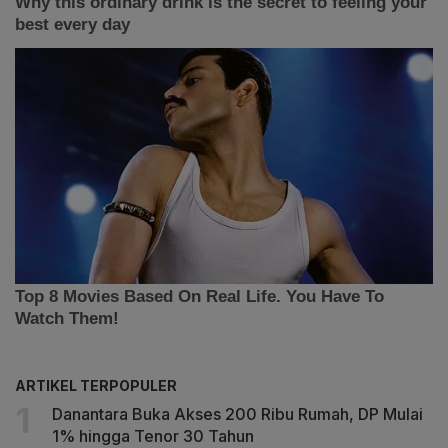
ARTIKEL TERPOPULER
Danantara Buka Akses 200 Ribu Rumah, DP Mulai
1% hingga Tenor 30 Tahun