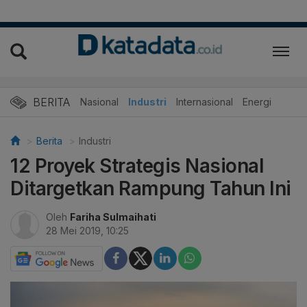
BERITA
Nasional
Industri
Internasional
Energi
Berita
Industri
12 Proyek Strategis Nasional
Ditargetkan Rampung Tahun Ini
Oleh
Fariha Sulmaihati
28 Mei 2019, 10:25