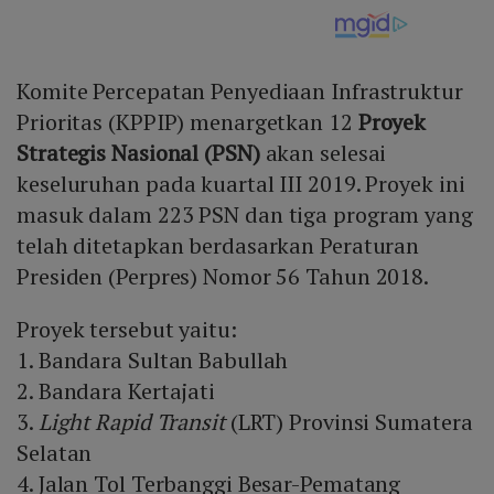
Komite Percepatan Penyediaan Infrastruktur
Prioritas (KPPIP) menargetkan 12
Proyek
Strategis Nasional (PSN)
akan selesai
keseluruhan pada kuartal III 2019. Proyek ini
masuk dalam 223 PSN dan tiga program yang
telah ditetapkan berdasarkan Peraturan
Presiden (Perpres) Nomor 56 Tahun 2018.
Proyek tersebut yaitu:
1. Bandara Sultan Babullah
2. Bandara Kertajati
3.
Light Rapid Transit
(LRT) Provinsi Sumatera
Selatan
4. Jalan Tol Terbanggi Besar-Pematang