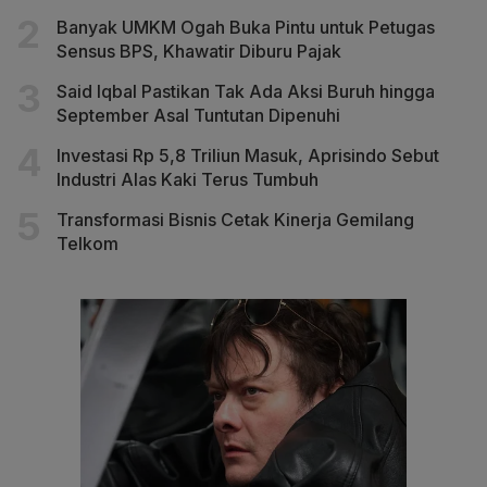
Banyak UMKM Ogah Buka Pintu untuk Petugas
Sensus BPS, Khawatir Diburu Pajak
Said Iqbal Pastikan Tak Ada Aksi Buruh hingga
September Asal Tuntutan Dipenuhi
Investasi Rp 5,8 Triliun Masuk, Aprisindo Sebut
Industri Alas Kaki Terus Tumbuh
Transformasi Bisnis Cetak Kinerja Gemilang
Telkom