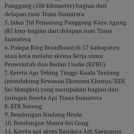
Panggang (100 kilometer) bagian dari
delapan ruas Trans Sumatera
5. Jalan Tol Pematang Panggang-Kayu Agung
(85 km)-bagian dari delapan ruas Trans
Sumatera
6. Palapa Ring Broadband di 57 kabupaten
atau kota melalui skema Kerja sama
Pemerintah dan Badan Usaha (KPBU)
7. Kereta Api Tebing Tinggi-Kuala Tanjung
(mendukung Kewasan Ekonomi Khusus/ KEK
Sei Mangkei) yang merupakan bagian dari
jaringan Kereta Api Trans Sumatera
8. KEK Sorong
9. Bendungan Sindang Heula
10. Bendungan Muara Sei Gong
11. Kereta api akses Bandara Adi Soemarno