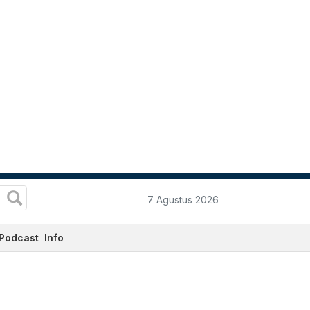
7 Agustus 2026
Podcast
Info