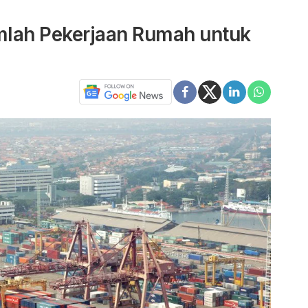
mlah Pekerjaan Rumah untuk