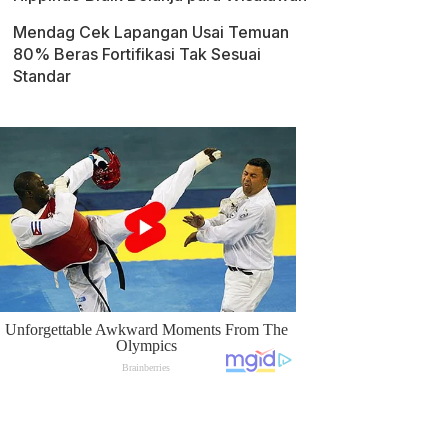
Mendag Cek Lapangan Usai Temuan
80% Beras Fortifikasi Tak Sesuai
Standar