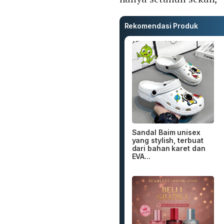
Rekomendasi Produk
Sandal Baim unisex
yang stylish, terbuat
dari bahan karet dan
EVA...