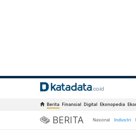
Berita
Finansial
Digital
Ekonopedia
Eko
BERITA
Nasional
Industri