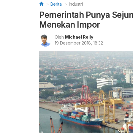
Berita
Industri
Pemerintah Punya Seju
Menekan Impor
Oleh
Michael Reily
19 Desember 2018, 18:32