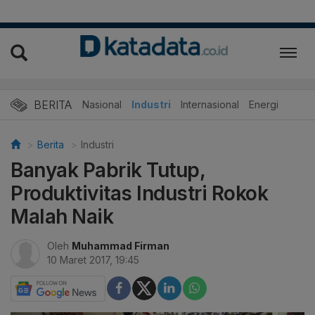
BERITA
Nasional
Industri
Internasional
Energi
Berita
Industri
Banyak Pabrik Tutup,
Produktivitas Industri Rokok
Malah Naik
Oleh
Muhammad Firman
10 Maret 2017, 19:45