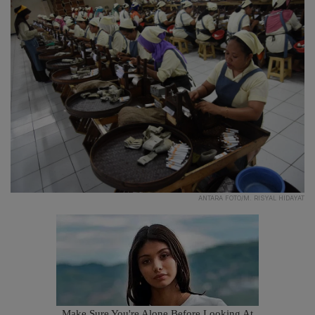
ANTARA FOTO/M. RISYAL HIDAYAT