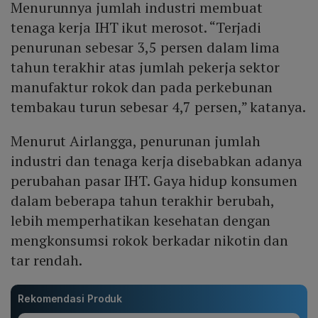
Menurunnya jumlah industri membuat
tenaga kerja IHT ikut merosot. “Terjadi
penurunan sebesar 3,5 persen dalam lima
tahun terakhir atas jumlah pekerja sektor
manufaktur rokok dan pada perkebunan
tembakau turun sebesar 4,7 persen,” katanya.
Menurut Airlangga, penurunan jumlah
industri dan tenaga kerja disebabkan adanya
perubahan pasar IHT. Gaya hidup konsumen
dalam beberapa tahun terakhir berubah,
lebih memperhatikan kesehatan dengan
mengkonsumsi rokok berkadar nikotin dan
tar rendah.
Rekomendasi Produk