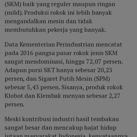
(SKM) baik yang reguler maupun ringan
(mild). Produksi rokok ini lebih banyak
mengandalkan mesin dan tidak
membutuhkan pekerja yang banyak.
Data Kementerian Perindustrian mencatat
pada 2016 pangsa pasar rokok jenis SKM
sangat mendominasi, hingga 72,07 persen.
Adapun porsi SKT hanya sebesar 20,23
persen, dan Sigaret Putih Mesin (SPM)
sebesar 5,43 persen. Sisanya, produk rokok
Klobot dan Klembak menyan sebesar 2,27
persen.
Meski kontribusi industri hasil tembakau
sangat besar dan mencakup hajat hidup
jutaan masyarakat Indonesia, kenyataannya