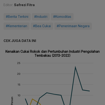
Editor:
Safrezi Fitra
#Berita Terkini
#Industri
#Komoditas
#Kementerian
#Bea Cukai
#Penerimaan Negara
CEK JUGA DATA INI