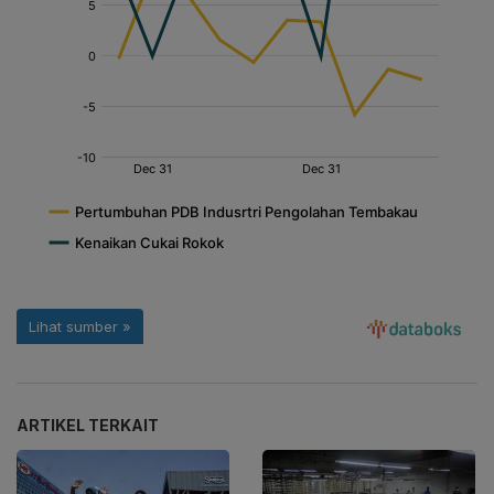
ARTIKEL TERKAIT