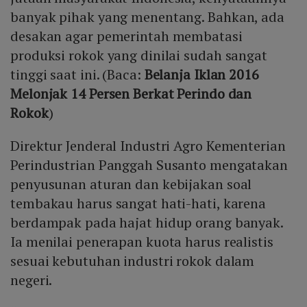
banyak pihak yang menentang. Bahkan, ada
desakan agar pemerintah membatasi
produksi rokok yang dinilai sudah sangat
tinggi saat ini. (Baca:
Belanja Iklan 2016
Melonjak 14 Persen Berkat Perindo dan
Rokok
)
Direktur Jenderal Industri Agro Kementerian
Perindustrian Panggah Susanto mengatakan
penyusunan aturan dan kebijakan soal
tembakau harus sangat hati-hati, karena
berdampak pada hajat hidup orang banyak.
Ia menilai penerapan kuota harus realistis
sesuai kebutuhan industri rokok dalam
negeri.