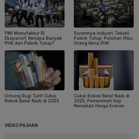
PMI Manufaktur RI
Suramnya Industri Tekstil:
Ekspansif, Kenapa Banyak
Pabrik Tutup, Puluhan Ribu
PHK dan Pabrik Tutup?
Orang Kena PHK
Untung Rugi Tarif Cukai
Cukai Rokok Batal Naik di
Rokok Batal Naik di 2025
2025, Pemerintah Kaji
Kenaikan Harga Eceran
VIDEO PILIHAN