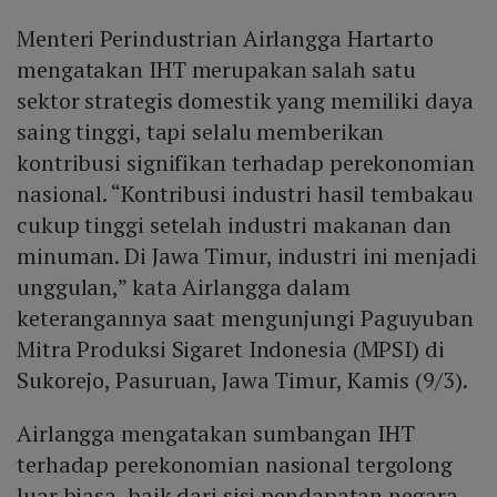
Menteri Perindustrian Airlangga Hartarto
mengatakan IHT merupakan salah satu
sektor strategis domestik yang memiliki daya
saing tinggi, tapi selalu memberikan
kontribusi signifikan terhadap perekonomian
nasional. “Kontribusi industri hasil tembakau
cukup tinggi setelah industri makanan dan
minuman. Di Jawa Timur, industri ini menjadi
unggulan,” kata Airlangga dalam
keterangannya saat mengunjungi Paguyuban
Mitra Produksi Sigaret Indonesia (MPSI) di
Sukorejo, Pasuruan, Jawa Timur, Kamis (9/3).
Airlangga mengatakan sumbangan IHT
terhadap perekonomian nasional tergolong
luar biasa, baik dari sisi pendapatan negara