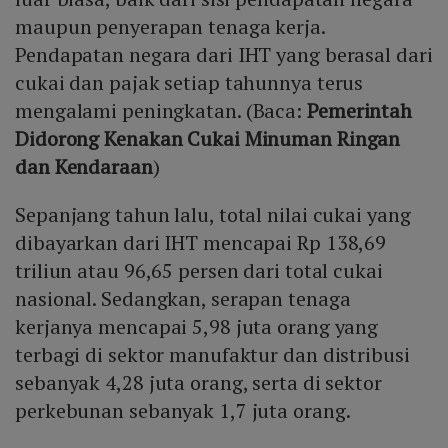
maupun penyerapan tenaga kerja.
Pendapatan negara dari IHT yang berasal dari
cukai dan pajak setiap tahunnya terus
mengalami peningkatan. (Baca:
Pemerintah
Didorong Kenakan Cukai Minuman Ringan
dan Kendaraan
)
Sepanjang tahun lalu, total nilai cukai yang
dibayarkan dari IHT mencapai Rp 138,69
triliun atau 96,65 persen dari total cukai
nasional. Sedangkan, serapan tenaga
kerjanya mencapai 5,98 juta orang yang
terbagi di sektor manufaktur dan distribusi
sebanyak 4,28 juta orang, serta di sektor
perkebunan sebanyak 1,7 juta orang.