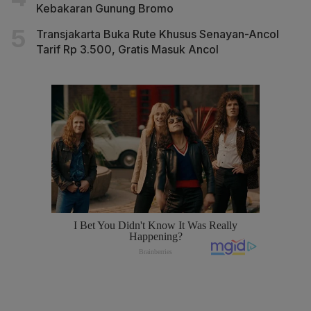
Kebakaran Gunung Bromo
Transjakarta Buka Rute Khusus Senayan-Ancol
Tarif Rp 3.500, Gratis Masuk Ancol