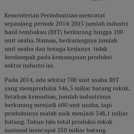
Kementerian Perindustrian mencatat
sepanjang periode 2014-2015 jumlah industri
hasil tembakau (IHT) berkurang hingga 100
unit usaha. Namun, berkurangnya jumlah
unit usaha dan tenaga kerjanya tidak
berdampak pada kemampuan produksi
sektor industri ini.
Pada 2014, ada sekitar 700 unit usaha IHT
yang memproduksi 346,3 miliar batang rokok.
Setahun kemudian, jumlah industrinya
berkurang menjadi 600 unit usaha, tapi
produksinya malah naik menjadi 348,1 miliar
batang. Tahun lalu total produksi rokok
nasional mencapai 350 miliar batang.