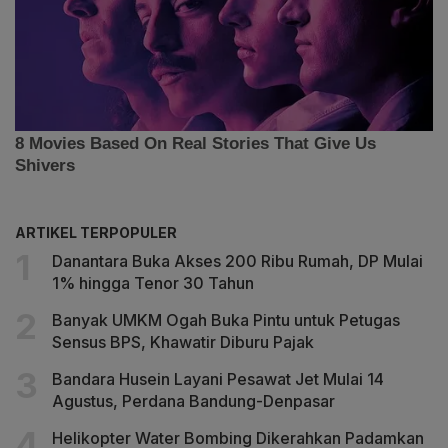
ARTIKEL TERPOPULER
Danantara Buka Akses 200 Ribu Rumah, DP Mulai
1% hingga Tenor 30 Tahun
Banyak UMKM Ogah Buka Pintu untuk Petugas
Sensus BPS, Khawatir Diburu Pajak
Bandara Husein Layani Pesawat Jet Mulai 14
Agustus, Perdana Bandung-Denpasar
Helikopter Water Bombing Dikerahkan Padamkan