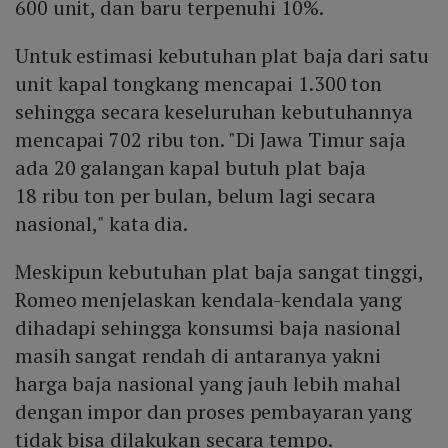
600 unit, dan baru terpenuhi 10%.
Untuk estimasi kebutuhan plat baja dari satu
unit kapal tongkang mencapai 1.300 ton
sehingga secara keseluruhan kebutuhannya
mencapai 702 ribu ton. "Di Jawa Timur saja
ada 20 galangan kapal butuh plat baja
18 ribu ton per bulan, belum lagi secara
nasional," kata dia.
Meskipun kebutuhan plat baja sangat tinggi,
Romeo menjelaskan kendala-kendala yang
dihadapi sehingga konsumsi baja nasional
masih sangat rendah di antaranya yakni
harga baja nasional yang jauh lebih mahal
dengan impor dan proses pembayaran yang
tidak bisa dilakukan secara tempo.