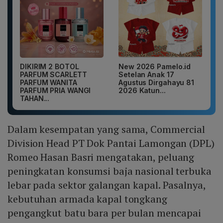
DIKIRIM 2 BOTOL
New 2026 Pamelo.id
PARFUM SCARLETT
Setelan Anak 17
PARFUM WANITA
Agustus Dirgahayu 81
PARFUM PRIA WANGI
2026 Katun...
TAHAN...
Dalam kesempatan yang sama, Commercial
Division Head PT Dok Pantai Lamongan (DPL)
Romeo Hasan Basri mengatakan, peluang
peningkatan konsumsi baja nasional terbuka
lebar pada sektor galangan kapal. Pasalnya,
kebutuhan armada kapal tongkang
pengangkut batu bara per bulan mencapai