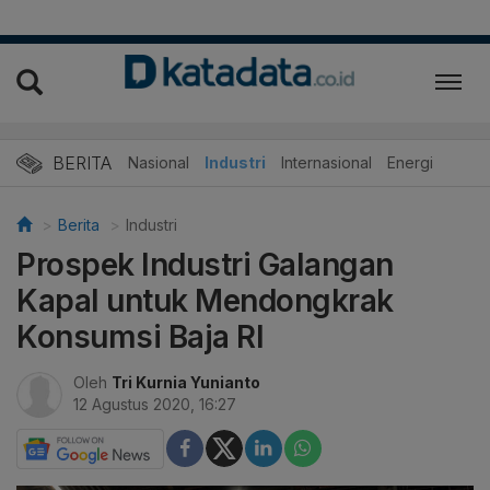
BERITA
Nasional
Industri
Internasional
Energi
Berita
Industri
Prospek Industri Galangan
Kapal untuk Mendongkrak
Konsumsi Baja RI
Oleh
Tri Kurnia Yunianto
12 Agustus 2020, 16:27