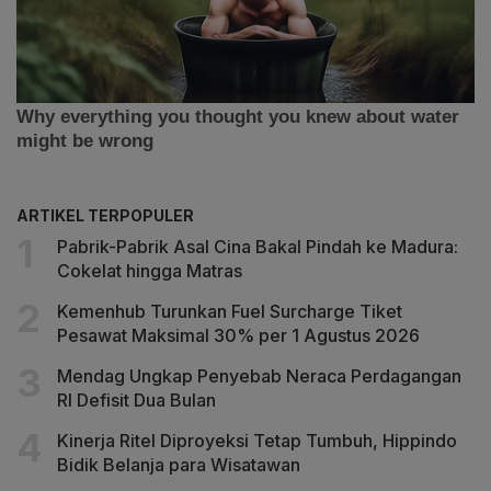
ARTIKEL TERPOPULER
Pabrik-Pabrik Asal Cina Bakal Pindah ke Madura:
Cokelat hingga Matras
Kemenhub Turunkan Fuel Surcharge Tiket
Pesawat Maksimal 30% per 1 Agustus 2026
Mendag Ungkap Penyebab Neraca Perdagangan
RI Defisit Dua Bulan
Kinerja Ritel Diproyeksi Tetap Tumbuh, Hippindo
Bidik Belanja para Wisatawan