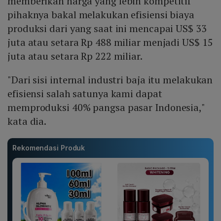
memberikan harga yang lebih kompetitif
pihaknya bakal melakukan efisiensi biaya
produksi dari yang saat ini mencapai US$ 33
juta atau setara Rp 488 miliar menjadi US$ 15
juta atau setara Rp 222 miliar.
"Dari sisi internal industri baja itu melakukan
efisiensi salah satunya kami dapat
memproduksi 40% pangsa pasar Indonesia,"
kata dia.
Rekomendasi Produk