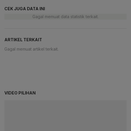
CEK JUGA DATA INI
Gagal memuat data statistik terkait.
ARTIKEL TERKAIT
Gagal memuat artikel terkait.
VIDEO PILIHAN