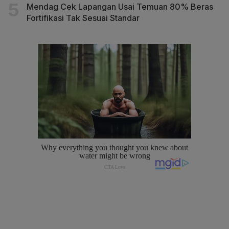
Mendag Cek Lapangan Usai Temuan 80% Beras
Fortifikasi Tak Sesuai Standar