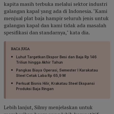
kapita masih terbuka melalui sektor industri
galangan kapal yang ada di Indonesia. "Kami
menjual plat baja hampir seluruh jenis untuk
galangan kapal dan kami tidak ada masalah
spesifikasi dan standarnya," kata dia.
BACA JUGA
Luhut Targetkan Ekspor Besi dan Baja Rp 146
Triliun hingga Akhir Tahun
Pangkas Biaya Operasi, Semester I Karakatau
Steel Cetak Laba Rp 65,9 M
Perkuat Bisnis Hilir, Krakatau Steel Ekspansi
Produksi Baja Ringan
Lebih lanjut, Silmy menjelaskan untuk