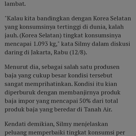
lambat.
"Kalau kita bandingkan dengan Korea Selatan
yang konsumsinya tertinggi di dunia, kalah
jauh. (Korea Selatan) tingkat konsumsinya
mencapai 1.093 kg," kata Silmy dalam diskusi
daring di Jakarta, Rabu (12/8).
Menurut dia, sebagai salah satu produsen
baja yang cukup besar kondisi tersebut
sangat memprihatinkan. Kondisi itu kian
diperburuk dengan membanjirnya produk
baja impor yang mencapai 50% dari total
produk baja yang beredar di Tanah Air.
Kendati demikian, Silmy menjelaskan
peluang memperbaiki tingkat konsumsi per