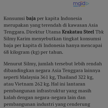
Konsumsi
baja
per kapita Indonesia
merupakan yang terendah di kawasan Asia
Tenggara. Direktur Utama
Krakatau Steel
Tbk
Silmy Karim menyebutkan tingkat konsumsi
baja per kapita di Indonesia hanya mencapai
68 kilogram (kg) per tahun.
Menurut Silmy, jumlah tersebut lebih rendah
dibandingkan negara Asia Tenggara lainnya
seperti Malaysia 361 kg, Thailand 322 kg,
atau Vietnam 262 kg. Hal ini lantaran
pembangunan infrastruktur yang masih
kalah dengan negara-negara lain dan
pembangunan industri yang cenderung