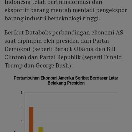
Indonesia telah bertransformasi dari
eksportir barang mentah menjadi pengekspor
barang industri berteknologi tinggi.
Berikut Databoks perbandingan ekonomi AS
saat dipimpin oleh presiden dari Partai
Demokrat (seperti Barack Obama dan Bill
Clinton) dan Partai Republik (seperti Dinald
Trump dan George Bush):