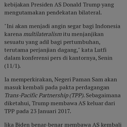
kebijakan Presiden AS Donald Trump yang
mengutamakan pendekatan bilateral.
"Ini akan menjadi angin segar bagi Indonesia
karena
multilateralism
itu menjanjikan
sesuatu yang adil bagi pertumbuhan,
terutama perjanjian dagang," kata Lutfi
dalam konferensi pers di kantornya, Senin
(11/1).
Ia memperkirakan, Negeri Paman Sam akan
masuk kembali pada pakta perdagangan
Trans-Pacific Partnership (TPP)
. Sebagaimana
diketahui, Trump membawa AS keluar dari
TPP pada 23 Januari 2017.
Jika Biden benar-benar membawa AS kembali