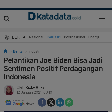
BERITA
Nasional
Industri
Internasional
Energi
Berita
Industri
Pelantikan Joe Biden Bisa Jadi
Sentimen Positif Perdagangan
Indonesia
Oleh
Rizky Alika
12 Januari 2021, 06:10