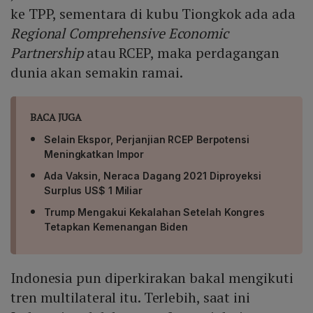
ke TPP, sementara di kubu Tiongkok ada ada
Regional Comprehensive Economic
Partnership
atau RCEP, maka perdagangan
dunia akan semakin ramai.
BACA JUGA
Selain Ekspor, Perjanjian RCEP Berpotensi
Meningkatkan Impor
Ada Vaksin, Neraca Dagang 2021 Diproyeksi
Surplus US$ 1 Miliar
Trump Mengakui Kekalahan Setelah Kongres
Tetapkan Kemenangan Biden
Indonesia pun diperkirakan bakal mengikuti
tren multilateral itu. Terlebih, saat ini