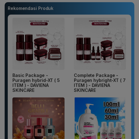
Rekomendasi Produk
Basic Package -
Complete Package -
Puragen hybrid-XT ( 5
Puragen hybright-XT ( 7
ITEM ) - DAVIENA
ITEM ) - DAVIENA
SKINCARE
SKINCARE