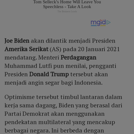
Joe Biden
akan dilantik menjadi Presiden
Amerika Serikat
(AS) pada 20 Januari 2021
mendatang. Menteri
Perdagangan
Muhammad Lutfi pun menilai, pengganti
Presiden
Donald Trump
tersebut akan
menjadi angin segar bagi Indonesia.
Optimisme tersebut timbul lantaran dalam
kerja sama dagang, Biden yang berasal dari
Partai Demokrat akan menggunakan
pendekatan multilateral yang mencakup
berbagai negara. Ini berbeda dengan