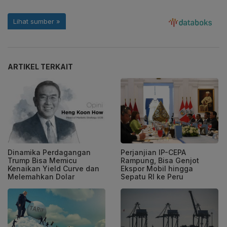
ARTIKEL TERKAIT
Dinamika Perdagangan
Perjanjian IP-CEPA
Trump Bisa Memicu
Rampung, Bisa Genjot
Kenaikan Yield Curve dan
Ekspor Mobil hingga
Melemahkan Dolar
Sepatu RI ke Peru