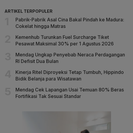
ARTIKEL TERPOPULER
Pabrik-Pabrik Asal Cina Bakal Pindah ke Madura:
Cokelat hingga Matras
Kemenhub Turunkan Fuel Surcharge Tiket
Pesawat Maksimal 30% per 1 Agustus 2026
Mendag Ungkap Penyebab Neraca Perdagangan
RI Defisit Dua Bulan
Kinerja Ritel Diproyeksi Tetap Tumbuh, Hippindo
Bidik Belanja para Wisatawan
Mendag Cek Lapangan Usai Temuan 80% Beras
Fortifikasi Tak Sesuai Standar