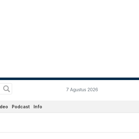
7 Agustus 2026
ideo
Podcast
Info