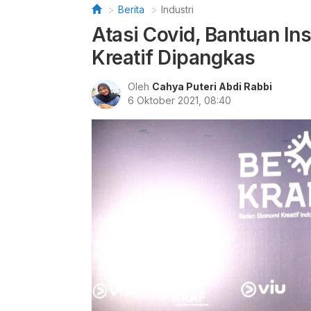
Berita
Industri
Atasi Covid, Bantuan In
Kreatif Dipangkas
Oleh
Cahya Puteri Abdi Rabbi
6 Oktober 2021, 08:40