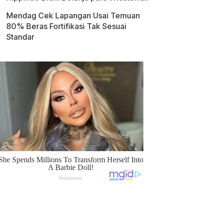
Mendag Cek Lapangan Usai Temuan
80% Beras Fortifikasi Tak Sesuai
Standar