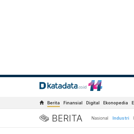
Berita
Finansial
Digital
Ekonopedia
E
BERITA
Nasional
Industri