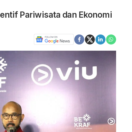
sentif Pariwisata dan Ekonomi