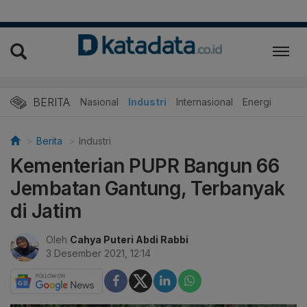
BERITA
Nasional
Industri
Internasional
Energi
Berita
Industri
Kementerian PUPR Bangun 66
Jembatan Gantung, Terbanyak
di Jatim
Oleh
Cahya Puteri Abdi Rabbi
3 Desember 2021, 12:14