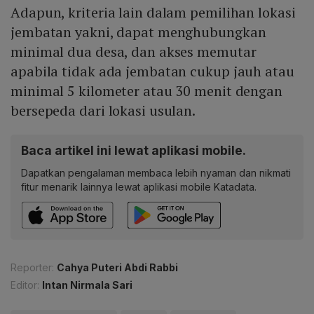
Adapun, kriteria lain dalam pemilihan lokasi
jembatan yakni, dapat menghubungkan
minimal dua desa, dan akses memutar
apabila tidak ada jembatan cukup jauh atau
minimal 5 kilometer atau 30 menit dengan
bersepeda dari lokasi usulan.
Baca artikel ini lewat aplikasi mobile.
Dapatkan pengalaman membaca lebih nyaman dan nikmati
fitur menarik lainnya lewat aplikasi mobile Katadata.
Reporter:
Cahya Puteri Abdi Rabbi
Editor:
Intan Nirmala Sari