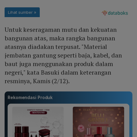
Untuk keseragaman mutu dan kekuatan
bangunan atas, maka rangka bangunan
atasnya diadakan terpusat. "Material
jembatan gantung seperti baja, kabel, dan
baut juga menggunakan produk dalam
negeri," kata Basuki dalam keterangan
resminya, Kamis (2/12).
Rekomendasi Produk