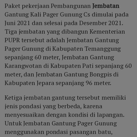
Paket pekerjaan Pembangunan
Jembatan
Gantung Kali Pager Gunung Cs dimulai pada
Juni 2021 dan selesai pada Desember 2021.
Tiga jembatan yang dibangun Kementerian
PUPR tersebut adalah Jembatan Gantung
Pager Gunung di Kabupaten Temanggung
sepanjang 60 meter, Jembatan Gantung
Karangwotan di Kabupaten Pati sepanjang 60
meter, dan Jembatan Gantung Bongpis di
Kabupaten Jepara sepanjang 96 meter.
Ketiga jembatan gantung tersebut memiliki
jenis pondasi yang berbeda, karena
menyesuaikan dengan kondisi di lapangan.
Untuk Jembatan Gantung Pager Gunung
menggunakan pondasi pasangan batu,