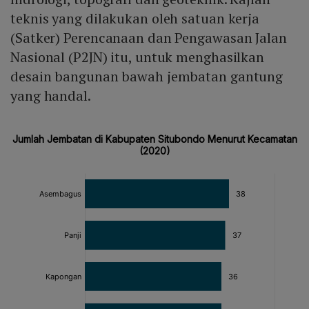
teknis yang dilakukan oleh satuan kerja
(Satker) Perencanaan dan Pengawasan Jalan
Nasional (P2JN) itu, untuk menghasilkan
desain bangunan bawah jembatan gantung
yang handal.