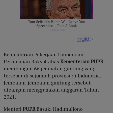
Kementerian Pekerjaan Umum dan
Perumahan Rakyat alias
Kementerian PUPR
membangun 66 jembatan gantung yang
tersebar di sejumlah provinsi di Indonesia.
Jembatan-jembatan gantung tersebut
dibangun menggunakan anggaran Tahun
2021.
Menteri
PUPR
Basuki Hadimuljono