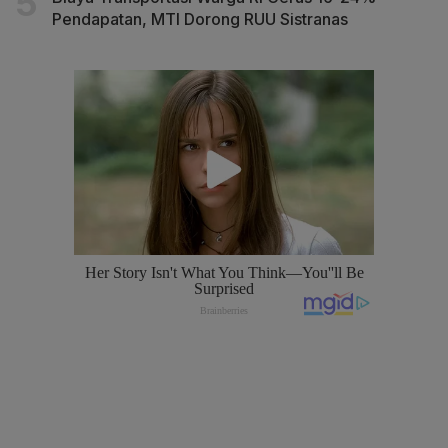
Pendapatan, MTI Dorong RUU Sistranas