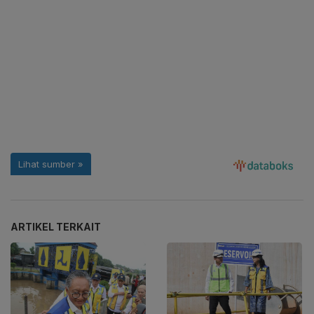
ARTIKEL TERKAIT