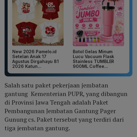
New 2026 Pamelo.id
Botol Gelas Minum
Setelan Anak 17
Lucu Vacuum Flask
Agustus Dirgahayu 81
Stainless TUMBLER
2026 Katun...
900ML Coffee...
Salah satu paket pekerjaan jembatan
gantung Kementerian PUPR, yang dibangun
di Provinsi Jawa Tengah adalah Paket
Pembangunan Jembatan Gantung Pager
Gunung cs. Paket tersebut yang terdiri dari
tiga jembatan gantung.