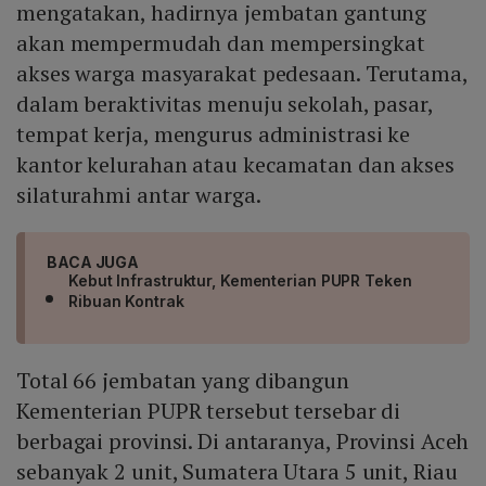
mengatakan, hadirnya jembatan gantung
akan mempermudah dan mempersingkat
akses warga masyarakat pedesaan. Terutama,
dalam beraktivitas menuju sekolah, pasar,
tempat kerja, mengurus administrasi ke
kantor kelurahan atau kecamatan dan akses
silaturahmi antar warga.
BACA JUGA
Kebut Infrastruktur, Kementerian PUPR Teken
Ribuan Kontrak
Total 66 jembatan yang dibangun
Kementerian PUPR tersebut tersebar di
berbagai provinsi. Di antaranya, Provinsi Aceh
sebanyak 2 unit, Sumatera Utara 5 unit, Riau