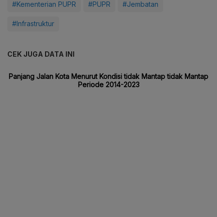
#Kementerian PUPR
#PUPR
#Jembatan
#Infrastruktur
CEK JUGA DATA INI