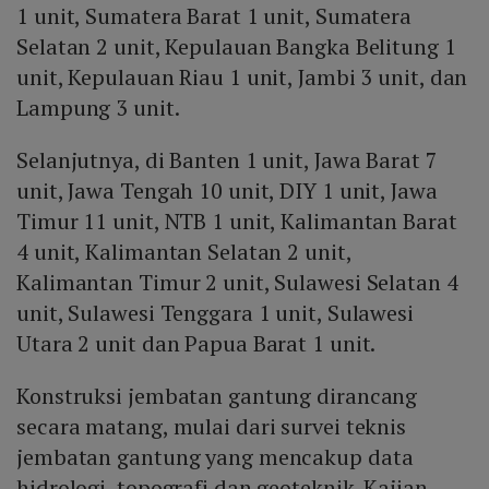
1 unit, Sumatera Barat 1 unit, Sumatera
Selatan 2 unit, Kepulauan Bangka Belitung 1
unit, Kepulauan Riau 1 unit, Jambi 3 unit, dan
Lampung 3 unit.
Selanjutnya, di Banten 1 unit, Jawa Barat 7
unit, Jawa Tengah 10 unit, DIY 1 unit, Jawa
Timur 11 unit, NTB 1 unit, Kalimantan Barat
4 unit, Kalimantan Selatan 2 unit,
Kalimantan Timur 2 unit, Sulawesi Selatan 4
unit, Sulawesi Tenggara 1 unit, Sulawesi
Utara 2 unit dan Papua Barat 1 unit.
Konstruksi jembatan gantung dirancang
secara matang, mulai dari survei teknis
jembatan gantung yang mencakup data
hidrologi, topografi dan geoteknik. Kajian