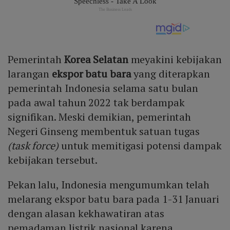
Pemerintah
Korea Selatan
meyakini kebijakan
larangan
ekspor
batu bara
yang diterapkan
pemerintah Indonesia selama satu bulan
pada awal tahun 2022 tak berdampak
signifikan. Meski demikian, pemerintah
Negeri Ginseng membentuk satuan tugas
(task force)
untuk memitigasi potensi dampak
kebijakan tersebut.
Pekan lalu, Indonesia mengumumkan telah
melarang ekspor batu bara pada 1-31 Januari
dengan alasan kekhawatiran atas
pemadaman listrik nasional karena