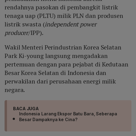
rendahnya pasokan di pembangkit listrik
tenaga uap (PLTU) milik PLN dan produsen
listrik swasta (
independent power
producer
/IPP).
Wakil Menteri Perindustrian Korea Selatan
Park Ki-young langsung mengadakan
pertemuan dengan para pejabat di Kedutaan
Besar Korea Selatan di Indonesia dan
perwakilan dari perusahaan energi milik
negara.
BACA JUGA
Indonesia Larang Ekspor Batu Bara, Seberapa
Besar Dampaknya ke Cina?