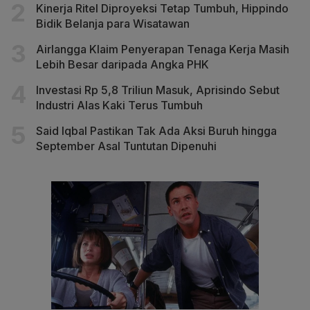
Kinerja Ritel Diproyeksi Tetap Tumbuh, Hippindo
Bidik Belanja para Wisatawan
Airlangga Klaim Penyerapan Tenaga Kerja Masih
Lebih Besar daripada Angka PHK
Investasi Rp 5,8 Triliun Masuk, Aprisindo Sebut
Industri Alas Kaki Terus Tumbuh
Said Iqbal Pastikan Tak Ada Aksi Buruh hingga
September Asal Tuntutan Dipenuhi