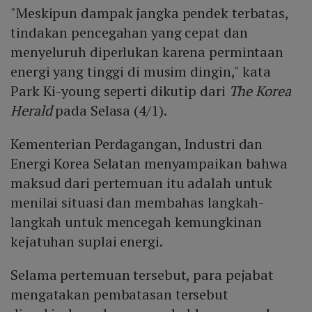
"Meskipun dampak jangka pendek terbatas,
tindakan pencegahan yang cepat dan
menyeluruh diperlukan karena permintaan
energi yang tinggi di musim dingin," kata
Park Ki-young seperti dikutip dari
The Korea
Herald
pada Selasa (4/1).
Kementerian Perdagangan, Industri dan
Energi Korea Selatan menyampaikan bahwa
maksud dari pertemuan itu adalah untuk
menilai situasi dan membahas langkah-
langkah untuk mencegah kemungkinan
kejatuhan suplai energi.
Selama pertemuan tersebut, para pejabat
mengatakan pembatasan tersebut