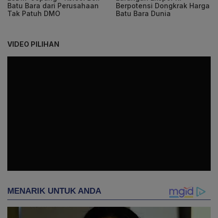
Batu Bara dari Perusahaan
Berpotensi Dongkrak Harga
Tak Patuh DMO
Batu Bara Dunia
VIDEO PILIHAN