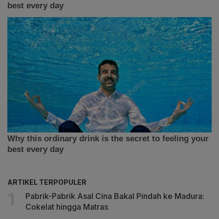
ARTIKEL TERPOPULER
Pabrik-Pabrik Asal Cina Bakal Pindah ke Madura:
Cokelat hingga Matras