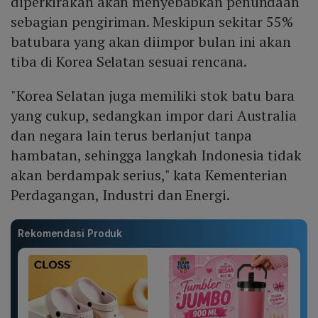
diperkirakan akan menyebabkan penundaan
sebagian pengiriman. Meskipun sekitar 55%
batubara yang akan diimpor bulan ini akan
tiba di Korea Selatan sesuai rencana.
"Korea Selatan juga memiliki stok batu bara
yang cukup, sedangkan impor dari Australia
dan negara lain terus berlanjut tanpa
hambatan, sehingga langkah Indonesia tidak
akan berdampak serius," kata Kementerian
Perdagangan, Industri dan Energi.
Rekomendasi Produk