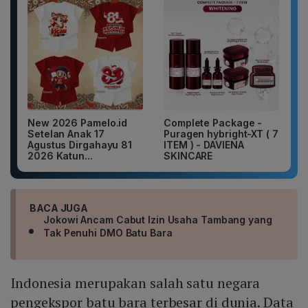
New 2026 Pamelo.id
Complete Package -
Setelan Anak 17
Puragen hybright-XT ( 7
Agustus Dirgahayu 81
ITEM ) - DAVIENA
2026 Katun...
SKINCARE
BACA JUGA
Jokowi Ancam Cabut Izin Usaha Tambang yang
Tak Penuhi DMO Batu Bara
Indonesia merupakan salah satu negara
pengekspor batu bara terbesar di dunia. Data