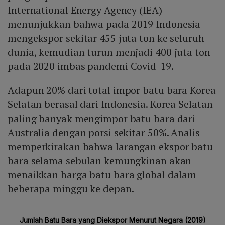
International Energy Agency (IEA)
menunjukkan bahwa pada 2019 Indonesia
mengekspor sekitar 455 juta ton ke seluruh
dunia, kemudian turun menjadi 400 juta ton
pada 2020 imbas pandemi Covid-19.
Adapun 20% dari total impor batu bara Korea
Selatan berasal dari Indonesia. Korea Selatan
paling banyak mengimpor batu bara dari
Australia dengan porsi sekitar 50%. Analis
memperkirakan bahwa larangan ekspor batu
bara selama sebulan kemungkinan akan
menaikkan harga batu bara global dalam
beberapa minggu ke depan.