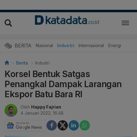
BERITA
Nasional
Industri
Internasional
Energi
Berita
Industri
Korsel Bentuk Satgas
Penangkal Dampak Larangan
Ekspor Batu Bara RI
Oleh
Happy Fajrian
4 Januari 2022, 16:48