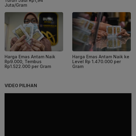
Turun Jadi Rp1,94
Juta/Gram
Harga Emas Antam Naik
Harga Emas Antam Naik ke
Rp9.000, Tembus
Level Rp 1.470.000 per
Rp1.522.000 per Gram
Gram
VIDEO PILIHAN