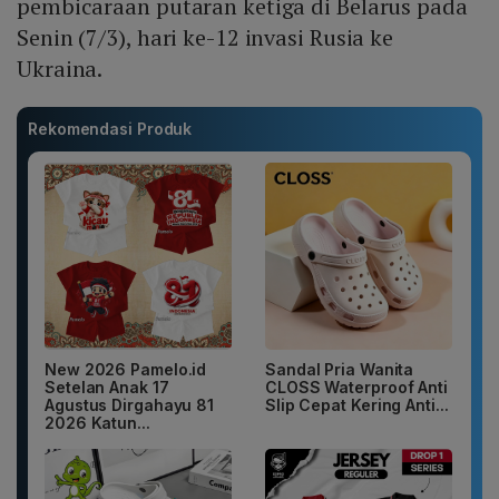
pembicaraan putaran ketiga di Belarus pada
Senin (7/3), hari ke-12 invasi Rusia ke
Ukraina.
Rekomendasi Produk
New 2026 Pamelo.id
Sandal Pria Wanita
Setelan Anak 17
CLOSS Waterproof Anti
Agustus Dirgahayu 81
Slip Cepat Kering Anti...
2026 Katun...