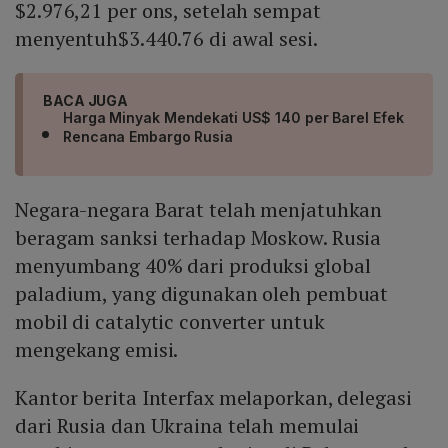
$2.976,21 per ons, setelah sempat
menyentuh$3.440.76 di awal sesi.
BACA JUGA
Harga Minyak Mendekati US$ 140 per Barel Efek
Rencana Embargo Rusia
Negara-negara Barat telah menjatuhkan
beragam sanksi terhadap Moskow. Rusia
menyumbang 40% dari produksi global
paladium, yang digunakan oleh pembuat
mobil di catalytic converter untuk
mengekang emisi.
Kantor berita Interfax melaporkan, delegasi
dari Rusia dan Ukraina telah memulai