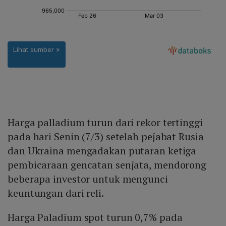
Harga palladium turun dari rekor tertinggi
pada hari Senin (7/3) setelah pejabat Rusia
dan Ukraina mengadakan putaran ketiga
pembicaraan gencatan senjata, mendorong
beberapa investor untuk mengunci
keuntungan dari reli.
Harga Paladium spot turun 0,7% pada