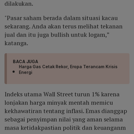
dilakukan.
"Pasar saham berada dalam situasi kacau
sekarang. Anda akan terus melihat tekanan
jual dan itu juga bullish untuk logam,”
katanga.
BACA JUGA
Harga Gas Cetak Rekor, Eropa Terancam Krisis
Energi
Indeks utama Wall Street turun 1% karena
lonjakan harga minyak mentah memicu
kekhawatiran tentang inflasi. Emas dianggap
sebagai penyimpan nilai yang aman selama
masa ketidakpastian politik dan keuanganm