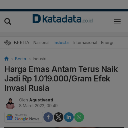
BERITA
Nasional
Industri
Internasional
Energi
Berita
Industri
Harga Emas Antam Terus Naik
Jadi Rp 1.019.000/Gram Efek
Invasi Rusia
Oleh
Agustiyanti
8 Maret 2022, 09:49