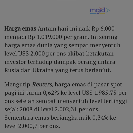
Harga emas
Antam hari ini naik Rp 6.000
menjadi Rp 1.019.000 per gram. Ini seiring
harga emas dunia yang sempat menyentuh
level US$ 2.000 per ons akibat ketakutan
investor terhadap dampak perang antara
Rusia dan Ukraina yang terus berlanjut.
Mengutip
Reuters
, harga emas di pasar spot
pagi ini turun 0,62% ke level US$ 1.985,75 per
ons setelah sempat menyentuh level tertinggi
sejak 2008 di level 2.002,31 per ons.
Sementara emas berjangka naik 0,34% ke
level 2.000,7 per ons.