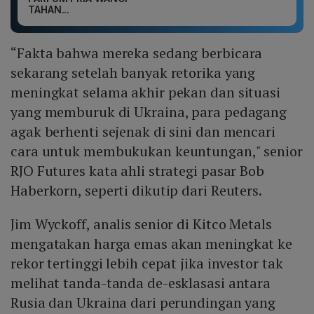
TAHAN...
“Fakta bahwa mereka sedang berbicara
sekarang setelah banyak retorika yang
meningkat selama akhir pekan dan situasi
yang memburuk di Ukraina, para pedagang
agak berhenti sejenak di sini dan mencari
cara untuk membukukan keuntungan," senior
RJO Futures kata ahli strategi pasar Bob
Haberkorn, seperti dikutip dari Reuters.
Jim Wyckoff, analis senior di Kitco Metals
mengatakan harga emas akan meningkat ke
rekor tertinggi lebih cepat jika investor tak
melihat tanda-tanda de-esklasasi antara
Rusia dan Ukraina dari perundingan yang