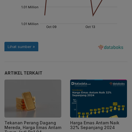
ARTIKEL TERKAIT
Tekanan Perang Dagang
Harga Emas Antam Naik
Mereda, Harga Emas Antam
32% Sepanjang 2024