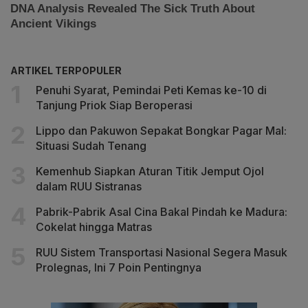
ARTIKEL TERPOPULER
Penuhi Syarat, Pemindai Peti Kemas ke-10 di
Tanjung Priok Siap Beroperasi
Lippo dan Pakuwon Sepakat Bongkar Pagar Mal:
Situasi Sudah Tenang
Kemenhub Siapkan Aturan Titik Jemput Ojol
dalam RUU Sistranas
Pabrik-Pabrik Asal Cina Bakal Pindah ke Madura:
Cokelat hingga Matras
RUU Sistem Transportasi Nasional Segera Masuk
Prolegnas, Ini 7 Poin Pentingnya