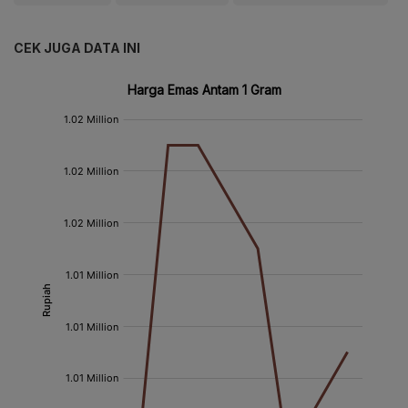
CEK JUGA DATA INI