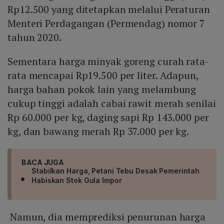
Rp12.500 yang ditetapkan melalui Peraturan
Menteri Perdagangan (Permendag) nomor 7
tahun 2020.
Sementara harga minyak goreng curah rata-
rata mencapai Rp19.500 per liter. Adapun,
harga bahan pokok lain yang melambung
cukup tinggi adalah cabai rawit merah senilai
Rp 60.000 per kg, daging sapi Rp 143.000 per
kg, dan bawang merah Rp 37.000 per kg.
BACA JUGA
Stabilkan Harga, Petani Tebu Desak Pemerintah
Habiskan Stok Gula Impor
Namun, dia memprediksi penurunan harga