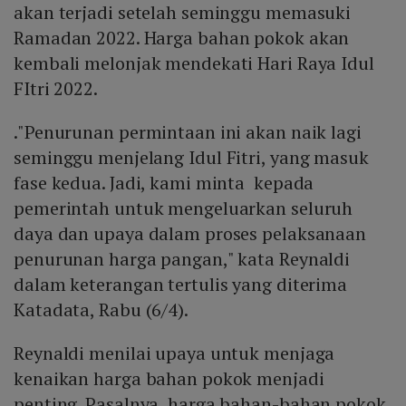
akan terjadi setelah seminggu memasuki
Ramadan 2022. Harga bahan pokok akan
kembali melonjak mendekati Hari Raya Idul
FItri 2022.
."Penurunan permintaan ini akan naik lagi
seminggu menjelang Idul Fitri, yang masuk
fase kedua. Jadi, kami minta kepada
pemerintah untuk mengeluarkan seluruh
daya dan upaya dalam proses pelaksanaan
penurunan harga pangan," kata Reynaldi
dalam keterangan tertulis yang diterima
Katadata, Rabu (6/4).
Reynaldi menilai upaya untuk menjaga
kenaikan harga bahan pokok menjadi
penting. Pasalnya, harga bahan-bahan pokok