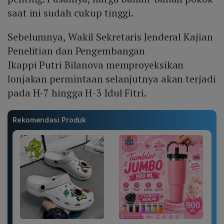
saat ini sudah cukup tinggi.
Sebelumnya, Wakil Sekretaris Jenderal Kajian
Penelitian dan Pengembangan
Ikappi Putri Bilanova memproyeksikan
lonjakan permintaan selanjutnya akan terjadi
pada H-7 hingga H-3 Idul Fitri.
Rekomendasi Produk