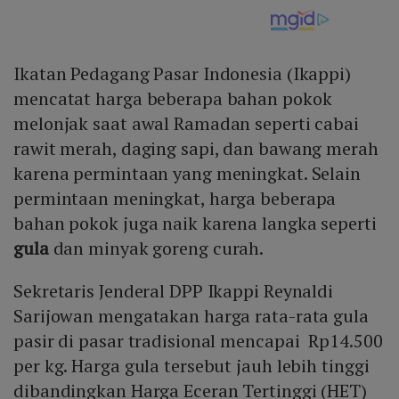
Ikatan Pedagang Pasar Indonesia (Ikappi)
mencatat harga beberapa bahan pokok
melonjak saat awal Ramadan seperti cabai
rawit merah, daging sapi, dan bawang merah
karena permintaan yang meningkat. Selain
permintaan meningkat, harga beberapa
bahan pokok juga naik karena langka seperti
gula
dan minyak goreng curah.
Sekretaris Jenderal DPP Ikappi Reynaldi
Sarijowan mengatakan harga rata-rata gula
pasir di pasar tradisional mencapai Rp14.500
per kg. Harga gula tersebut jauh lebih tinggi
dibandingkan Harga Eceran Tertinggi (HET)