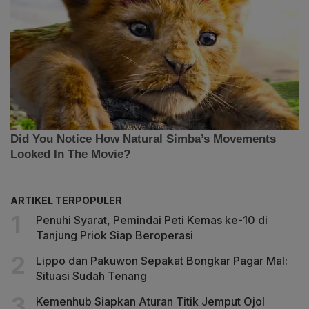
ARTIKEL TERPOPULER
Penuhi Syarat, Pemindai Peti Kemas ke-10 di
Tanjung Priok Siap Beroperasi
Lippo dan Pakuwon Sepakat Bongkar Pagar Mal:
Situasi Sudah Tenang
Kemenhub Siapkan Aturan Titik Jemput Ojol