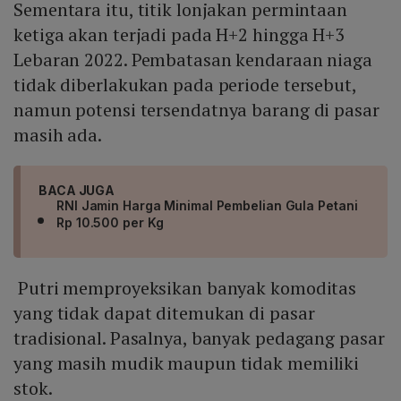
Sementara itu, titik lonjakan permintaan
ketiga akan terjadi pada H+2 hingga H+3
Lebaran 2022. Pembatasan kendaraan niaga
tidak diberlakukan pada periode tersebut,
namun potensi tersendatnya barang di pasar
masih ada.
BACA JUGA
RNI Jamin Harga Minimal Pembelian Gula Petani
Rp 10.500 per Kg
Putri memproyeksikan banyak komoditas
yang tidak dapat ditemukan di pasar
tradisional. Pasalnya, banyak pedagang pasar
yang masih mudik maupun tidak memiliki
stok.