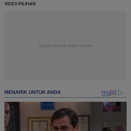
VIDEO PILIHAN
Gagal memuat video terkait.