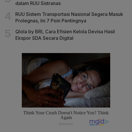
dalam RUU Sistranas
RUU Sistem Transportasi Nasional Segera Masuk
Prolegnas, Ini 7 Poin Pentingnya
Qlola by BRI, Cara Efisien Kelola Devisa Hasil
Ekspor SDA Secara Digital