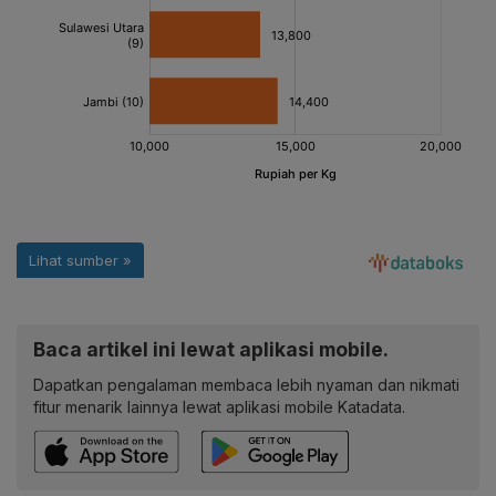
Baca artikel ini lewat aplikasi mobile.
Dapatkan pengalaman membaca lebih nyaman dan nikmati
fitur menarik lainnya lewat aplikasi mobile Katadata.