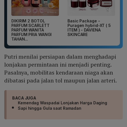
DIKIRIM 2 BOTOL
Basic Package -
PARFUM SCARLETT
Puragen hybrid-XT ( 5
PARFUM WANITA
ITEM ) - DAVIENA
PARFUM PRIA WANGI
SKINCARE
TAHAN...
Putri menilai persiapan dalam menghadapi
lonjakan permintaan ini menjadi penting.
Pasalnya, mobilitas kendaraan niaga akan
dibatasi pada jalan tol maupun jalan arteri.
BACA JUGA
Kemendag Waspadai Lonjakan Harga Daging
Sapi hingga Gula saat Ramadan