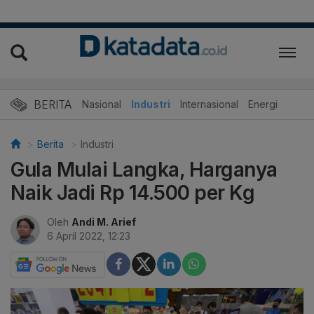
BERITA
Nasional
Industri
Internasional
Energi
Berita
Industri
Gula Mulai Langka, Harganya
Naik Jadi Rp 14.500 per Kg
Oleh
Andi M. Arief
6 April 2022, 12:23