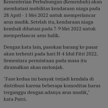
Kementerian Perhubungan (Kemenhub) akan
membatasi mobilitas kendaraan niaga pada
28 April - 1 Mei 2022 untuk memperlancar
arus mudik. Setelah itu, kendaraan niaga
kembali dibatasi pada 7-9 Mei 2022 untuk
memperlancar arus balik.
Dengan kata lain, pasokan barang ke pasar
akan terhenti pada hari H-4 Idul Fitri 2022.
Sementara permintaan pada masa itu
diramalkan akan melonjak.
"Fase kedua ini banyak terjadi kendala di
distribusi karena beberapa komoditas harus
terganggu dengan adanya arus mudik,"
kata Putri.