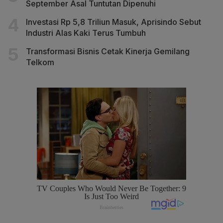
September Asal Tuntutan Dipenuhi
Investasi Rp 5,8 Triliun Masuk, Aprisindo Sebut
Industri Alas Kaki Terus Tumbuh
Transformasi Bisnis Cetak Kinerja Gemilang
Telkom