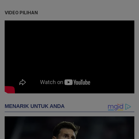
VIDEO PILIHAN