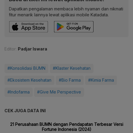
Dapatkan pengalaman membaca lebih nyaman dan nikmati
fitur menarik lainnya lewat aplikasi mobile Katadata.
Editor:
Padjar Iswara
#Konsolidasi BUMN
#Klaster Kesehatan
#Ekosistem Kesehatan
#Bio Farma
#Kimia Farma
#Indofarma
#Give Me Perspective
CEK JUGA DATA INI