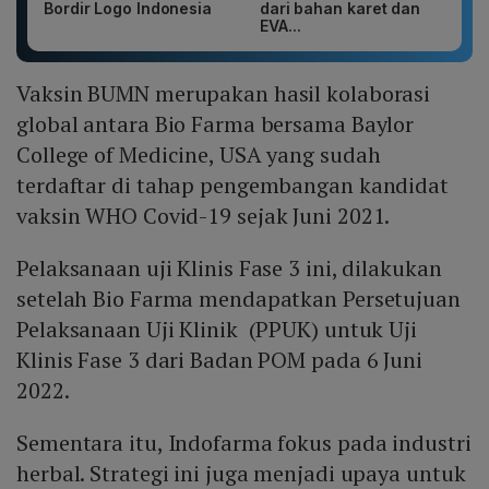
Bordir Logo Indonesia
dari bahan karet dan
EVA...
Vaksin BUMN merupakan hasil kolaborasi
global antara Bio Farma bersama Baylor
College of Medicine, USA yang sudah
terdaftar di tahap pengembangan kandidat
vaksin WHO Covid-19 sejak Juni 2021.
Pelaksanaan uji Klinis Fase 3 ini, dilakukan
setelah Bio Farma mendapatkan Persetujuan
Pelaksanaan Uji Klinik (PPUK) untuk Uji
Klinis Fase 3 dari Badan POM pada 6 Juni
2022.
Sementara itu, Indofarma fokus pada industri
herbal. Strategi ini juga menjadi upaya untuk