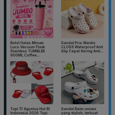
Botol Gelas Minum
Sandal Pria Wanita
Lucu Vacuum Flask
CLOSS Waterproof Anti
Stainless TUMBLER
Slip Cepat Kering Anti...
900ML Coffee...
Topi 17 Agustus Hut RI
Sandal Baim unisex
Indonesia 2026 Topi
yang stylish, terbuat