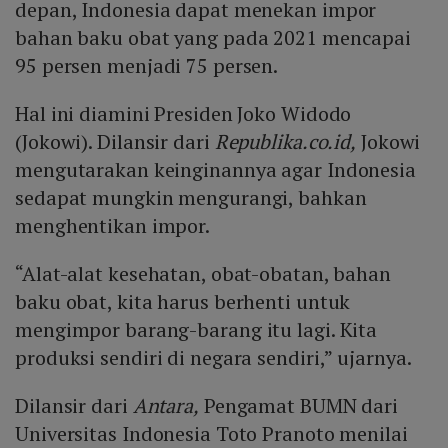
depan, Indonesia dapat menekan impor
bahan baku obat yang pada 2021 mencapai
95 persen menjadi 75 persen.
Hal ini diamini Presiden Joko Widodo
(Jokowi). Dilansir dari
Republika.co.id,
Jokowi
mengutarakan keinginannya agar Indonesia
sedapat mungkin mengurangi, bahkan
menghentikan impor.
“Alat-alat kesehatan, obat-obatan, bahan
baku obat, kita harus berhenti untuk
mengimpor barang-barang itu lagi. Kita
produksi sendiri di negara sendiri,” ujarnya.
Dilansir dari
Antara,
Pengamat BUMN dari
Universitas Indonesia Toto Pranoto menilai