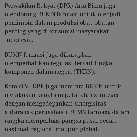
Perwakilan Rakyat (DPR) Aria Bima juga
mendorong BUMN farmasi untuk menjadi
pemimpin dalam produksi obat-obatan
penting yang dikonsumsi masyarakat
Indonesia.
BUMN farmasi juga diharapkan
memperhatikan regulasi terkait tingkat
komponen dalam negeri (TKDN).
Komisi VI DPR juga meminta BUMN untuk
melakukan penataan peta jalan strategis
dengan mengedepankan sinergisitas
antaranak perusahaan BUMN farmasi, dalam
rangka memperluas pangsa pasar secara
nasional, regional maupun global.