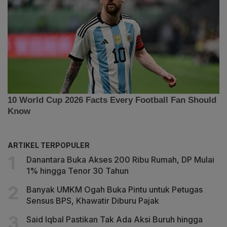
ARTIKEL TERPOPULER
Danantara Buka Akses 200 Ribu Rumah, DP Mulai
1% hingga Tenor 30 Tahun
Banyak UMKM Ogah Buka Pintu untuk Petugas
Sensus BPS, Khawatir Diburu Pajak
Said Iqbal Pastikan Tak Ada Aksi Buruh hingga