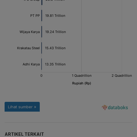
ARTIKEL TERKAIT