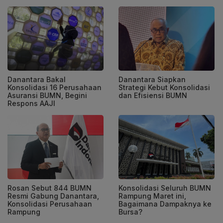
Danantara Bakal
Danantara Siapkan
Konsolidasi 16 Perusahaan
Strategi Kebut Konsolidasi
Asuransi BUMN, Begini
dan Efisiensi BUMN
Respons AAJI
Rosan Sebut 844 BUMN
Konsolidasi Seluruh BUMN
Resmi Gabung Danantara,
Rampung Maret ini,
Konsolidasi Perusahaan
Bagaimana Dampaknya ke
Rampung
Bursa?