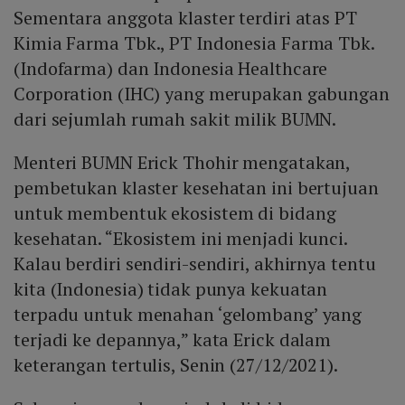
Sementara anggota klaster terdiri atas PT
Kimia Farma Tbk., PT Indonesia Farma Tbk.
(Indofarma) dan Indonesia Healthcare
Corporation (IHC) yang merupakan gabungan
dari sejumlah rumah sakit milik BUMN.
Menteri BUMN Erick Thohir mengatakan,
pembetukan klaster kesehatan ini bertujuan
untuk membentuk ekosistem di bidang
kesehatan. “Ekosistem ini menjadi kunci.
Kalau berdiri sendiri-sendiri, akhirnya tentu
kita (Indonesia) tidak punya kekuatan
terpadu untuk menahan ‘gelombang’ yang
terjadi ke depannya,” kata Erick dalam
keterangan tertulis, Senin (27/12/2021).