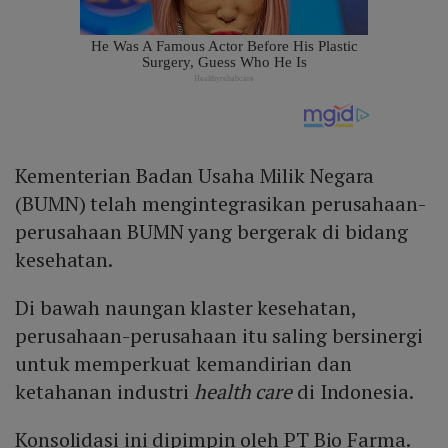
Kementerian Badan Usaha Milik Negara
(BUMN) telah mengintegrasikan perusahaan-
perusahaan BUMN yang bergerak di bidang
kesehatan.
Di bawah naungan klaster kesehatan,
perusahaan-perusahaan itu saling bersinergi
untuk memperkuat kemandirian dan
ketahanan industri
health care
di Indonesia.
Konsolidasi ini dipimpin oleh PT Bio Farma.