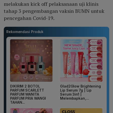
melakukan kick off pelaksanaan uji klinis
tahap 3 pengembangan vaksin BUMN untuk
pencegahan Covid-19.
Rekomendasi Produk
DIKIRIM 2 BOTOL
Glad2Glow Brightening
PARFUM SCARLETT
Lip Serum 7g | Lip
PARFUM WANITA
Serum 3in1 |
PARFUM PRIA WANGI
Melembapkan,...
TAHAN...