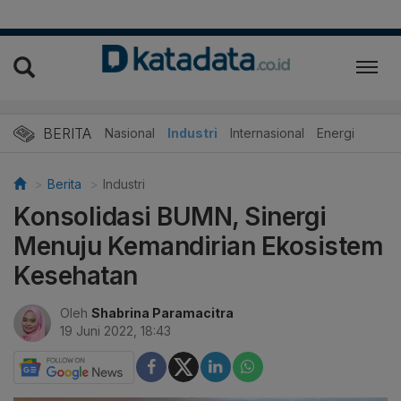
BERITA
Nasional
Industri
Internasional
Energi
Berita
Industri
Konsolidasi BUMN, Sinergi
Menuju Kemandirian Ekosistem
Kesehatan
Oleh
Shabrina Paramacitra
19 Juni 2022, 18:43