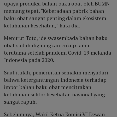
upaya produksi bahan baku obat oleh BUMN
memang tepat. “Keberadaan pabrik bahan
baku obat sangat penting dalam ekosistem
ketahanan kesehatan,” kata dia.
Menurut Toto, ide swasembada bahan baku
obat sudah digaungkan cukup lama,
terutama setelah pandemi Covid-19 melanda
Indonesia pada 2020.
Saat itulah, pemerintah semakin menyadari
bahwa ketergantungan Indonesia terhadap
impor bahan baku obat mencitrakan
ketahanan sektor kesehatan nasional yang
sangat rapuh.
Sebelumnya, Wakil Ketua Komisi VI Dewan