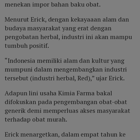
menekan impor bahan baku obat.
Menurut Erick, dengan kekayaaan alam dan
budaya masyarakat yang erat dengan
pengobatan herbal, industri ini akan mampu
tumbuh positif.
“Indonesia memiliki alam dan kultur yang
mumpuni dalam mengembangkan industri
tersebut (industri herbal, Red),” ujar Erick.
Adapun lini usaha Kimia Farma bakal
difokuskan pada pengembangan obat-obat
generik demi memperluas akses masyarakat
terhadap obat murah.
Erick menargetkan, dalam empat tahun ke