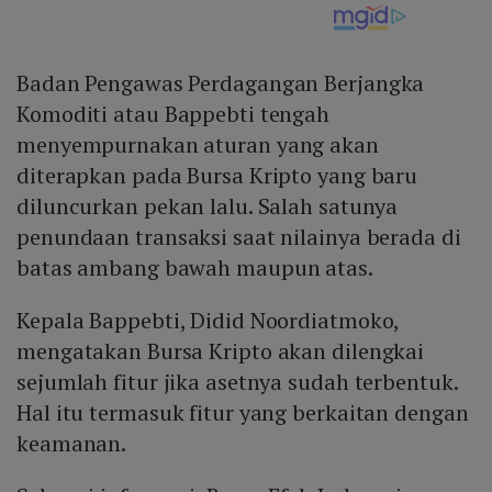
Badan Pengawas Perdagangan Berjangka
Komoditi atau Bappebti tengah
menyempurnakan aturan yang akan
diterapkan pada Bursa Kripto yang baru
diluncurkan pekan lalu. Salah satunya
penundaan transaksi saat nilainya berada di
batas ambang bawah maupun atas.
Kepala Bappebti, Didid Noordiatmoko,
mengatakan Bursa Kripto akan dilengkai
sejumlah fitur jika asetnya sudah terbentuk.
Hal itu termasuk fitur yang berkaitan dengan
keamanan.