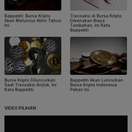
Bappebti: Bursa Kripto
Transaksi di Bursa Kripto
Akan Meluncur Akhir Tahun
Dikenakan Biaya
Ini
Tambahan, Ini Kata
Bappebti
Bursa Kripto Diluncurkan
Bappebti Akan Luncurkan
Saat Transaksi Anjlok, Ini
Bursa Kripto Indonesia
Kata Bappebti
Pekan Ini
VIDEO PILIHAN