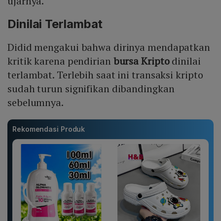
ujarnya.
Dinilai Terlambat
Didid mengakui bahwa dirinya mendapatkan
kritik karena pendirian
bursa Kripto
dinilai
terlambat. Terlebih saat ini transaksi kripto
sudah turun signifikan dibandingkan
sebelumnya.
Rekomendasi Produk