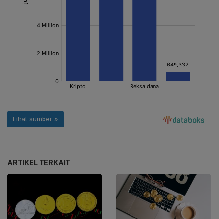
ARTIKEL TERKAIT