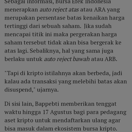
Sebagai informasi, Bursa Efek Indonesia
menerapkan
auto reject atas
atau ARA yang
merupakan persentase batas kenaikan harga
tertinggi dari sebuah saham. Jika sudah
mencapai titik ini maka pergerakan harga
saham tersebut tidak akan bisa bergerak ke
atas lagi. Sebaliknya, hal yang sama juga
berlaku untuk
auto reject bawah
atau ARB.
"Tapi di kripto istilahnya akan berbeda, jadi
kalau ada transaksi yang melebihi batas akan
disuspend," ujarnya.
Di sisi lain, Bappebti memberikan tenggat
waktu hingga 17 Agustus bagi para pedagang
aset kripto untuk mendaftarkan ulang agar
bisa masuk dalam ekosistem bursa kripto.