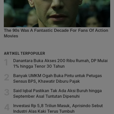
ARTIKEL TERPOPULER
Danantara Buka Akses 200 Ribu Rumah, DP Mulai
1% hingga Tenor 30 Tahun
Banyak UMKM Ogah Buka Pintu untuk Petugas
Sensus BPS, Khawatir Diburu Pajak
Said Iqbal Pastikan Tak Ada Aksi Buruh hingga
September Asal Tuntutan Dipenuhi
Investasi Rp 5,8 Triliun Masuk, Aprisindo Sebut
Industri Alas Kaki Terus Tumbuh