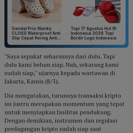
Sandal Pria Wanita
Topi 17 Agustus Hut RI
CLOSS Waterproof Anti
Indonesia 2026 Topi
Slip Cepat Kering Anti...
Bordir Logo Indonesia
"Saya sepakat seharusnya dari dulu. Tapi
dulu kami belum siap. Nah, sekarang kami
sudah siap," ujarnya kepada wartawan di
Jakarta, Kamis (8/3).
Dia mengatakan, turunnya transaksi kripto
ini justru merupakan momentum yang tepat
untuk menyiapkan fasilitas pendukung.
Dengan demikian, instrumen dan regulasi
perdagangan kripto sudah siap saat