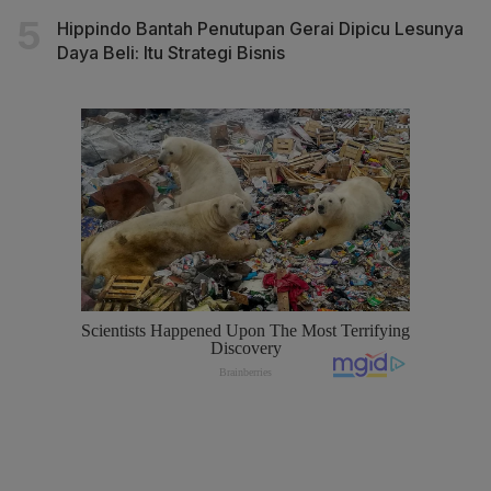
Hippindo Bantah Penutupan Gerai Dipicu Lesunya
Daya Beli: Itu Strategi Bisnis