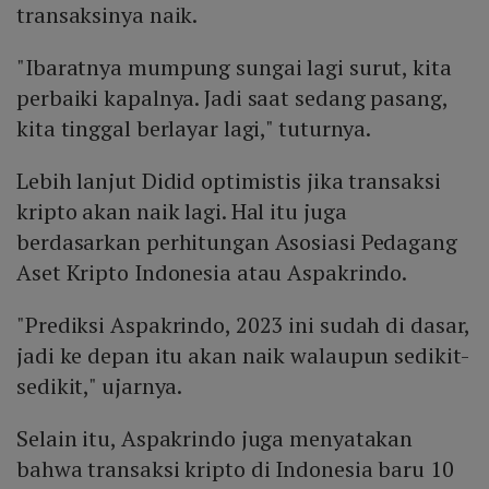
transaksinya naik.
"Ibaratnya mumpung sungai lagi surut, kita
perbaiki kapalnya. Jadi saat sedang pasang,
kita tinggal berlayar lagi," tuturnya.
Lebih lanjut Didid optimistis jika transaksi
kripto akan naik lagi. Hal itu juga
berdasarkan perhitungan Asosiasi Pedagang
Aset Kripto Indonesia atau Aspakrindo.
"Prediksi Aspakrindo, 2023 ini sudah di dasar,
jadi ke depan itu akan naik walaupun sedikit-
sedikit," ujarnya.
Selain itu, Aspakrindo juga menyatakan
bahwa transaksi kripto di Indonesia baru 10