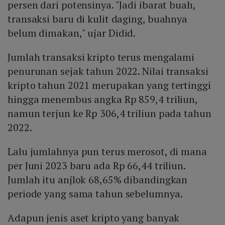
persen dari potensinya. "Jadi ibarat buah,
transaksi baru di kulit daging, buahnya
belum dimakan," ujar Didid.
Jumlah transaksi kripto terus mengalami
penurunan sejak tahun 2022. Nilai transaksi
kripto tahun 2021 merupakan yang tertinggi
hingga menembus angka Rp 859,4 triliun,
namun terjun ke Rp 306,4 triliun pada tahun
2022.
Lalu jumlahnya pun terus merosot, di mana
per Juni 2023 baru ada Rp 66,44 triliun.
Jumlah itu anjlok 68,65% dibandingkan
periode yang sama tahun sebelumnya.
Adapun jenis aset kripto yang banyak