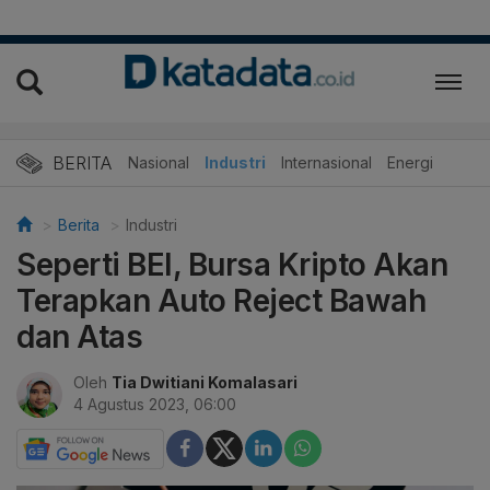
BERITA
Nasional
Industri
Internasional
Energi
Berita
Industri
Seperti BEI, Bursa Kripto Akan
Terapkan Auto Reject Bawah
dan Atas
Oleh
Tia Dwitiani Komalasari
4 Agustus 2023, 06:00