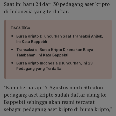
Saat ini baru 24 dari 30 pedagang aset kripto
di Indonesia yang terdaftar.
BACA JUGA
Bursa Kripto Diluncurkan Saat Transaksi Anjlok,
Ini Kata Bappebti
Transaksi di Bursa Kripto Dikenakan Biaya
Tambahan, Ini Kata Bappebti
Bursa Kripto Indonesia Diluncurkan, Ini 23
Pedagang yang Terdaftar
"Kami berharap 17 Agustus nanti 30 calon
pedagang aset kripto sudah daftar ulang ke
Bappebti sehingga akan resmi tercatat
sebagai pedagang aset kripto di bursa kripto,"