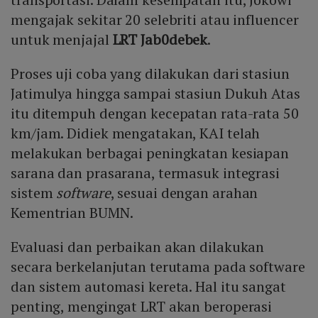
mengajak sekitar 20 selebriti atau influencer
untuk menjajal
LRT Jab0debek
.
Proses uji coba yang dilakukan dari stasiun
Jatimulya hingga sampai stasiun Dukuh Atas
itu ditempuh dengan kecepatan rata-rata 50
km/jam. Didiek mengatakan, KAI telah
melakukan berbagai peningkatan kesiapan
sarana dan prasarana, termasuk integrasi
sistem
software
, sesuai dengan arahan
Kementrian BUMN.
Evaluasi dan perbaikan akan dilakukan
secara berkelanjutan terutama pada software
dan sistem automasi kereta. Hal itu sangat
penting, mengingat LRT akan beroperasi