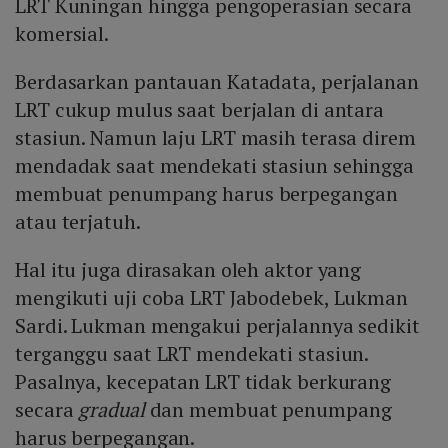
LRT Kuningan hingga pengoperasian secara
komersial.
Berdasarkan pantauan Katadata, perjalanan
LRT cukup mulus saat berjalan di antara
stasiun. Namun laju LRT masih terasa direm
mendadak saat mendekati stasiun sehingga
membuat penumpang harus berpegangan
atau terjatuh.
Hal itu juga dirasakan oleh aktor yang
mengikuti uji coba LRT Jabodebek, Lukman
Sardi. Lukman mengakui perjalannya sedikit
terganggu saat LRT mendekati stasiun.
Pasalnya, kecepatan LRT tidak berkurang
secara
gradual
dan membuat penumpang
harus berpegangan.