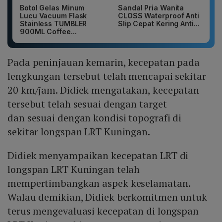
Botol Gelas Minum
Sandal Pria Wanita
Lucu Vacuum Flask
CLOSS Waterproof Anti
Stainless TUMBLER
Slip Cepat Kering Anti...
900ML Coffee...
Pada peninjauan kemarin, kecepatan pada
lengkungan tersebut telah mencapai sekitar
20 km/jam. Didiek mengatakan, kecepatan
tersebut telah sesuai dengan target
dan sesuai dengan kondisi topografi di
sekitar longspan LRT Kuningan.
Didiek menyampaikan kecepatan LRT di
longspan LRT Kuningan telah
mempertimbangkan aspek keselamatan.
Walau demikian, Didiek berkomitmen untuk
terus mengevaluasi kecepatan di longspan