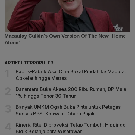
ARTIKEL TERPOPULER
Pabrik-Pabrik Asal Cina Bakal Pindah ke Madura:
Cokelat hingga Matras
Danantara Buka Akses 200 Ribu Rumah, DP Mulai
1% hingga Tenor 30 Tahun
Banyak UMKM Ogah Buka Pintu untuk Petugas
Sensus BPS, Khawatir Diburu Pajak
Kinerja Ritel Diproyeksi Tetap Tumbuh, Hippindo
Bidik Belanja para Wisatawan