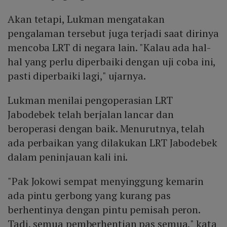
Akan tetapi, Lukman mengatakan
pengalaman tersebut juga terjadi saat dirinya
mencoba LRT di negara lain. "Kalau ada hal-
hal yang perlu diperbaiki dengan uji coba ini,
pasti diperbaiki lagi," ujarnya.
Lukman menilai pengoperasian LRT
Jabodebek telah berjalan lancar dan
beroperasi dengan baik. Menurutnya, telah
ada perbaikan yang dilakukan LRT Jabodebek
dalam peninjauan kali ini.
"Pak Jokowi sempat menyinggung kemarin
ada pintu gerbong yang kurang pas
berhentinya dengan pintu pemisah peron.
Tadi, semua pemberhentian pas semua," kata