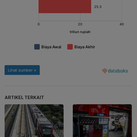
ARTIKEL TERKAIT