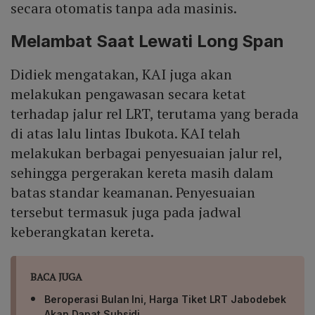
secara otomatis tanpa ada masinis.
Melambat Saat Lewati Long Span
Didiek mengatakan, KAI juga akan
melakukan pengawasan secara ketat
terhadap jalur rel LRT, terutama yang berada
di atas lalu lintas Ibukota. KAI telah
melakukan berbagai penyesuaian jalur rel,
sehingga pergerakan kereta masih dalam
batas standar keamanan. Penyesuaian
tersebut termasuk juga pada jadwal
keberangkatan kereta.
BACA JUGA
Beroperasi Bulan Ini, Harga Tiket LRT Jabodebek
Akan Dapat Subsidi