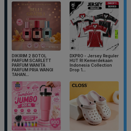
DIKIRIM 2 BOTOL
DXPRO - Jersey Reguler
PARFUM SCARLETT
HUT RI Kemerdekaan
PARFUM WANITA
Indonesia Collection
PARFUM PRIA WANGI
Drop 1...
TAHAN...