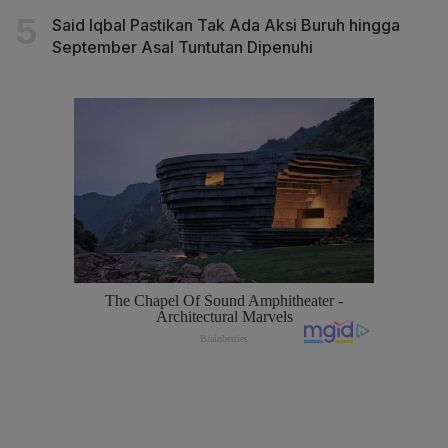
Said Iqbal Pastikan Tak Ada Aksi Buruh hingga
September Asal Tuntutan Dipenuhi