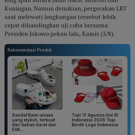
Kuningan. Namun demikian, pergerakan LRT
saat melewati lengkungan tersebut lebih
cepat dibandingkan uji coba bersama
Presiden Jokowo pekan lalu, Kamis (3/8).
Rekomendasi Produk
Sandal Baim unisex
Topi 17 Agustus Hut RI
yang stylish, terbuat
Indonesia 2026 Topi
dari bahan karet dan
Bordir Logo Indonesia
EVA...