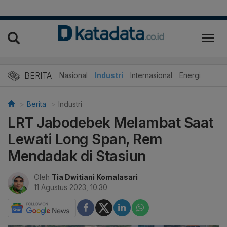
BERITA
Nasional
Industri
Internasional
Energi
Berita
Industri
LRT Jabodebek Melambat Saat
Lewati Long Span, Rem
Mendadak di Stasiun
Oleh
Tia Dwitiani Komalasari
11 Agustus 2023, 10:30