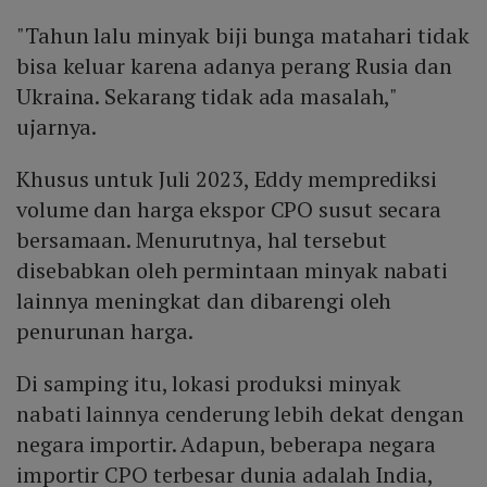
"Tahun lalu minyak biji bunga matahari tidak
bisa keluar karena adanya perang Rusia dan
Ukraina. Sekarang tidak ada masalah,"
ujarnya.
Khusus untuk Juli 2023, Eddy memprediksi
volume dan harga ekspor CPO susut secara
bersamaan. Menurutnya, hal tersebut
disebabkan oleh permintaan minyak nabati
lainnya meningkat dan dibarengi oleh
penurunan harga.
Di samping itu, lokasi produksi minyak
nabati lainnya cenderung lebih dekat dengan
negara importir. Adapun, beberapa negara
importir CPO terbesar dunia adalah India,