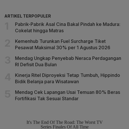
ARTIKEL TERPOPULER
Pabrik-Pabrik Asal Cina Bakal Pindah ke Madura:
Cokelat hingga Matras
Kemenhub Turunkan Fuel Surcharge Tiket
Pesawat Maksimal 30% per 1 Agustus 2026
Mendag Ungkap Penyebab Neraca Perdagangan
RI Defisit Dua Bulan
Kinerja Ritel Diproyeksi Tetap Tumbuh, Hippindo
Bidik Belanja para Wisatawan
Mendag Cek Lapangan Usai Temuan 80% Beras
Fortifikasi Tak Sesuai Standar