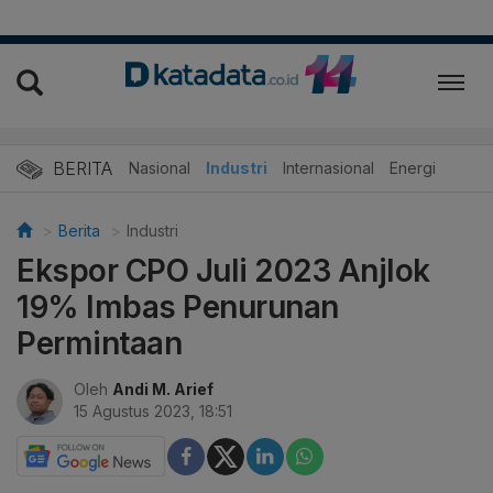
BERITA
Nasional
Industri
Internasional
Energi
Berita
Industri
Ekspor CPO Juli 2023 Anjlok
19% Imbas Penurunan
Permintaan
Oleh
Andi M. Arief
15 Agustus 2023, 18:51