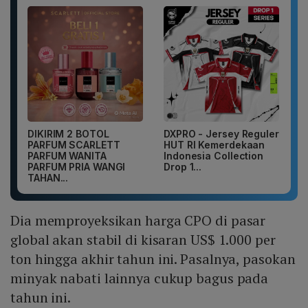
DIKIRIM 2 BOTOL
DXPRO - Jersey Reguler
PARFUM SCARLETT
HUT RI Kemerdekaan
PARFUM WANITA
Indonesia Collection
PARFUM PRIA WANGI
Drop 1...
TAHAN...
Dia memproyeksikan harga CPO di pasar
global akan stabil di kisaran US$ 1.000 per
ton hingga akhir tahun ini. Pasalnya, pasokan
minyak nabati lainnya cukup bagus pada
tahun ini.