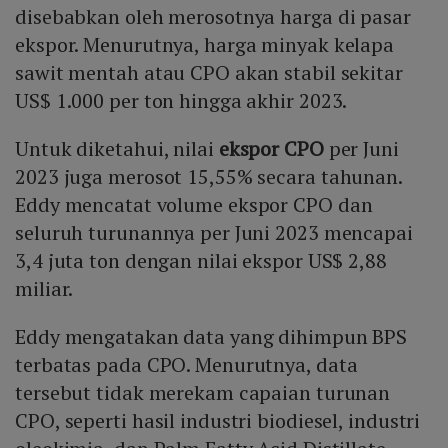
disebabkan oleh merosotnya harga di pasar
ekspor. Menurutnya, harga minyak kelapa
sawit mentah atau CPO akan stabil sekitar
US$ 1.000 per ton hingga akhir 2023.
Untuk diketahui, nilai
ekspor CPO
per Juni
2023 juga merosot 15,55% secara tahunan.
Eddy mencatat volume ekspor CPO dan
seluruh turunannya per Juni 2023 mencapai
3,4 juta ton dengan nilai ekspor US$ 2,88
miliar.
Eddy mengatakan data yang dihimpun BPS
terbatas pada CPO. Menurutnya, data
tersebut tidak merekam capaian turunan
CPO, seperti hasil industri biodiesel, industri