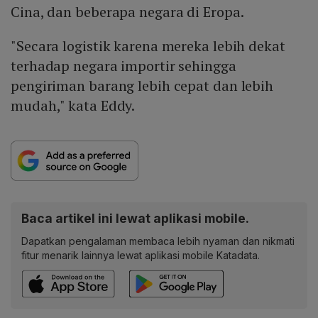
Cina, dan beberapa negara di Eropa.
"Secara logistik karena mereka lebih dekat
terhadap negara importir sehingga
pengiriman barang lebih cepat dan lebih
mudah," kata Eddy.
Baca artikel ini lewat aplikasi mobile.
Dapatkan pengalaman membaca lebih nyaman dan nikmati
fitur menarik lainnya lewat aplikasi mobile Katadata.