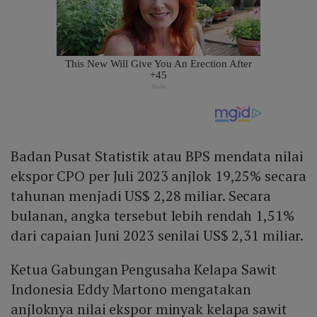
Badan Pusat Statistik atau BPS mendata nilai
ekspor CPO per Juli 2023 anjlok 19,25% secara
tahunan menjadi US$ 2,28 miliar. Secara
bulanan, angka tersebut lebih rendah 1,51%
dari capaian Juni 2023 senilai US$ 2,31 miliar.
Ketua Gabungan Pengusaha Kelapa Sawit
Indonesia Eddy Martono mengatakan
anjloknya nilai ekspor minyak kelapa sawit