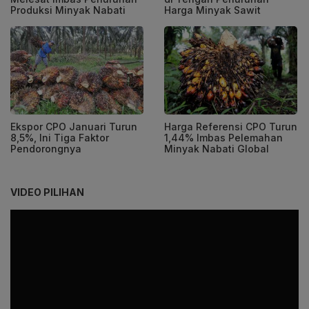
Produksi Minyak Nabati
Harga Minyak Sawit
Ekspor CPO Januari Turun
Harga Referensi CPO Turun
8,5%, Ini Tiga Faktor
1,44% Imbas Pelemahan
Pendorongnya
Minyak Nabati Global
VIDEO PILIHAN