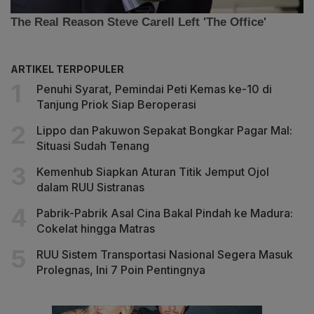
ARTIKEL TERPOPULER
Penuhi Syarat, Pemindai Peti Kemas ke-10 di
Tanjung Priok Siap Beroperasi
Lippo dan Pakuwon Sepakat Bongkar Pagar Mal:
Situasi Sudah Tenang
Kemenhub Siapkan Aturan Titik Jemput Ojol
dalam RUU Sistranas
Pabrik-Pabrik Asal Cina Bakal Pindah ke Madura:
Cokelat hingga Matras
RUU Sistem Transportasi Nasional Segera Masuk
Prolegnas, Ini 7 Poin Pentingnya