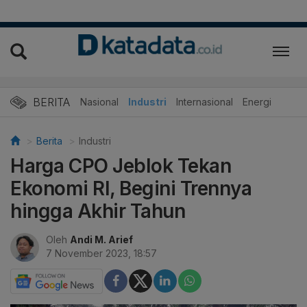
BERITA
Nasional
Industri
Internasional
Energi
Berita
Industri
Harga CPO Jeblok Tekan
Ekonomi RI, Begini Trennya
hingga Akhir Tahun
Oleh
Andi M. Arief
7 November 2023, 18:57