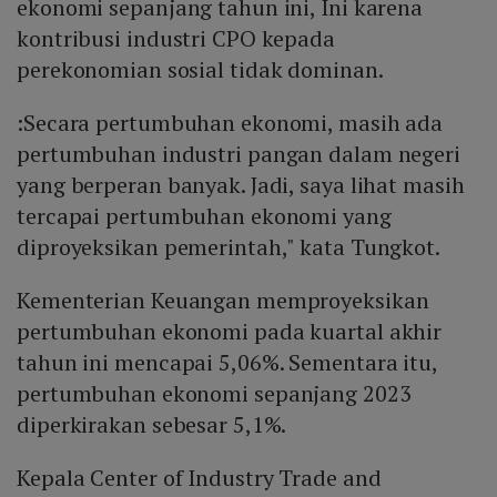
ekonomi sepanjang tahun ini, Ini karena
kontribusi industri CPO kepada
perekonomian sosial tidak dominan.
:Secara pertumbuhan ekonomi, masih ada
pertumbuhan industri pangan dalam negeri
yang berperan banyak. Jadi, saya lihat masih
tercapai pertumbuhan ekonomi yang
diproyeksikan pemerintah," kata Tungkot.
Kementerian Keuangan memproyeksikan
pertumbuhan ekonomi pada kuartal akhir
tahun ini mencapai 5,06%. Sementara itu,
pertumbuhan ekonomi sepanjang 2023
diperkirakan sebesar 5,1%.
Kepala Center of Industry Trade and