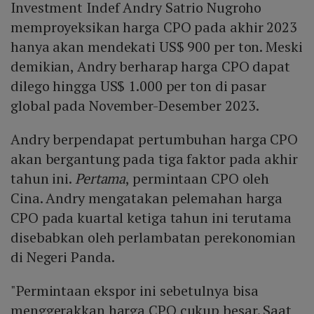
Investment Indef Andry Satrio Nugroho
memproyeksikan harga CPO pada akhir 2023
hanya akan mendekati US$ 900 per ton. Meski
demikian, Andry berharap harga CPO dapat
dilego hingga US$ 1.000 per ton di pasar
global pada November-Desember 2023.
Andry berpendapat pertumbuhan harga CPO
akan bergantung pada tiga faktor pada akhir
tahun ini.
Pertama
, permintaan CPO oleh
Cina. Andry mengatakan pelemahan harga
CPO pada kuartal ketiga tahun ini terutama
disebabkan oleh perlambatan perekonomian
di Negeri Panda.
"Permintaan ekspor ini sebetulnya bisa
menggerakkan harga CPO cukup besar. Saat