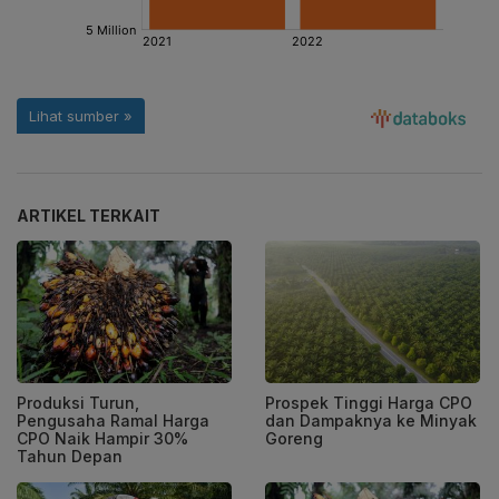
ARTIKEL TERKAIT
Produksi Turun,
Prospek Tinggi Harga CPO
Pengusaha Ramal Harga
dan Dampaknya ke Minyak
CPO Naik Hampir 30%
Goreng
Tahun Depan