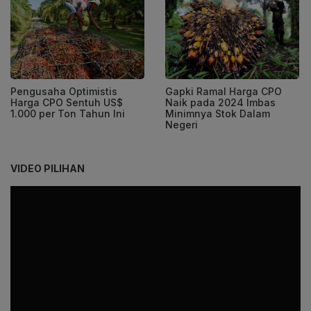
Pengusaha Optimistis
Gapki Ramal Harga CPO
Harga CPO Sentuh US$
Naik pada 2024 Imbas
1.000 per Ton Tahun Ini
Minimnya Stok Dalam
Negeri
VIDEO PILIHAN