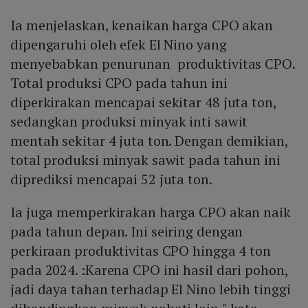
Ia menjelaskan, kenaikan harga CPO akan
dipengaruhi oleh efek El Nino yang
menyebabkan penurunan produktivitas CPO.
Total produksi CPO pada tahun ini
diperkirakan mencapai sekitar 48 juta ton,
sedangkan produksi minyak inti sawit
mentah sekitar 4 juta ton. Dengan demikian,
total produksi minyak sawit pada tahun ini
diprediksi mencapai 52 juta ton.
Ia juga memperkirakan harga CPO akan naik
pada tahun depan. Ini seiring dengan
perkiraan produktivitas CPO hingga 4 ton
pada 2024. :Karena CPO ini hasil dari pohon,
jadi daya tahan terhadap El Nino lebih tinggi