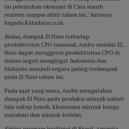
ini pelemahan ekonomi di Cina masih
resisten sampai akhir tahun ini," katanya
kepada Katadata.co.id.
Kedua
, dampak El Nino terhadap
produktivitas CPO nasional. Andry menilai EL
Nino dapat menggerus produktivitas CPO di
dalam negeri mengingat Indonesia dan
Malaysia menjadi negara paling terdampak
pada El Nino tahun ini.
Pada saat yang sama, Andry mengatakan
dampak El Nino pada produksi minyak nabati
lain cukup lemah, khususnya minyak bunga
matahari dan minyak kedelai.
Ketiga
, program biodiesel di Brasil, Amerika