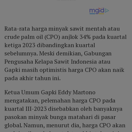
Rata-rata harga minyak sawit mentah atau
crude palm oil (CPO) anjlok 34% pada kuartal
ketiga 2023 dibandingkan kuartal
sebelumnya. Meski demikian, Gabungan
Pengusaha Kelapa Sawit Indonesia atau
Gapki masih optimistis harga CPO akan naik
pada akhir tahun ini.
Ketua Umum Gapki Eddy Martono
mengatakan, pelemahan harga CPO pada
kuartal III-2023 disebabkan oleh banyaknya
pasokan minyak bunga matahari di pasar
global. Namun, menurut dia, harga CPO akan