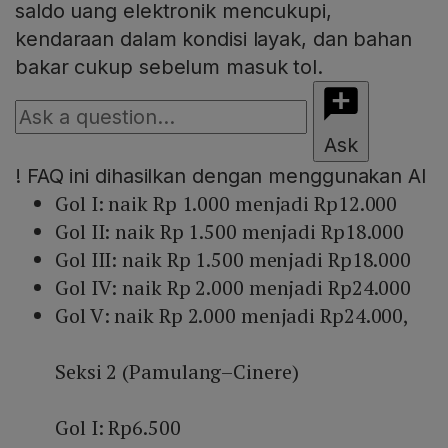
saldo uang elektronik mencukupi,
kendaraan dalam kondisi layak, dan bahan
bakar cukup sebelum masuk tol.
Ask
!
FAQ ini dihasilkan dengan menggunakan AI
Gol I: naik Rp 1.000 menjadi Rp12.000
Gol II: naik Rp 1.500 menjadi Rp18.000
Gol III: naik Rp 1.500 menjadi Rp18.000
Gol IV: naik Rp 2.000 menjadi Rp24.000
Gol V: naik Rp 2.000 menjadi Rp24.000,
Seksi 2 (Pamulang–Cinere)
Gol I: Rp6.500