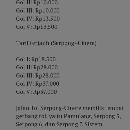
Gol II: Rp10.000
Gol III: Rp10.000
Gol IV: Rp13.500
Gol V: Rp13.500
Tarif terjauh (Serpong–Cinere)
Gol I: Rp18.500
Gol II: Rp28.000
Gol III: Rp28.000
Gol IV: Rp37.000
Gol V: Rp37.000
Jalan Tol Serpong-Cinere memiliki empat
gerbang tol, yaitu Pamulang, Serpong 5,
Serpong 6, dan Serpong 7. Sistem