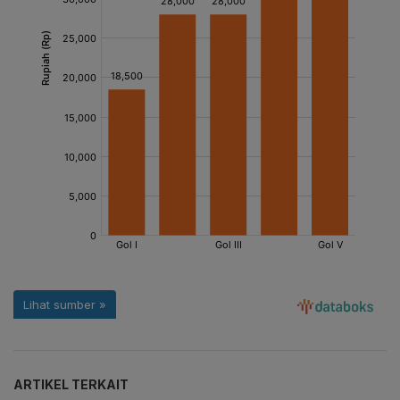
ARTIKEL TERKAIT