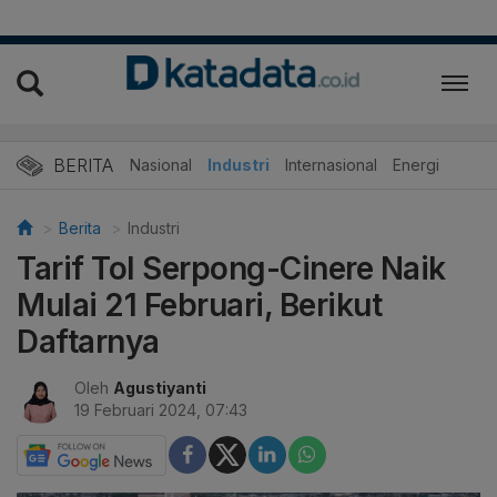
BERITA
Nasional
Industri
Internasional
Energi
Berita
Industri
Tarif Tol Serpong-Cinere Naik
Mulai 21 Februari, Berikut
Daftarnya
Oleh
Agustiyanti
19 Februari 2024, 07:43