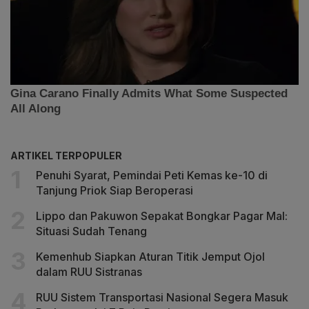
ARTIKEL TERPOPULER
Penuhi Syarat, Pemindai Peti Kemas ke-10 di
Tanjung Priok Siap Beroperasi
Lippo dan Pakuwon Sepakat Bongkar Pagar Mal:
Situasi Sudah Tenang
Kemenhub Siapkan Aturan Titik Jemput Ojol
dalam RUU Sistranas
RUU Sistem Transportasi Nasional Segera Masuk