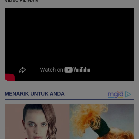
VIDEO PILIHAN