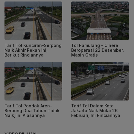
Tarif Tol Kunciran-Serpong
Tol Pamulang - Cinere
Naik Akhir Pekan Ini,
Beroperasi 22 Desember,
Berikut Rinciannya
Masih Gratis
Tarif Tol Pondok Aren-
Tarif Tol Dalam Kota
Serpong Dua Tahun Tidak
Jakarta Naik Mulai 26
Naik, Ini Alasannya
Februari, Ini Rinciannya