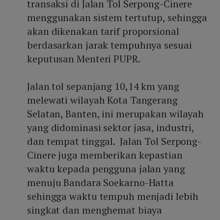
transaksi di Jalan Tol Serpong-Cinere
menggunakan sistem tertutup, sehingga
akan dikenakan tarif proporsional
berdasarkan jarak tempuhnya sesuai
keputusan Menteri PUPR.
Jalan tol sepanjang 10,14 km yang
melewati wilayah Kota Tangerang
Selatan, Banten, ini merupakan wilayah
yang didominasi sektor jasa, industri,
dan tempat tinggal. Jalan Tol Serpong-
Cinere juga memberikan kepastian
waktu kepada pengguna jalan yang
menuju Bandara Soekarno-Hatta
sehingga waktu tempuh menjadi lebih
singkat dan menghemat biaya