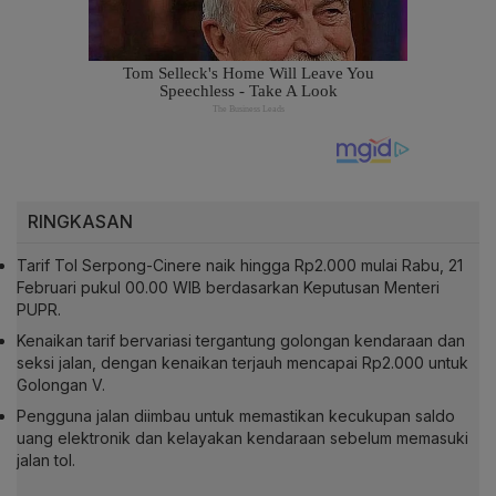
RINGKASAN
Tarif Tol Serpong-Cinere naik hingga Rp2.000 mulai Rabu, 21
Februari pukul 00.00 WIB berdasarkan Keputusan Menteri
PUPR.
Kenaikan tarif bervariasi tergantung golongan kendaraan dan
seksi jalan, dengan kenaikan terjauh mencapai Rp2.000 untuk
Golongan V.
Pengguna jalan diimbau untuk memastikan kecukupan saldo
uang elektronik dan kelayakan kendaraan sebelum memasuki
jalan tol.