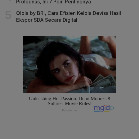
Prolegnas, Ini 7 Poin Pentingnya
Qlola by BRI, Cara Efisien Kelola Devisa Hasil
Ekspor SDA Secara Digital