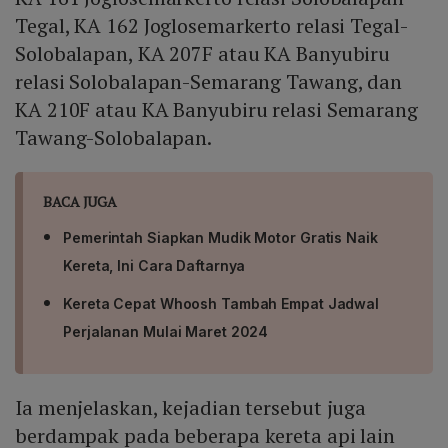
Tegal, KA 162 Joglosemarkerto relasi Tegal-
Solobalapan, KA 207F atau KA Banyubiru
relasi Solobalapan-Semarang Tawang, dan
KA 210F atau KA Banyubiru relasi Semarang
Tawang-Solobalapan.
BACA JUGA
Pemerintah Siapkan Mudik Motor Gratis Naik
Kereta, Ini Cara Daftarnya
Kereta Cepat Whoosh Tambah Empat Jadwal
Perjalanan Mulai Maret 2024
Ia menjelaskan, kejadian tersebut juga
berdampak pada beberapa kereta api lain