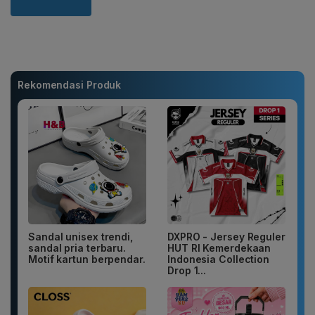
Rekomendasi Produk
Sandal unisex trendi,
DXPRO - Jersey Reguler
sandal pria terbaru.
HUT RI Kemerdekaan
Motif kartun berpendar.
Indonesia Collection
Drop 1...