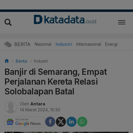
BERITA
Nasional
Industri
Internasional
Energi
Berita
Industri
Banjir di Semarang, Empat
Perjalanan Kereta Relasi
Solobalapan Batal
Oleh
Antara
14 Maret 2024, 10:30