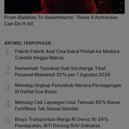
ARTIKEL TERPOPULER
Pabrik-Pabrik Asal Cina Bakal Pindah ke Madura:
Cokelat hingga Matras
Kemenhub Turunkan Fuel Surcharge Tiket
Pesawat Maksimal 30% per 1 Agustus 2026
Mendag Ungkap Penyebab Neraca Perdagangan
RI Defisit Dua Bulan
Mendag Cek Lapangan Usai Temuan 80% Beras
Fortifikasi Tak Sesuai Standar
Biaya Transportasi Warga RI Gerus 16-24%
Pendapatan, MTI Dorong RUU Sistranas