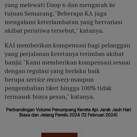
yang melewati Daop 6 dan mengarah ke
tujuan Semarang. "Beberapa KA juga
mengalami keterlambatan yang bervariasi
akibat peristiwa tersebut," katanya.
KAI memberikan kompensasi bagi pelanggan
yang perjalanan keretanya terimbas akibat
banjir. "Kami memberikan kompensasi sesuai
dengan regulasi yang berlaku baik
berupa
service recovery
maupun
pengembalian tiket hingga 100% tidak
termasuk biaya pesan," katanya.