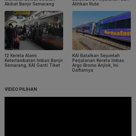
Akibat Banjir Semarang
Alihkan Rute
12 Kereta Alami
KAI Batalkan Sejumlah
Keterlambatan Imbas Banjir
Perjalanan Kereta Imbas
Semarang, KAI Ganti Tiket
Argo Bromo Anjlok, Ini
Daftarnya
VIDEO PILIHAN