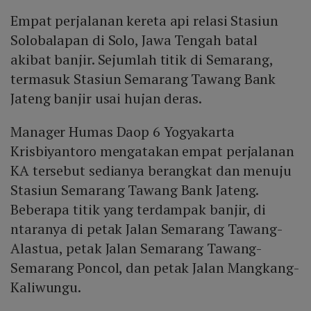
Empat perjalanan kereta api relasi Stasiun
Solobalapan di Solo, Jawa Tengah batal
akibat banjir. Sejumlah titik di Semarang,
termasuk Stasiun Semarang Tawang Bank
Jateng banjir usai hujan deras.
Manager Humas Daop 6 Yogyakarta
Krisbiyantoro mengatakan empat perjalanan
KA tersebut sedianya berangkat dan menuju
Stasiun Semarang Tawang Bank Jateng.
Beberapa titik yang terdampak banjir, di
ntaranya di petak Jalan Semarang Tawang-
Alastua, petak Jalan Semarang Tawang-
Semarang Poncol, dan petak Jalan Mangkang-
Kaliwungu.