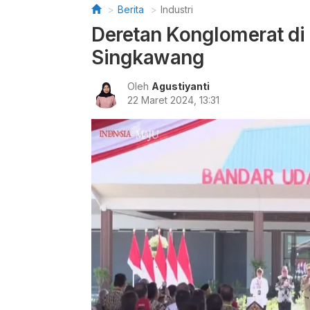
Berita
Industri
Deretan Konglomerat di
Singkawang
Oleh
Agustiyanti
22 Maret 2024, 13:31