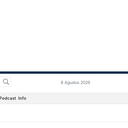
8 Agustus 2026
Podcast
Info