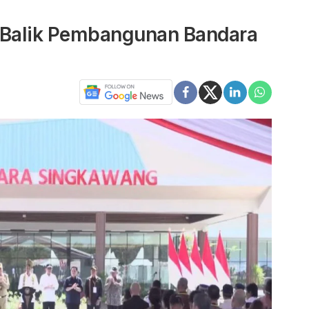
 Balik Pembangunan Bandara