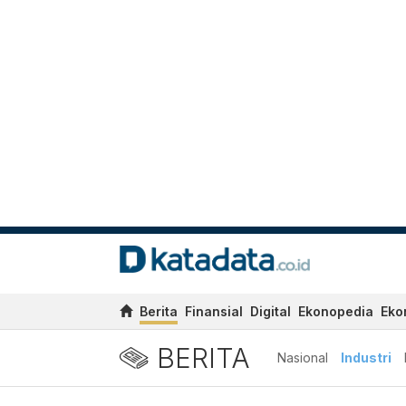
Berita
Finansial
Digital
Ekonopedia
Eko
BERITA
Nasional
Industri