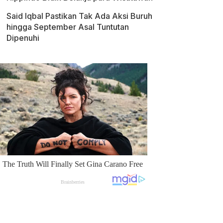
Said Iqbal Pastikan Tak Ada Aksi Buruh
hingga September Asal Tuntutan
Dipenuhi