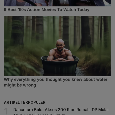
ARTIKEL TERPOPULER
Danantara Buka Akses 200 Ribu Rumah, DP Mulai