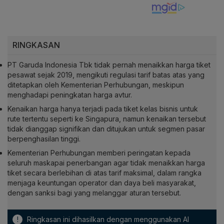
RINGKASAN
PT Garuda Indonesia Tbk tidak pernah menaikkan harga tiket
pesawat sejak 2019, mengikuti regulasi tarif batas atas yang
ditetapkan oleh Kementerian Perhubungan, meskipun
menghadapi peningkatan harga avtur.
Kenaikan harga hanya terjadi pada tiket kelas bisnis untuk
rute tertentu seperti ke Singapura, namun kenaikan tersebut
tidak dianggap signifikan dan ditujukan untuk segmen pasar
berpenghasilan tinggi.
Kementerian Perhubungan memberi peringatan kepada
seluruh maskapai penerbangan agar tidak menaikkan harga
tiket secara berlebihan di atas tarif maksimal, dalam rangka
menjaga keuntungan operator dan daya beli masyarakat,
dengan sanksi bagi yang melanggar aturan tersebut.
!
Ringkasan ini dihasilkan dengan menggunakan AI