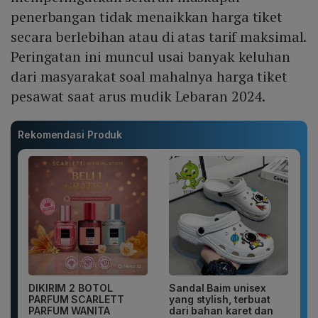
penerbangan tidak menaikkan harga tiket
secara berlebihan atau di atas tarif maksimal.
Peringatan ini muncul usai banyak keluhan
dari masyarakat soal mahalnya harga tiket
pesawat saat arus mudik Lebaran 2024.
Rekomendasi Produk
DIKIRIM 2 BOTOL
Sandal Baim unisex
PARFUM SCARLETT
yang stylish, terbuat
PARFUM WANITA
dari bahan karet dan