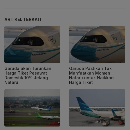
ARTIKEL TERKAIT
Garuda akan Turunkan
Garuda Pastikan Tak
Harga Tiket Pesawat
Manfaatkan Momen
Domestik 10% Jelang
Nataru untuk Naikkan
Nataru
Harga Tiket