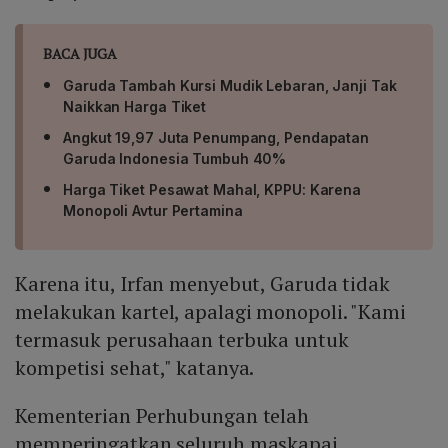
BACA JUGA
Garuda Tambah Kursi Mudik Lebaran, Janji Tak
Naikkan Harga Tiket
Angkut 19,97 Juta Penumpang, Pendapatan
Garuda Indonesia Tumbuh 40%
Harga Tiket Pesawat Mahal, KPPU: Karena
Monopoli Avtur Pertamina
Karena itu, Irfan menyebut, Garuda tidak
melakukan kartel, apalagi monopoli. "Kami
termasuk perusahaan terbuka untuk
kompetisi sehat," katanya.
Kementerian Perhubungan telah
memperingatkan seluruh maskapai