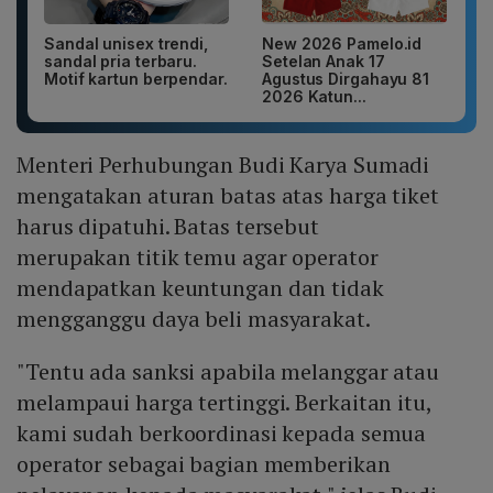
Sandal unisex trendi,
New 2026 Pamelo.id
sandal pria terbaru.
Setelan Anak 17
Motif kartun berpendar.
Agustus Dirgahayu 81
2026 Katun...
Menteri Perhubungan Budi Karya Sumadi
mengatakan aturan batas atas harga tiket
harus dipatuhi. Batas tersebut
merupakan titik temu agar operator
mendapatkan keuntungan dan tidak
mengganggu daya beli masyarakat.
"Tentu ada sanksi apabila melanggar atau
melampaui harga tertinggi. Berkaitan itu,
kami sudah berkoordinasi kepada semua
operator sebagai bagian memberikan