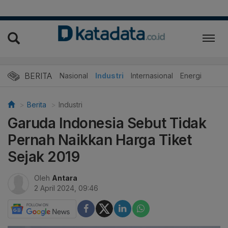
BERITA
Nasional
Industri
Internasional
Energi
Berita
Industri
Garuda Indonesia Sebut Tidak
Pernah Naikkan Harga Tiket
Sejak 2019
Oleh
Antara
2 April 2024, 09:46