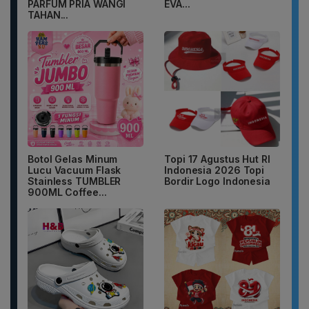
PARFUM PRIA WANGI
EVA...
TAHAN...
Botol Gelas Minum
Topi 17 Agustus Hut RI
Lucu Vacuum Flask
Indonesia 2026 Topi
Stainless TUMBLER
Bordir Logo Indonesia
900ML Coffee...