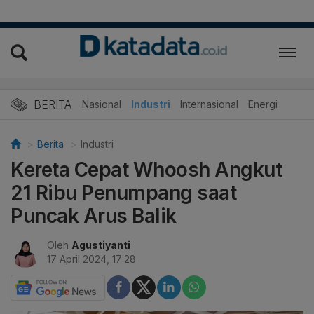
BERITA
Nasional
Industri
Internasional
Energi
Berita
Industri
Kereta Cepat Whoosh Angkut
21 Ribu Penumpang saat
Puncak Arus Balik
Oleh
Agustiyanti
17 April 2024, 17:28