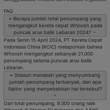
FAQ
•
Berapa jumlah total penumpang yang
mengangkut kereta cepat Whoosh pada
puncak arus balik Lebaran 2024?
Pada Senin 15 April 2024, PT Kereta Cepat
Indonesia China (KCIC) melaporkan bahwa
Whoosh mengangkut sebanyak 21.000
penumpang selama puncak arus balik
Lebaran.
•
Stasiun manakah yang menyumbang
jumlah penumpang terbanyak, dan apa
faktor yang menyebabkan hal tersebut?
Dari total penumpang, 9.500 orang naik