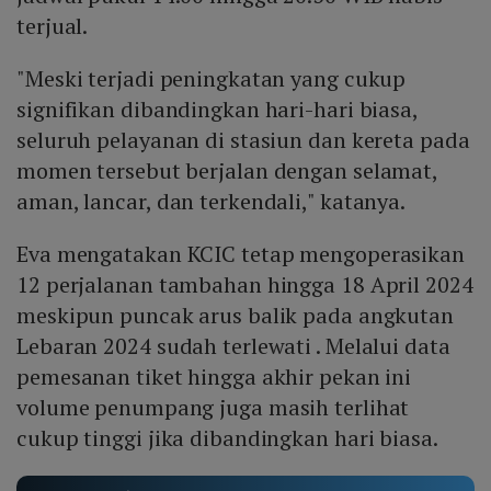
terjual.
"Meski terjadi peningkatan yang cukup
signifikan dibandingkan hari-hari biasa,
seluruh pelayanan di stasiun dan kereta pada
momen tersebut berjalan dengan selamat,
aman, lancar, dan terkendali," katanya.
Eva mengatakan KCIC tetap mengoperasikan
12 perjalanan tambahan hingga 18 April 2024
meskipun puncak arus balik pada angkutan
Lebaran 2024 sudah terlewati . Melalui data
pemesanan tiket hingga akhir pekan ini
volume penumpang juga masih terlihat
cukup tinggi jika dibandingkan hari biasa.