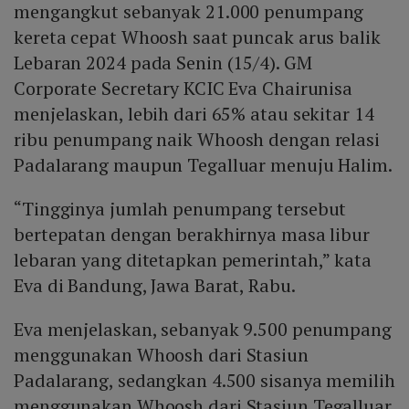
mengangkut sebanyak 21.000 penumpang
kereta cepat Whoosh saat puncak arus balik
Lebaran 2024 pada Senin (15/4). GM
Corporate Secretary KCIC Eva Chairunisa
menjelaskan, lebih dari 65% atau sekitar 14
ribu penumpang naik Whoosh dengan relasi
Padalarang maupun Tegalluar menuju Halim.
“Tingginya jumlah penumpang tersebut
bertepatan dengan berakhirnya masa libur
lebaran yang ditetapkan pemerintah,” kata
Eva di Bandung, Jawa Barat, Rabu.
Eva menjelaskan, sebanyak 9.500 penumpang
menggunakan Whoosh dari Stasiun
Padalarang, sedangkan 4.500 sisanya memilih
menggunakan Whoosh dari Stasiun Tegalluar.