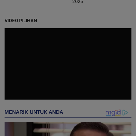
2025
VIDEO PILIHAN