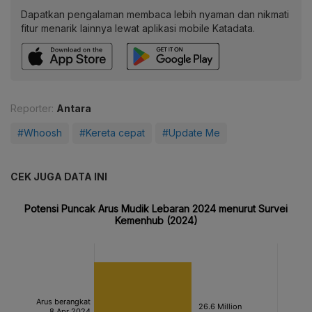
Dapatkan pengalaman membaca lebih nyaman dan nikmati
fitur menarik lainnya lewat aplikasi mobile Katadata.
Reporter:
Antara
#Whoosh
#Kereta cepat
#Update Me
CEK JUGA DATA INI