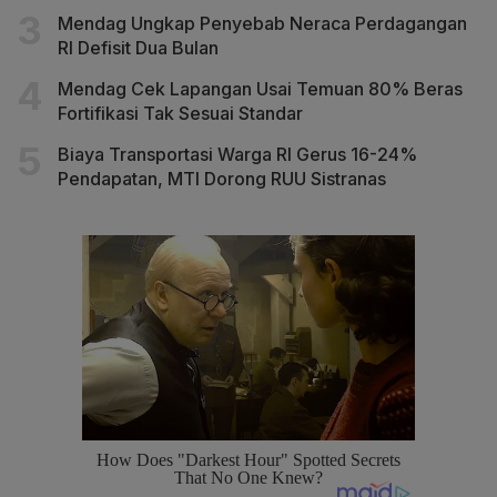
Mendag Ungkap Penyebab Neraca Perdagangan
RI Defisit Dua Bulan
Mendag Cek Lapangan Usai Temuan 80% Beras
Fortifikasi Tak Sesuai Standar
Biaya Transportasi Warga RI Gerus 16-24%
Pendapatan, MTI Dorong RUU Sistranas