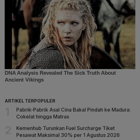
ARTIKEL TERPOPULER
Pabrik-Pabrik Asal Cina Bakal Pindah ke Madura:
Cokelat hingga Matras
Kemenhub Turunkan Fuel Surcharge Tiket
Pesawat Maksimal 30% per 1 Agustus 2026