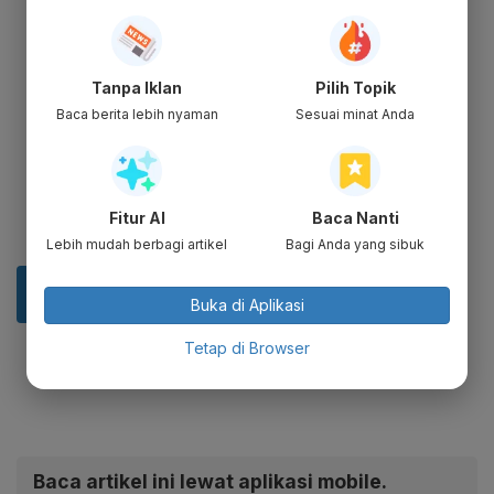
Tanpa Iklan
Pilih Topik
Baca berita lebih nyaman
Sesuai minat Anda
Fitur AI
Baca Nanti
Lebih mudah berbagi artikel
Bagi Anda yang sibuk
Buka di Aplikasi
Tetap di Browser
Baca artikel ini lewat aplikasi mobile.