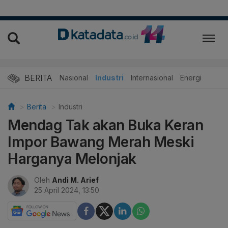
BERITA
Nasional
Industri
Internasional
Energi
Berita
Industri
Mendag Tak akan Buka Keran
Impor Bawang Merah Meski
Harganya Melonjak
Oleh
Andi M. Arief
25 April 2024, 13:50