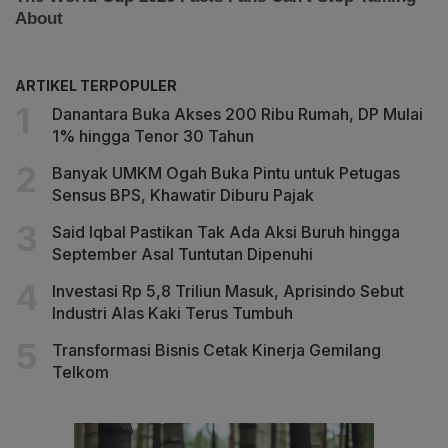
ARTIKEL TERPOPULER
Danantara Buka Akses 200 Ribu Rumah, DP Mulai
1% hingga Tenor 30 Tahun
Banyak UMKM Ogah Buka Pintu untuk Petugas
Sensus BPS, Khawatir Diburu Pajak
Said Iqbal Pastikan Tak Ada Aksi Buruh hingga
September Asal Tuntutan Dipenuhi
Investasi Rp 5,8 Triliun Masuk, Aprisindo Sebut
Industri Alas Kaki Terus Tumbuh
Transformasi Bisnis Cetak Kinerja Gemilang
Telkom