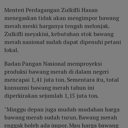
Menteri Perdagangan Zulkifli Hasan
menegaskan tidak akan mengimpor bawang
merah meski harganya tengah melonjak.
Zulkifli meyakini, kebutuhan stok bawang
merah nasional sudah dapat dipenuhi petani
lokal.
Badan Pangan Nasional memproyeksi
produksi bawang merah di dalam negeri
mencapai 1,41 juta ton. Sementara itu, total
konsumsi bawang merah tahun ini
diperkirakan sejumlah 1,15 juta ton.
"Minggu depan juga mudah-mudahan harga
bawang merah sudah turun. Bawang merah
enggak boleh ada impor. Mau harga bawang