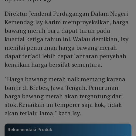
Direktur Jenderal Perdagangan Dalam Negeri
Kemendag Isy Karim memproyeksikan, harga
bawang merah baru dapat turun pada
kuartal ketiga tahun ini. Walau demikian, Isy
menilai penurunan harga bawang merah
dapat terjadi lebih cepat lantaran penyebab
kenaikan harga bersifat sementara.
"Harga bawang merah naik memang karena
banjir di Brebes, Jawa Tengah. Penurunan
harga bawang merah akan tergantung dari
stok. Kenaikan ini temporer saja kok, tidak
akan terlalu lama," kata Isy.
Rekomendasi Produk