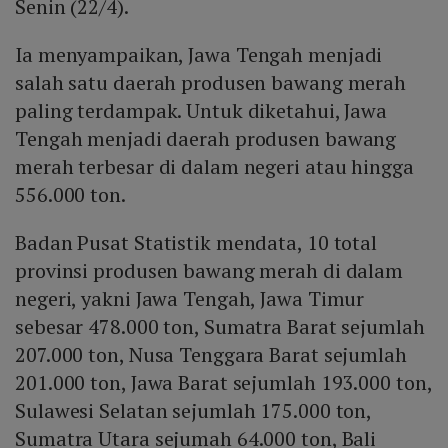
Senin (22/4).
Ia menyampaikan, Jawa Tengah menjadi
salah satu daerah produsen bawang merah
paling terdampak. Untuk diketahui, Jawa
Tengah menjadi daerah produsen bawang
merah terbesar di dalam negeri atau hingga
556.000 ton.
Badan Pusat Statistik mendata, 10 total
provinsi produsen bawang merah di dalam
negeri, yakni Jawa Tengah, Jawa Timur
sebesar 478.000 ton, Sumatra Barat sejumlah
207.000 ton, Nusa Tenggara Barat sejumlah
201.000 ton, Jawa Barat sejumlah 193.000 ton,
Sulawesi Selatan sejumlah 175.000 ton,
Sumatra Utara sejumah 64.000 ton, Bali