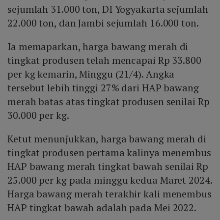
sejumlah 31.000 ton, DI Yogyakarta sejumlah
22.000 ton, dan Jambi sejumlah 16.000 ton.
Ia memaparkan, harga bawang merah di
tingkat produsen telah mencapai Rp 33.800
per kg kemarin, Minggu (21/4). Angka
tersebut lebih tinggi 27% dari HAP bawang
merah batas atas tingkat produsen senilai Rp
30.000 per kg.
Ketut menunjukkan, harga bawang merah di
tingkat produsen pertama kalinya menembus
HAP bawang merah tingkat bawah senilai Rp
25.000 per kg pada minggu kedua Maret 2024.
Harga bawang merah terakhir kali menembus
HAP tingkat bawah adalah pada Mei 2022.