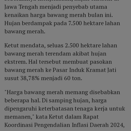
Jawa Tengah menjadi penyebab utama
kenaikan harga bawang merah bulan ini.
Hujan berdampak pada 7.500 hektare lahan
bawang merah.
Ketut mendata, seluas 2.500 hektare lahan
bawang merah terendam akibat hujan
ekstrem. Hal tersebut membuat pasokan
bawang merah ke Pasar Induk Kramat Jati
susut 38,78% menjadi 60 ton.
"Harga bawang merah memang disebabkan
beberapa hal. Di samping hujan, harga
dipengaruhi keterbatasan tenaga kerja untuk
memanen," kata Ketut dalam Rapat
Koordinasi Pengendalian Inflasi Daerah 2024,