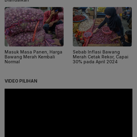
Masuk Masa Panen, Harga
Sebab Inflasi Bawang
Bawang Merah Kembali
Merah Cetak Rekor, Capai
Normal
30% pada April 2024
VIDEO PILIHAN