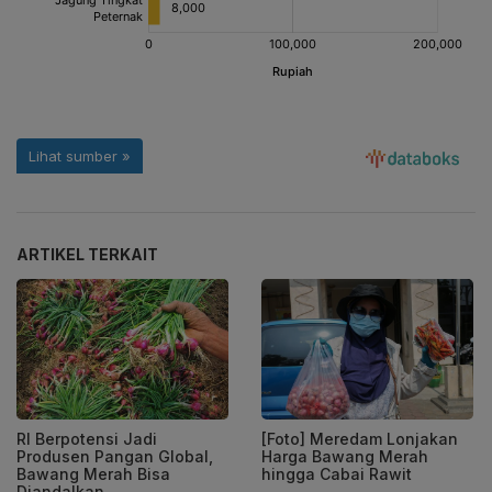
ARTIKEL TERKAIT
RI Berpotensi Jadi
[Foto] Meredam Lonjakan
Produsen Pangan Global,
Harga Bawang Merah
Bawang Merah Bisa
hingga Cabai Rawit
Diandalkan