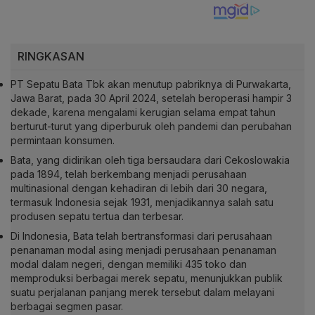
RINGKASAN
PT Sepatu Bata Tbk akan menutup pabriknya di Purwakarta,
Jawa Barat, pada 30 April 2024, setelah beroperasi hampir 3
dekade, karena mengalami kerugian selama empat tahun
berturut-turut yang diperburuk oleh pandemi dan perubahan
permintaan konsumen.
Bata, yang didirikan oleh tiga bersaudara dari Cekoslowakia
pada 1894, telah berkembang menjadi perusahaan
multinasional dengan kehadiran di lebih dari 30 negara,
termasuk Indonesia sejak 1931, menjadikannya salah satu
produsen sepatu tertua dan terbesar.
Di Indonesia, Bata telah bertransformasi dari perusahaan
penanaman modal asing menjadi perusahaan penanaman
modal dalam negeri, dengan memiliki 435 toko dan
memproduksi berbagai merek sepatu, menunjukkan publik
suatu perjalanan panjang merek tersebut dalam melayani
berbagai segmen pasar.