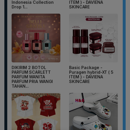
Indonesia Collection
ITEM ) - DAVIENA
Drop 1...
SKINCARE
DIKIRIM 2 BOTOL
Basic Package -
PARFUM SCARLETT
Puragen hybrid-XT ( 5
PARFUM WANITA
ITEM ) - DAVIENA
PARFUM PRIA WANGI
SKINCARE
TAHAN...