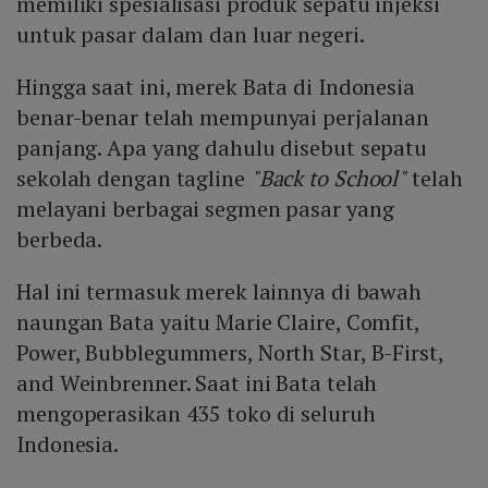
memiliki spesialisasi produk sepatu injeksi
untuk pasar dalam dan luar negeri.
Hingga saat ini, merek Bata di Indonesia
benar-benar telah mempunyai perjalanan
panjang. Apa yang dahulu disebut sepatu
sekolah dengan tagline
"Back to School"
telah
melayani berbagai segmen pasar yang
berbeda.
Hal ini termasuk merek lainnya di bawah
naungan Bata yaitu Marie Claire, Comfit,
Power, Bubblegummers, North Star, B-First,
and Weinbrenner. Saat ini Bata telah
mengoperasikan 435 toko di seluruh
Indonesia.