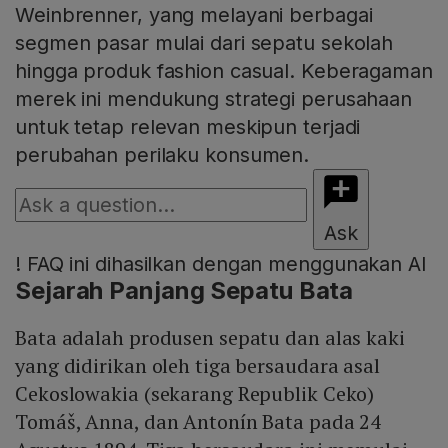
Weinbrenner, yang melayani berbagai
segmen pasar mulai dari sepatu sekolah
hingga produk fashion casual. Keberagaman
merek ini mendukung strategi perusahaan
untuk tetap relevan meskipun terjadi
perubahan perilaku konsumen.
Ask
!
FAQ ini dihasilkan dengan menggunakan AI
Sejarah Panjang Sepatu Bata
Bata adalah produsen sepatu dan alas kaki
yang didirikan oleh tiga bersaudara asal
Cekoslowakia (sekarang Republik Ceko)
Tomáš, Anna, dan Antonín Bata pada 24