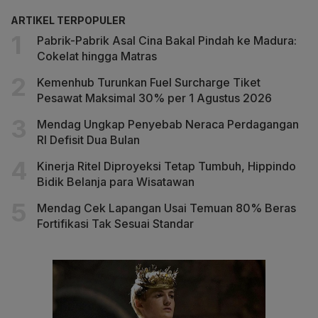
ARTIKEL TERPOPULER
Pabrik-Pabrik Asal Cina Bakal Pindah ke Madura:
Cokelat hingga Matras
Kemenhub Turunkan Fuel Surcharge Tiket
Pesawat Maksimal 30% per 1 Agustus 2026
Mendag Ungkap Penyebab Neraca Perdagangan
RI Defisit Dua Bulan
Kinerja Ritel Diproyeksi Tetap Tumbuh, Hippindo
Bidik Belanja para Wisatawan
Mendag Cek Lapangan Usai Temuan 80% Beras
Fortifikasi Tak Sesuai Standar