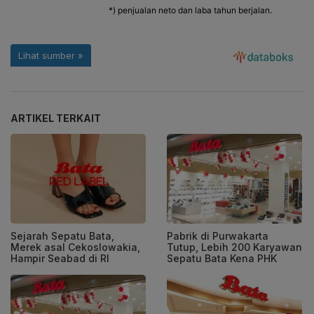
ARTIKEL TERKAIT
Sejarah Sepatu Bata,
Pabrik di Purwakarta
Merek asal Cekoslowakia,
Tutup, Lebih 200 Karyawan
Hampir Seabad di RI
Sepatu Bata Kena PHK