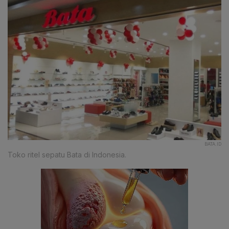
BATA.ID
Toko ritel sepatu Bata di Indonesia.