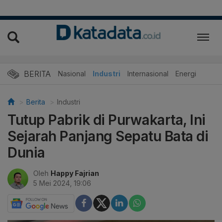
BERITA
Nasional
Industri
Internasional
Energi
Berita
Industri
Tutup Pabrik di Purwakarta, Ini
Sejarah Panjang Sepatu Bata di
Dunia
Oleh
Happy Fajrian
5 Mei 2024, 19:06