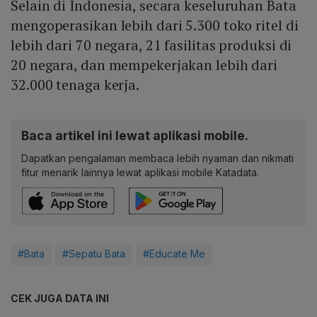
Selain di Indonesia, secara keseluruhan Bata
mengoperasikan lebih dari 5.300 toko ritel di
lebih dari 70 negara, 21 fasilitas produksi di
20 negara, dan mempekerjakan lebih dari
32.000 tenaga kerja.
Baca artikel ini lewat aplikasi mobile.
Dapatkan pengalaman membaca lebih nyaman dan nikmati
fitur menarik lainnya lewat aplikasi mobile Katadata.
#Bata
#Sepatu Bata
#Educate Me
CEK JUGA DATA INI