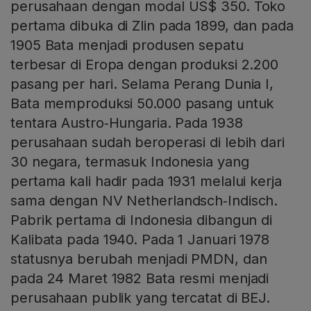
perusahaan dengan modal US$ 350. Toko
pertama dibuka di Zlin pada 1899, dan pada
1905 Bata menjadi produsen sepatu
terbesar di Eropa dengan produksi 2.200
pasang per hari. Selama Perang Dunia I,
Bata memproduksi 50.000 pasang untuk
tentara Austro‑Hungaria. Pada 1938
perusahaan sudah beroperasi di lebih dari
30 negara, termasuk Indonesia yang
pertama kali hadir pada 1931 melalui kerja
sama dengan NV Netherlandsch‑Indisch.
Pabrik pertama di Indonesia dibangun di
Kalibata pada 1940. Pada 1 Januari 1978
statusnya berubah menjadi PMDN, dan
pada 24 Maret 1982 Bata resmi menjadi
perusahaan publik yang tercatat di BEJ.