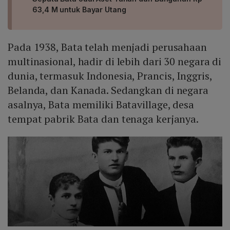
63,4 M untuk Bayar Utang
Pada 1938, Bata telah menjadi perusahaan
multinasional, hadir di lebih dari 30 negara di
dunia, termasuk Indonesia, Prancis, Inggris,
Belanda, dan Kanada. Sedangkan di negara
asalnya, Bata memiliki Batavillage, desa
tempat pabrik Bata dan tenaga kerjanya.