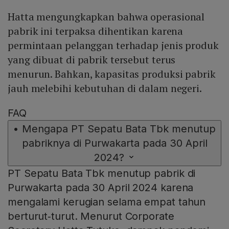
Hatta mengungkapkan bahwa operasional
pabrik ini terpaksa dihentikan karena
permintaan pelanggan terhadap jenis produk
yang dibuat di pabrik tersebut terus
menurun. Bahkan, kapasitas produksi pabrik
jauh melebihi kebutuhan di dalam negeri.
FAQ
•
Mengapa PT Sepatu Bata Tbk menutup
pabriknya di Purwakarta pada 30 April
2024?
PT Sepatu Bata Tbk menutup pabrik di
Purwakarta pada 30 April 2024 karena
mengalami kerugian selama empat tahun
berturut‑turut. Menurut Corporate