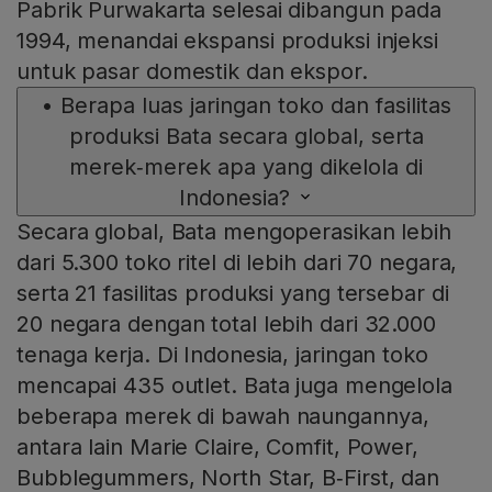
Pabrik Purwakarta selesai dibangun pada
1994, menandai ekspansi produksi injeksi
untuk pasar domestik dan ekspor.
•
Berapa luas jaringan toko dan fasilitas
produksi Bata secara global, serta
merek‑merek apa yang dikelola di
Indonesia?
Secara global, Bata mengoperasikan lebih
dari 5.300 toko ritel di lebih dari 70 negara,
serta 21 fasilitas produksi yang tersebar di
20 negara dengan total lebih dari 32.000
tenaga kerja. Di Indonesia, jaringan toko
mencapai 435 outlet. Bata juga mengelola
beberapa merek di bawah naungannya,
antara lain Marie Claire, Comfit, Power,
Bubblegummers, North Star, B‑First, dan