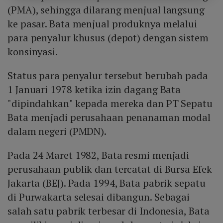
(PMA), sehingga dilarang menjual langsung
ke pasar. Bata menjual produknya melalui
para penyalur khusus (depot) dengan sistem
konsinyasi.
Status para penyalur tersebut berubah pada
1 Januari 1978 ketika izin dagang Bata
"dipindahkan" kepada mereka dan PT Sepatu
Bata menjadi perusahaan penanaman modal
dalam negeri (PMDN).
Pada 24 Maret 1982, Bata resmi menjadi
perusahaan publik dan tercatat di Bursa Efek
Jakarta (BEJ). Pada 1994, Bata pabrik sepatu
di Purwakarta selesai dibangun. Sebagai
salah satu pabrik terbesar di Indonesia, Bata