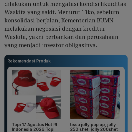
dilakukan untuk mengatasi kondisi likuiditas
Waskita yang sakit. Menurut Tiko, sebelum
konsolidasi berjalan, Kementerian BUMN
melakukan negosiasi dengan kreditur
Waskita, yakni perbankan dan perusahaan
yang menjadi investor obligasinya.
Rekomendasi Produk
Topi 17 Agustus Hut RI
tissu jolly pop up, jolly
Indonesia 2026 Topi
250 shet, jolly 200shet