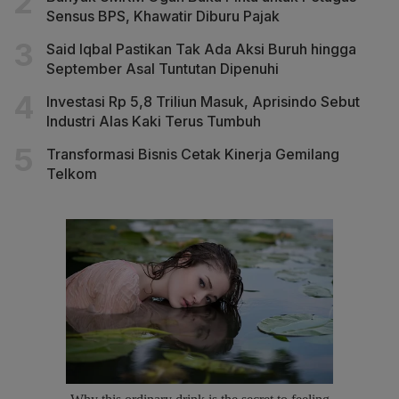
Sensus BPS, Khawatir Diburu Pajak
Said Iqbal Pastikan Tak Ada Aksi Buruh hingga
September Asal Tuntutan Dipenuhi
Investasi Rp 5,8 Triliun Masuk, Aprisindo Sebut
Industri Alas Kaki Terus Tumbuh
Transformasi Bisnis Cetak Kinerja Gemilang
Telkom