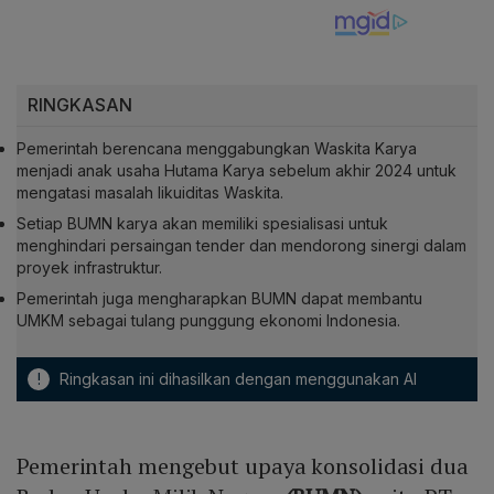
RINGKASAN
Pemerintah berencana menggabungkan Waskita Karya
menjadi anak usaha Hutama Karya sebelum akhir 2024 untuk
mengatasi masalah likuiditas Waskita.
Setiap BUMN karya akan memiliki spesialisasi untuk
menghindari persaingan tender dan mendorong sinergi dalam
proyek infrastruktur.
Pemerintah juga mengharapkan BUMN dapat membantu
UMKM sebagai tulang punggung ekonomi Indonesia.
!
Ringkasan ini dihasilkan dengan menggunakan AI
Pemerintah mengebut upaya konsolidasi dua