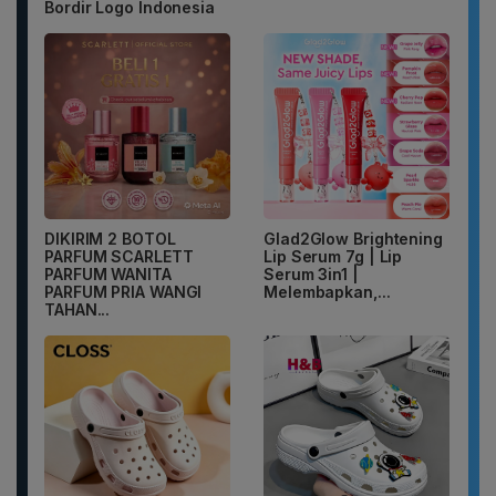
Bordir Logo Indonesia
DIKIRIM 2 BOTOL
Glad2Glow Brightening
PARFUM SCARLETT
Lip Serum 7g | Lip
PARFUM WANITA
Serum 3in1 |
PARFUM PRIA WANGI
Melembapkan,...
TAHAN...