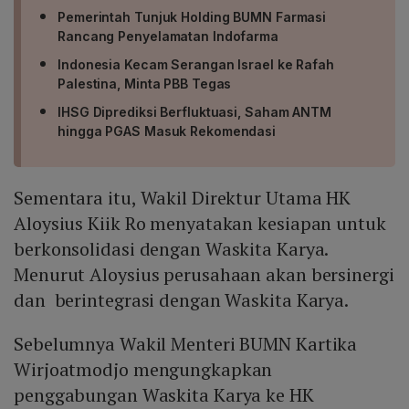
Pemerintah Tunjuk Holding BUMN Farmasi
Rancang Penyelamatan Indofarma
Indonesia Kecam Serangan Israel ke Rafah
Palestina, Minta PBB Tegas
IHSG Diprediksi Berfluktuasi, Saham ANTM
hingga PGAS Masuk Rekomendasi
Sementara itu, Wakil Direktur Utama HK
Aloysius Kiik Ro menyatakan kesiapan untuk
berkonsolidasi dengan Waskita Karya.
Menurut Aloysius perusahaan akan bersinergi
dan berintegrasi dengan Waskita Karya.
Sebelumnya Wakil Menteri BUMN Kartika
Wirjoatmodjo mengungkapkan
penggabungan Waskita Karya ke HK