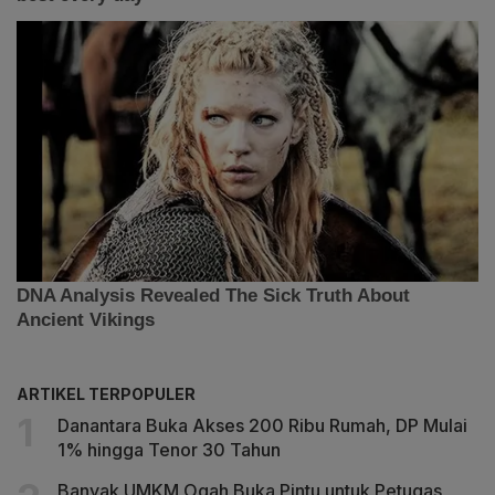
ARTIKEL TERPOPULER
Danantara Buka Akses 200 Ribu Rumah, DP Mulai
1% hingga Tenor 30 Tahun
Banyak UMKM Ogah Buka Pintu untuk Petugas