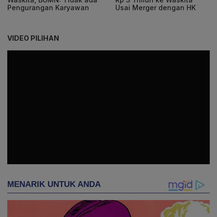
Usai Merger dengan HK
Pengurangan Karyawan
VIDEO PILIHAN