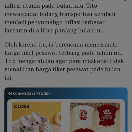
inflasi utama pada bulan lalu. Tito
mewaspadai bidang transportasi kembali
menjadi penyumabgn inflasi terbesar
lantaran dua libur panjang bulan ini.
Oleh karena itu, ia berencana mencermati
harga tiket pesawat terbang pada tahun ini.
Tito mengarahkan agar para maskapai tidak
menaikkan harga tiket pesawat pada bulan
ini.
Rekomendasi Produk