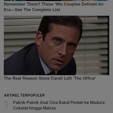
ARTIKEL TERPOPULER
Pabrik-Pabrik Asal Cina Bakal Pindah ke Madura:
Cokelat hingga Matras