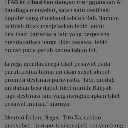
!
FAQ ini dihasilkan dengan menggunakan AI
Sandiaga menyebut, salah satu destinasi
populer yang dimaksud adalah Bali. Namun,
ia tidak tidak menjelaskan lebih lanjut
destinasi pariwisata lain yang berpotensi
mendapatkan harga tiket pesawat lebih
murah pada paruh kedua tahun ini.
Ia juga menilai harga tiket pesawat pada
paruh kedua tahun ini akan susut akibat
promosi destinasi pariwisata. "Jadi, mudah-
mudahan bisa dapat tiket murah. Banyak
juga destinasi lain yang mengharapkan tiket
pesawat murah," ujarnya.
Menteri Dalam Negeri Tito Karnavian
menyebut, transportasi menjadi penyumbang