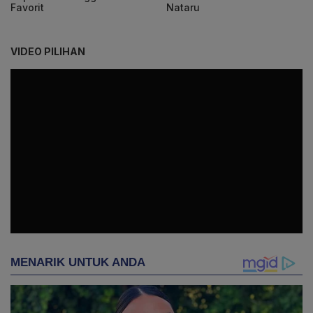
Favorit
Nataru
VIDEO PILIHAN