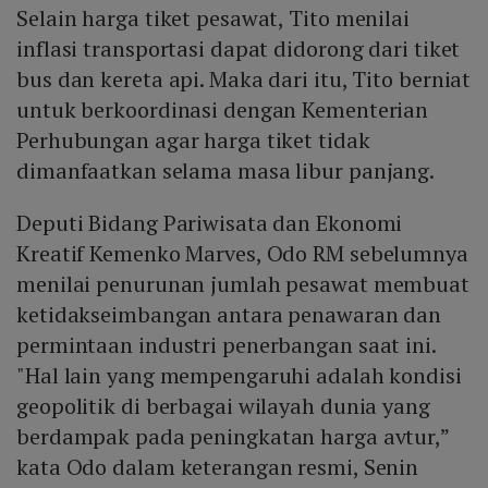
Selain harga tiket pesawat, Tito menilai
inflasi transportasi dapat didorong dari tiket
bus dan kereta api. Maka dari itu, Tito berniat
untuk berkoordinasi dengan Kementerian
Perhubungan agar harga tiket tidak
dimanfaatkan selama masa libur panjang.
Deputi Bidang Pariwisata dan Ekonomi
Kreatif Kemenko Marves, Odo RM sebelumnya
menilai penurunan jumlah pesawat membuat
ketidakseimbangan antara penawaran dan
permintaan industri penerbangan saat ini.
"Hal lain yang mempengaruhi adalah kondisi
geopolitik di berbagai wilayah dunia yang
berdampak pada peningkatan harga avtur,”
kata Odo dalam keterangan resmi, Senin