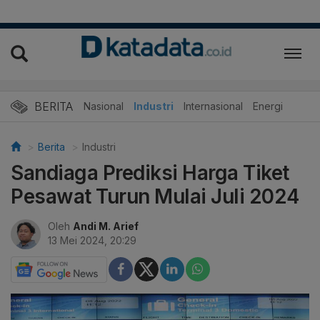
BERITA
Nasional
Industri
Internasional
Energi
Berita
Industri
Sandiaga Prediksi Harga Tiket
Pesawat Turun Mulai Juli 2024
Oleh
Andi M. Arief
13 Mei 2024, 20:29