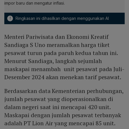
impor baru dan mengatur inflasi.
!
Ringkasan ini dihasilkan dengan menggunakan AI
Menteri Pariwisata dan Ekonomi Kreatif
Sandiaga S Uno meramalkan harga tiket
pesawat turun pada paruh kedua tahun ini.
Menurut Sandiaga, langkah sejumlah
maskapai menambah unit pesawat pada Juli-
Desember 2024 akan menekan tarif pesawat.
Berdasarkan data Kementerian perhubungan,
jumlah pesawat yang dioperasionalkan di
dalam negeri saat ini mencapai 420 unit.
Maskapai dengan jumlah pesawat terbanyak
adalah PT Lion Air yang mencapai 85 unit.