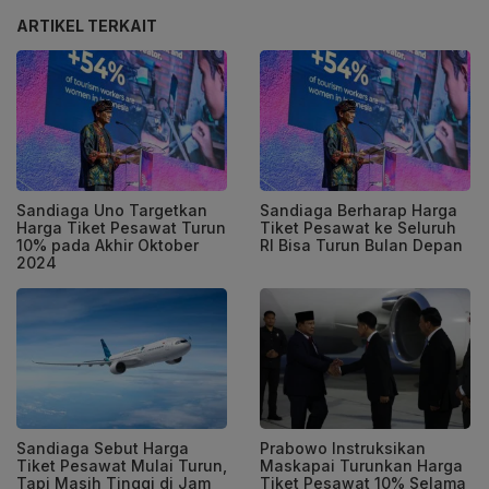
ARTIKEL TERKAIT
Sandiaga Uno Targetkan
Sandiaga Berharap Harga
Harga Tiket Pesawat Turun
Tiket Pesawat ke Seluruh
10% pada Akhir Oktober
RI Bisa Turun Bulan Depan
2024
Sandiaga Sebut Harga
Prabowo Instruksikan
Tiket Pesawat Mulai Turun,
Maskapai Turunkan Harga
Tapi Masih Tinggi di Jam
Tiket Pesawat 10% Selama