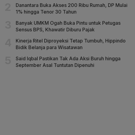
Danantara Buka Akses 200 Ribu Rumah, DP Mulai
1% hingga Tenor 30 Tahun
Banyak UMKM Ogah Buka Pintu untuk Petugas
Sensus BPS, Khawatir Diburu Pajak
Kinerja Ritel Diproyeksi Tetap Tumbuh, Hippindo
Bidik Belanja para Wisatawan
Said Iqbal Pastikan Tak Ada Aksi Buruh hingga
September Asal Tuntutan Dipenuhi