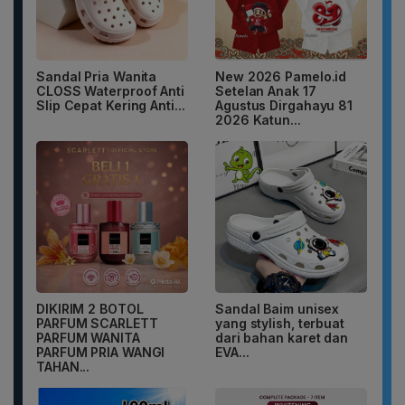
Sandal Pria Wanita
New 2026 Pamelo.id
CLOSS Waterproof Anti
Setelan Anak 17
Slip Cepat Kering Anti...
Agustus Dirgahayu 81
2026 Katun...
DIKIRIM 2 BOTOL
Sandal Baim unisex
PARFUM SCARLETT
yang stylish, terbuat
PARFUM WANITA
dari bahan karet dan
PARFUM PRIA WANGI
EVA...
TAHAN...