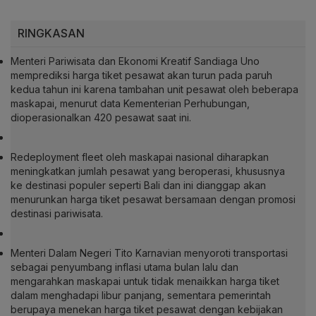
RINGKASAN
Menteri Pariwisata dan Ekonomi Kreatif Sandiaga Uno
memprediksi harga tiket pesawat akan turun pada paruh
kedua tahun ini karena tambahan unit pesawat oleh beberapa
maskapai, menurut data Kementerian Perhubungan,
dioperasionalkan 420 pesawat saat ini.
Redeployment fleet oleh maskapai nasional diharapkan
meningkatkan jumlah pesawat yang beroperasi, khususnya
ke destinasi populer seperti Bali dan ini dianggap akan
menurunkan harga tiket pesawat bersamaan dengan promosi
destinasi pariwisata.
Menteri Dalam Negeri Tito Karnavian menyoroti transportasi
sebagai penyumbang inflasi utama bulan lalu dan
mengarahkan maskapai untuk tidak menaikkan harga tiket
dalam menghadapi libur panjang, sementara pemerintah
berupaya menekan harga tiket pesawat dengan kebijakan