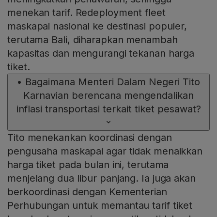
menekan tarif. Redeployment fleet
maskapai nasional ke destinasi populer,
terutama Bali, diharapkan menambah
kapasitas dan mengurangi tekanan harga
tiket.
•
Bagaimana Menteri Dalam Negeri Tito
Karnavian berencana mengendalikan
inflasi transportasi terkait tiket pesawat?
Tito menekankan koordinasi dengan
pengusaha maskapai agar tidak menaikkan
harga tiket pada bulan ini, terutama
menjelang dua libur panjang. Ia juga akan
berkoordinasi dengan Kementerian
Perhubungan untuk memantau tarif tiket