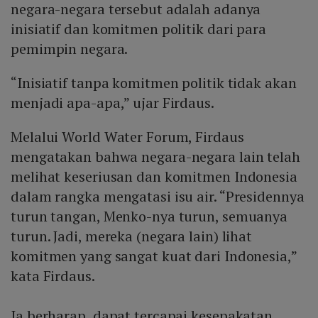
negara-negara tersebut adalah adanya
inisiatif dan komitmen politik dari para
pemimpin negara.
“Inisiatif tanpa komitmen politik tidak akan
menjadi apa-apa,” ujar Firdaus.
Melalui World Water Forum, Firdaus
mengatakan bahwa negara-negara lain telah
melihat keseriusan dan komitmen Indonesia
dalam rangka mengatasi isu air. “Presidennya
turun tangan, Menko-nya turun, semuanya
turun. Jadi, mereka (negara lain) lihat
komitmen yang sangat kuat dari Indonesia,”
kata Firdaus.
Ia berharap, dapat tercapai kesepakatan