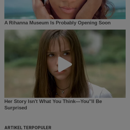
ARTIKEL TERPOPULER