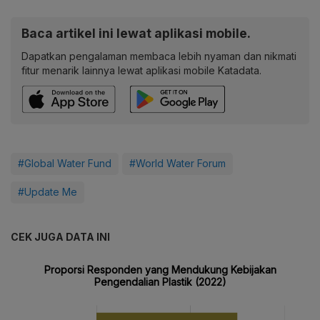
Baca artikel ini lewat aplikasi mobile.
Dapatkan pengalaman membaca lebih nyaman dan nikmati
fitur menarik lainnya lewat aplikasi mobile Katadata.
#Global Water Fund
#World Water Forum
#Update Me
CEK JUGA DATA INI