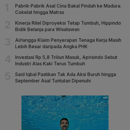
Pabrik-Pabrik Asal Cina Bakal Pindah ke Madura:
Cokelat hingga Matras
Kinerja Ritel Diproyeksi Tetap Tumbuh, Hippindo
Bidik Belanja para Wisatawan
Airlangga Klaim Penyerapan Tenaga Kerja Masih
Lebih Besar daripada Angka PHK
Investasi Rp 5,8 Triliun Masuk, Aprisindo Sebut
Industri Alas Kaki Terus Tumbuh
Said Iqbal Pastikan Tak Ada Aksi Buruh hingga
September Asal Tuntutan Dipenuhi