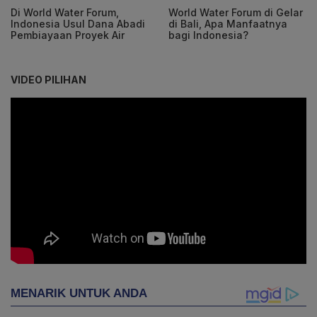
Di World Water Forum,
World Water Forum di Gelar
Indonesia Usul Dana Abadi
di Bali, Apa Manfaatnya
Pembiayaan Proyek Air
bagi Indonesia?
VIDEO PILIHAN