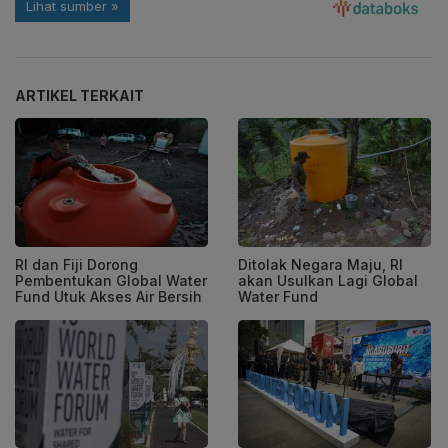
ARTIKEL TERKAIT
RI dan Fiji Dorong
Ditolak Negara Maju, RI
Pembentukan Global Water
akan Usulkan Lagi Global
Fund Utuk Akses Air Bersih
Water Fund