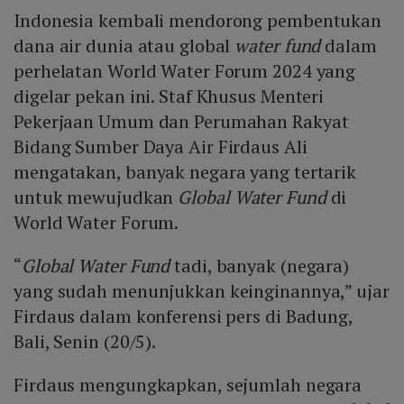
Indonesia kembali mendorong pembentukan
dana air dunia atau global
water fund
dalam
perhelatan World Water Forum 2024 yang
digelar pekan ini. Staf Khusus Menteri
Pekerjaan Umum dan Perumahan Rakyat
Bidang Sumber Daya Air Firdaus Ali
mengatakan, banyak negara yang tertarik
untuk mewujudkan
Global Water Fund
di
World Water Forum.
“
Global Water Fund
tadi, banyak (negara)
yang sudah menunjukkan keinginannya,” ujar
Firdaus dalam konferensi pers di Badung,
Bali, Senin (20/5).
Firdaus mengungkapkan, sejumlah negara