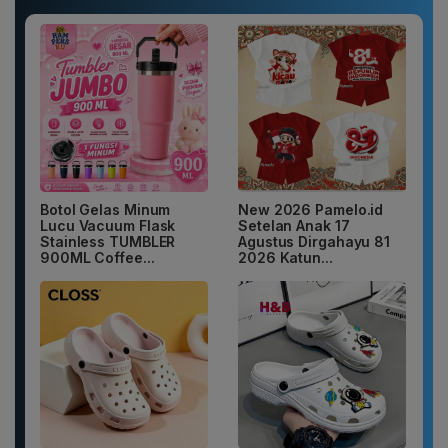
Botol Gelas Minum
New 2026 Pamelo.id
Lucu Vacuum Flask
Setelan Anak 17
Stainless TUMBLER
Agustus Dirgahayu 81
900ML Coffee...
2026 Katun...