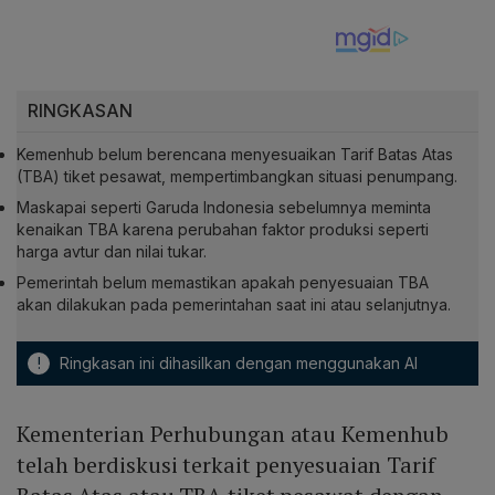
RINGKASAN
Kemenhub belum berencana menyesuaikan Tarif Batas Atas
(TBA) tiket pesawat, mempertimbangkan situasi penumpang.
Maskapai seperti Garuda Indonesia sebelumnya meminta
kenaikan TBA karena perubahan faktor produksi seperti
harga avtur dan nilai tukar.
Pemerintah belum memastikan apakah penyesuaian TBA
akan dilakukan pada pemerintahan saat ini atau selanjutnya.
!
Ringkasan ini dihasilkan dengan menggunakan AI
Kementerian Perhubungan atau Kemenhub
telah berdiskusi terkait penyesuaian Tarif