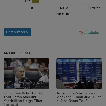
ARTIKEL TERKAIT
Kemenhub Bakal Bahas
Kemenhub Peringatkan
Tarif Batas Atas untuk
Maskapai Tidak Jual Tiket
Kendalikan Harga Tiket
di Atas Batas Tarif
Pesawat