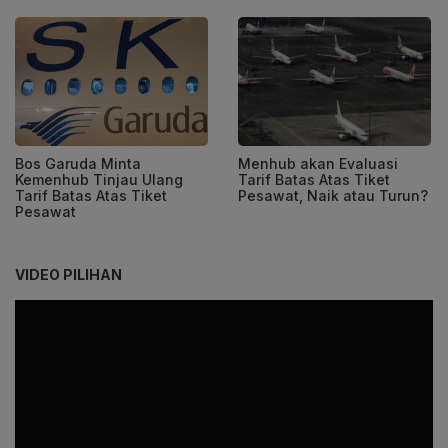
Bos Garuda Minta
Menhub akan Evaluasi
Kemenhub Tinjau Ulang
Tarif Batas Atas Tiket
Tarif Batas Atas Tiket
Pesawat, Naik atau Turun?
Pesawat
VIDEO PILIHAN