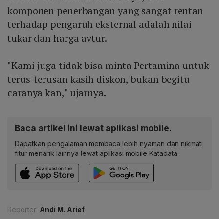
komponen penerbangan yang sangat rentan
terhadap pengaruh eksternal adalah nilai
tukar dan harga avtur.
"Kami juga tidak bisa minta Pertamina untuk
terus-terusan kasih diskon, bukan begitu
caranya kan," ujarnya.
Baca artikel ini lewat aplikasi mobile.
Dapatkan pengalaman membaca lebih nyaman dan nikmati
fitur menarik lainnya lewat aplikasi mobile Katadata.
Reporter:
Andi M. Arief