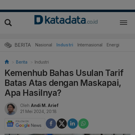
BERITA
Nasional
Industri
Internasional
Energi
Berita
Industri
Kemenhub Bahas Usulan Tarif
Batas Atas dengan Maskapai,
Apa Hasilnya?
Oleh
Andi M. Arief
21 Mei 2024, 20:18