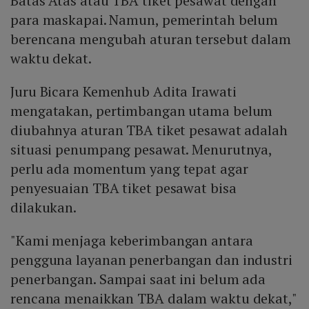
Batas Atas atau TBA tiket pesawat dengan
para maskapai. Namun, pemerintah belum
berencana mengubah aturan tersebut dalam
waktu dekat.
Juru Bicara Kemenhub Adita Irawati
mengatakan, pertimbangan utama belum
diubahnya aturan TBA tiket pesawat adalah
situasi penumpang pesawat. Menurutnya,
perlu ada momentum yang tepat agar
penyesuaian TBA tiket pesawat bisa
dilakukan.
"Kami menjaga keberimbangan antara
pengguna layanan penerbangan dan industri
penerbangan. Sampai saat ini belum ada
rencana menaikkan TBA dalam waktu dekat,"