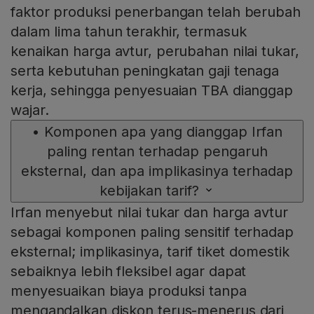
faktor produksi penerbangan telah berubah
dalam lima tahun terakhir, termasuk
kenaikan harga avtur, perubahan nilai tukar,
serta kebutuhan peningkatan gaji tenaga
kerja, sehingga penyesuaian TBA dianggap
wajar.
•
Komponen apa yang dianggap Irfan
paling rentan terhadap pengaruh
eksternal, dan apa implikasinya terhadap
kebijakan tarif?
Irfan menyebut nilai tukar dan harga avtur
sebagai komponen paling sensitif terhadap
eksternal; implikasinya, tarif tiket domestik
sebaiknya lebih fleksibel agar dapat
menyesuaikan biaya produksi tanpa
mengandalkan diskon terus-menerus dari