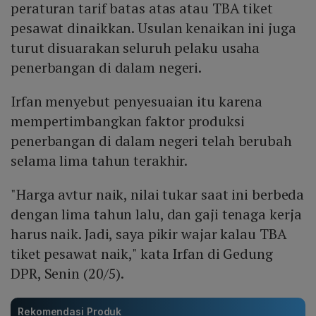
peraturan tarif batas atas atau TBA tiket
pesawat dinaikkan. Usulan kenaikan ini juga
turut disuarakan seluruh pelaku usaha
penerbangan di dalam negeri.
Irfan menyebut penyesuaian itu karena
mempertimbangkan faktor produksi
penerbangan di dalam negeri telah berubah
selama lima tahun terakhir.
"Harga avtur naik, nilai tukar saat ini berbeda
dengan lima tahun lalu, dan gaji tenaga kerja
harus naik. Jadi, saya pikir wajar kalau TBA
tiket pesawat naik," kata Irfan di Gedung
DPR, Senin (20/5).
Rekomendasi Produk