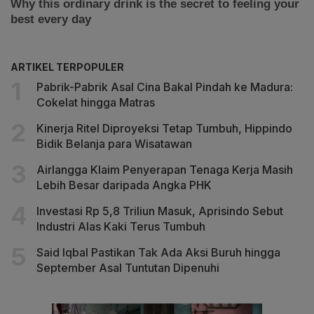
ARTIKEL TERPOPULER
Pabrik-Pabrik Asal Cina Bakal Pindah ke Madura:
Cokelat hingga Matras
Kinerja Ritel Diproyeksi Tetap Tumbuh, Hippindo
Bidik Belanja para Wisatawan
Airlangga Klaim Penyerapan Tenaga Kerja Masih
Lebih Besar daripada Angka PHK
Investasi Rp 5,8 Triliun Masuk, Aprisindo Sebut
Industri Alas Kaki Terus Tumbuh
Said Iqbal Pastikan Tak Ada Aksi Buruh hingga
September Asal Tuntutan Dipenuhi