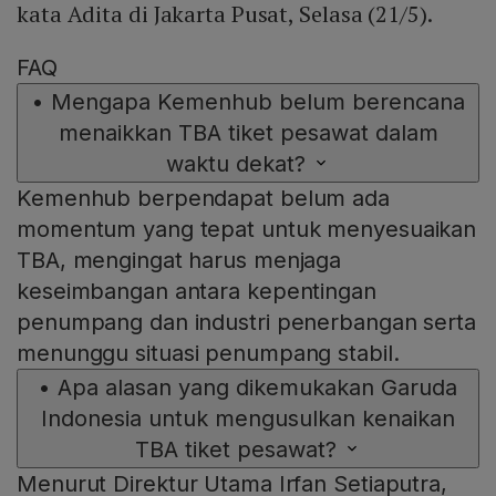
kata Adita di Jakarta Pusat, Selasa (21/5).
FAQ
•
Mengapa Kemenhub belum berencana
menaikkan TBA tiket pesawat dalam
waktu dekat?
Kemenhub berpendapat belum ada
momentum yang tepat untuk menyesuaikan
TBA, mengingat harus menjaga
keseimbangan antara kepentingan
penumpang dan industri penerbangan serta
menunggu situasi penumpang stabil.
•
Apa alasan yang dikemukakan Garuda
Indonesia untuk mengusulkan kenaikan
TBA tiket pesawat?
Menurut Direktur Utama Irfan Setiaputra,