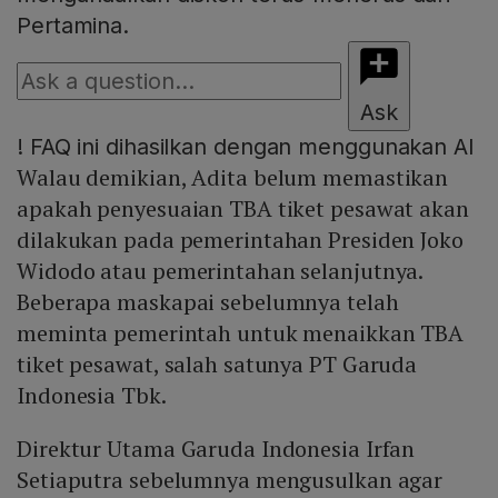
Pertamina.
Ask
!
FAQ ini dihasilkan dengan menggunakan AI
Walau demikian, Adita belum memastikan
apakah penyesuaian TBA tiket pesawat akan
dilakukan pada pemerintahan Presiden Joko
Widodo atau pemerintahan selanjutnya.
Beberapa maskapai sebelumnya telah
meminta pemerintah untuk menaikkan TBA
tiket pesawat, salah satunya PT Garuda
Indonesia Tbk.
Direktur Utama Garuda Indonesia Irfan
Setiaputra sebelumnya mengusulkan agar