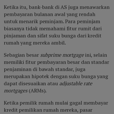
Ketika itu, bank-bank di AS juga menawarkan
pembayaran bulanan awal yang rendah
untuk menarik peminjam. Para peminjam
biasanya tidak memahami fitur rumit dari
pinjaman dan sifat suku bunga dari kredit
rumah yang mereka ambil.
Sebagian besar
subprime mortgage
ini, selain
memiliki fitur pembayaran besar dan standar
penjaminan di bawah standar, juga
merupakan hipotek dengan suku bunga yang
dapat disesuaikan atau
adjustable rate
mortgages
(ARMs).
Ketika pemilik rumah mulai gagal membayar
kredit pemilikan rumah mereka, pasar