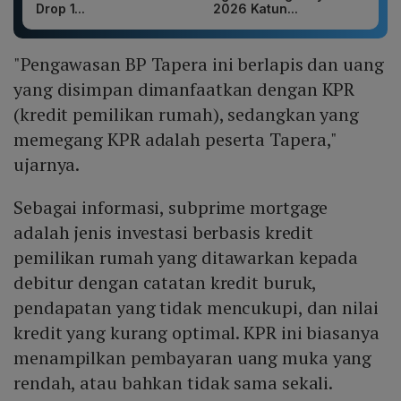
Drop 1...
2026 Katun...
"Pengawasan BP Tapera ini berlapis dan uang
yang disimpan dimanfaatkan dengan KPR
(kredit pemilikan rumah), sedangkan yang
memegang KPR adalah peserta Tapera,"
ujarnya.
Sebagai informasi, subprime mortgage
adalah jenis investasi berbasis kredit
pemilikan rumah yang ditawarkan kepada
debitur dengan catatan kredit buruk,
pendapatan yang tidak mencukupi, dan nilai
kredit yang kurang optimal. KPR ini biasanya
menampilkan pembayaran uang muka yang
rendah, atau bahkan tidak sama sekali.