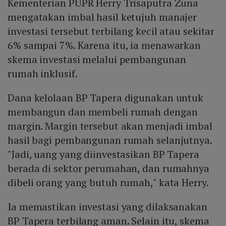
Kementerian PUPR Herry Trisaputra Zuna
mengatakan imbal hasil ketujuh manajer
investasi tersebut terbilang kecil atau sekitar
6% sampai 7%. Karena itu, ia menawarkan
skema investasi melalui pembangunan
rumah inklusif.
Dana kelolaan BP Tapera digunakan untuk
membangun dan membeli rumah dengan
margin. Margin tersebut akan menjadi imbal
hasil bagi pembangunan rumah selanjutnya.
"Jadi, uang yang diinvestasikan BP Tapera
berada di sektor perumahan, dan rumahnya
dibeli orang yang butuh rumah," kata Herry.
Ia memastikan investasi yang dilaksanakan
BP Tapera terbilang aman. Selain itu, skema