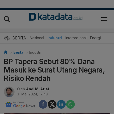
BERITA
Nasional
Industri
Internasional
Energi
Berita
Industri
BP Tapera Sebut 80% Dana
Masuk ke Surat Utang Negara,
Risiko Rendah
Oleh
Andi M. Arief
31 Mei 2024, 17:49