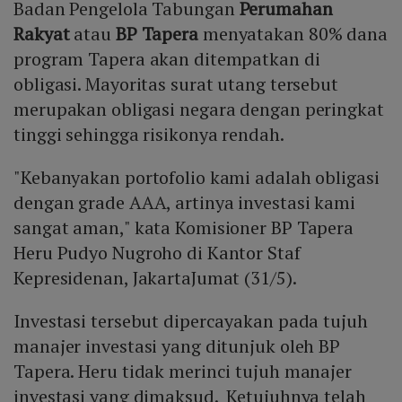
Badan Pengelola Tabungan
Perumahan
Rakyat
atau
BP Tapera
menyatakan 80% dana
program Tapera akan ditempatkan di
obligasi. Mayoritas surat utang tersebut
merupakan obligasi negara dengan peringkat
tinggi sehingga risikonya rendah.
"Kebanyakan portofolio kami adalah obligasi
dengan grade AAA, artinya investasi kami
sangat aman," kata Komisioner BP Tapera
Heru Pudyo Nugroho di Kantor Staf
Kepresidenan, JakartaJumat (31/5).
Investasi tersebut dipercayakan pada tujuh
manajer investasi yang ditunjuk oleh BP
Tapera. Heru tidak merinci tujuh manajer
investasi yang dimaksud. Ketujuhnya telah