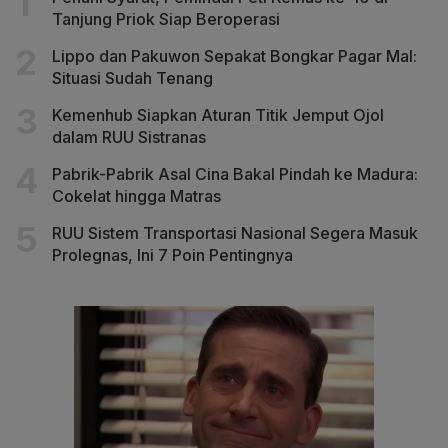
Tanjung Priok Siap Beroperasi
Lippo dan Pakuwon Sepakat Bongkar Pagar Mal:
Situasi Sudah Tenang
Kemenhub Siapkan Aturan Titik Jemput Ojol
dalam RUU Sistranas
Pabrik-Pabrik Asal Cina Bakal Pindah ke Madura:
Cokelat hingga Matras
RUU Sistem Transportasi Nasional Segera Masuk
Prolegnas, Ini 7 Poin Pentingnya