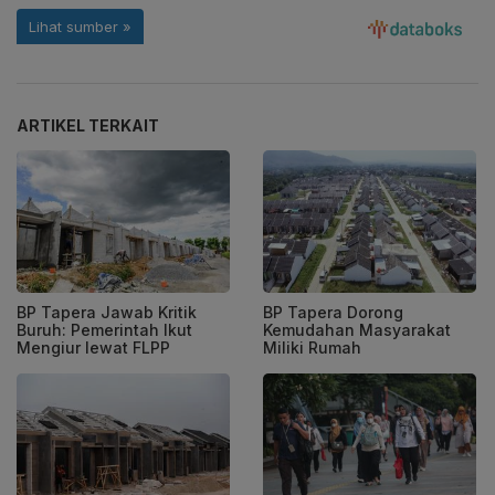
ARTIKEL TERKAIT
BP Tapera Jawab Kritik
BP Tapera Dorong
Buruh: Pemerintah Ikut
Kemudahan Masyarakat
Mengiur lewat FLPP
Miliki Rumah