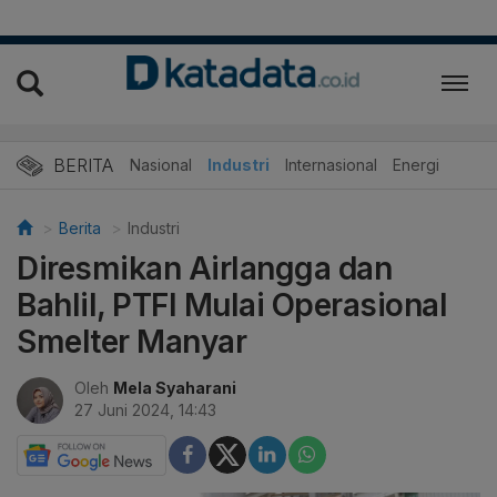
BERITA
Nasional
Industri
Internasional
Energi
Berita
Industri
Diresmikan Airlangga dan
Bahlil, PTFI Mulai Operasional
Smelter Manyar
Oleh
Mela Syaharani
27 Juni 2024, 14:43