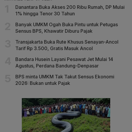
Danantara Buka Akses 200 Ribu Rumah, DP Mulai
1% hingga Tenor 30 Tahun
Banyak UMKM Ogah Buka Pintu untuk Petugas
Sensus BPS, Khawatir Diburu Pajak
Transjakarta Buka Rute Khusus Senayan-Ancol
Tarif Rp 3.500, Gratis Masuk Ancol
Bandara Husein Layani Pesawat Jet Mulai 14
Agustus, Perdana Bandung-Denpasar
BPS minta UMKM Tak Takut Sensus Ekonomi
2026: Bukan untuk Pajak