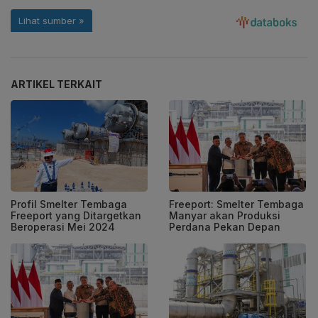
ARTIKEL TERKAIT
Profil Smelter Tembaga
Freeport: Smelter Tembaga
Freeport yang Ditargetkan
Manyar akan Produksi
Beroperasi Mei 2024
Perdana Pekan Depan