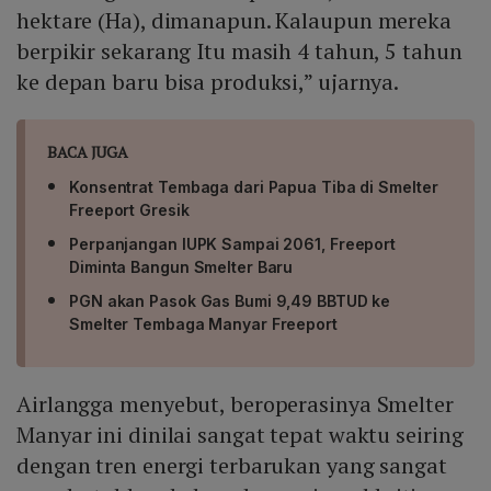
hektare (Ha), dimanapun. Kalaupun mereka
berpikir sekarang Itu masih 4 tahun, 5 tahun
ke depan baru bisa produksi,” ujarnya.
BACA JUGA
Konsentrat Tembaga dari Papua Tiba di Smelter
Freeport Gresik
Perpanjangan IUPK Sampai 2061, Freeport
Diminta Bangun Smelter Baru
PGN akan Pasok Gas Bumi 9,49 BBTUD ke
Smelter Tembaga Manyar Freeport
Airlangga menyebut, beroperasinya Smelter
Manyar ini dinilai sangat tepat waktu seiring
dengan tren energi terbarukan yang sangat