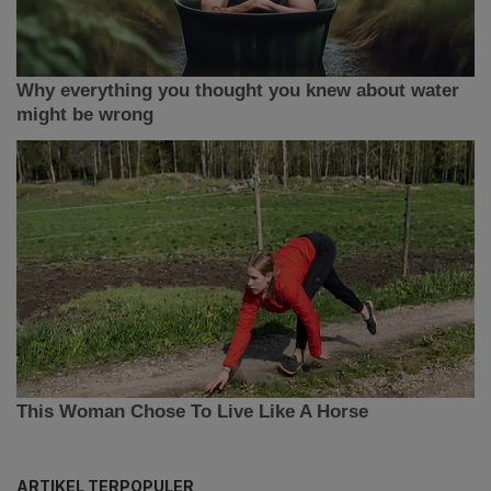
ARTIKEL TERPOPULER