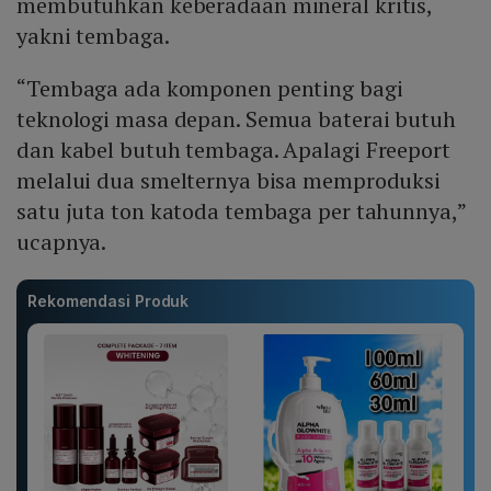
membutuhkan keberadaan mineral kritis,
yakni tembaga.
“Tembaga ada komponen penting bagi
teknologi masa depan. Semua baterai butuh
dan kabel butuh tembaga. Apalagi Freeport
melalui dua smelternya bisa memproduksi
satu juta ton katoda tembaga per tahunnya,”
ucapnya.
Rekomendasi Produk