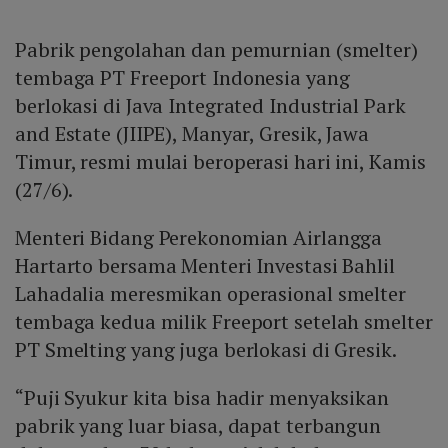
Pabrik pengolahan dan pemurnian (smelter)
tembaga PT Freeport Indonesia yang
berlokasi di Java Integrated Industrial Park
and Estate (JIIPE), Manyar, Gresik, Jawa
Timur, resmi mulai beroperasi hari ini, Kamis
(27/6).
Menteri Bidang Perekonomian Airlangga
Hartarto bersama Menteri Investasi Bahlil
Lahadalia meresmikan operasional smelter
tembaga kedua milik Freeport setelah smelter
PT Smelting yang juga berlokasi di Gresik.
“Puji Syukur kita bisa hadir menyaksikan
pabrik yang luar biasa, dapat terbangun