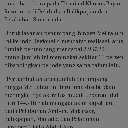
muat batu bara pada Terminal Khusus Bayan
Resources di Pelabuhan Balikpapan dan
Pelabuhan Samarinda.
Untuk layanan penumpang, hingga Mei tahun
ini Pelindo Regional 4 mencatat realisasi arus
jumlah penumpang mencapai 2.937.234
orang. Jumlah ini meningkat sekitar 11 persen
dibandingkan periode yang sama tahun lalu.
“Pertumbuhan arus jumlah penumpang
hingga Mei tahun ini terutama disebabkan
meningkatnya aktivitas mudik Lebaran Idul
Fitri 1445 Hijriah menggunakan kapal laut
pada Pelabuhan Ambon, Makassar,
Balikpapan, Manado, dan Pelabuhan
Parepare,” kata Abdul Azis.