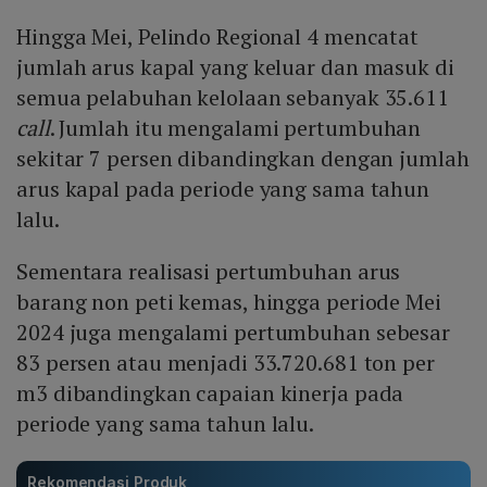
Hingga Mei, Pelindo Regional 4 mencatat
jumlah arus kapal yang keluar dan masuk di
semua pelabuhan kelolaan sebanyak 35.611
call
. Jumlah itu mengalami pertumbuhan
sekitar 7 persen dibandingkan dengan jumlah
arus kapal pada periode yang sama tahun
lalu.
Sementara realisasi pertumbuhan arus
barang non peti kemas, hingga periode Mei
2024 juga mengalami pertumbuhan sebesar
83 persen atau menjadi 33.720.681 ton per
m3 dibandingkan capaian kinerja pada
periode yang sama tahun lalu.
Rekomendasi Produk