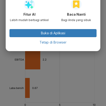
Fitur AI
Baca Nanti
Lebih mudah berbagi artikel
Bagi Anda yang sibuk
Buka di Aplikasi
Tetap di Browser