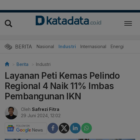
BERITA
Nasional
Industri
Internasional
Energi
Berita
Industri
Layanan Peti Kemas Pelindo
Regional 4 Naik 11% Imbas
Pembangunan IKN
Oleh
Safrezi Fitra
29 Juni 2024, 12:02