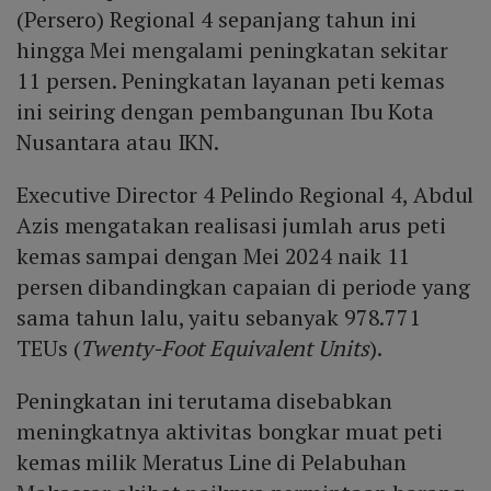
(Persero) Regional 4 sepanjang tahun ini
hingga Mei mengalami peningkatan sekitar
11 persen. Peningkatan layanan peti kemas
ini seiring dengan pembangunan Ibu Kota
Nusantara atau IKN.
Executive Director 4 Pelindo Regional 4, Abdul
Azis mengatakan realisasi jumlah arus peti
kemas sampai dengan Mei 2024 naik 11
persen dibandingkan capaian di periode yang
sama tahun lalu, yaitu sebanyak 978.771
TEUs (
Twenty-Foot Equivalent Units
).
Peningkatan ini terutama disebabkan
meningkatnya aktivitas bongkar muat peti
kemas milik Meratus Line di Pelabuhan