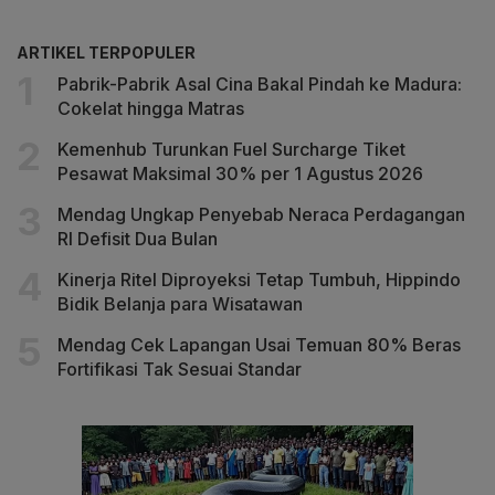
ARTIKEL TERPOPULER
Pabrik-Pabrik Asal Cina Bakal Pindah ke Madura:
Cokelat hingga Matras
Kemenhub Turunkan Fuel Surcharge Tiket
Pesawat Maksimal 30% per 1 Agustus 2026
Mendag Ungkap Penyebab Neraca Perdagangan
RI Defisit Dua Bulan
Kinerja Ritel Diproyeksi Tetap Tumbuh, Hippindo
Bidik Belanja para Wisatawan
Mendag Cek Lapangan Usai Temuan 80% Beras
Fortifikasi Tak Sesuai Standar