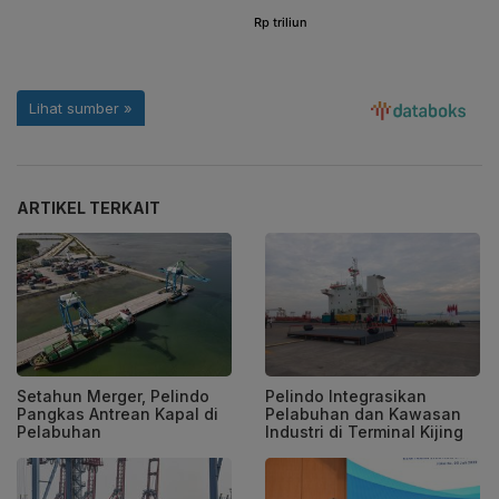
ARTIKEL TERKAIT
Setahun Merger, Pelindo
Pelindo Integrasikan
Pangkas Antrean Kapal di
Pelabuhan dan Kawasan
Pelabuhan
Industri di Terminal Kijing