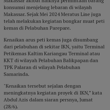
Makassar akibat naiknya permintaan barang
konsumsi menjelang lebaran di wilayah
Makassar. Sejak Mei 2024 Meratus Line juga
telah melakukan kegiatan bongkar muat peti
kemas di Pelabuhan Parepare.
Kenaikan arus peti kemas juga disumbang
dari pelabuhan di sekitar IKN, yaitu Terminal
Petikemas Kaltim Kariangau Terminal atau
KKT di wilayah Pelabuhan Balikpapan dan
TPK Palaran di wilayah Pelabuhan
Samarinda.
"Kenaikan tersebut sejalan dengan
meningkatnya kegiatan proyek di IKN,” kata
Abdul Azis dalam siaran persnya, Jumat
(28/6).