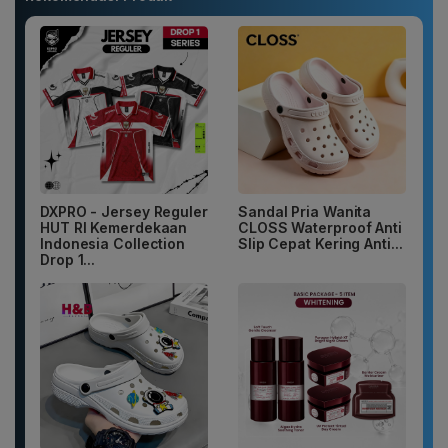
DXPRO - Jersey Reguler
Sandal Pria Wanita
HUT RI Kemerdekaan
CLOSS Waterproof Anti
Indonesia Collection
Slip Cepat Kering Anti...
Drop 1...