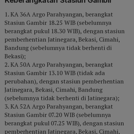
Keberangkatan Stasiun Gambir
1. KA 36A Argo Parahyangan, berangkat
Stasiun Gambir 18.25 WIB (sebelumnya
berangkat pukul 18.30 WIB), dengan stasiun
pemberhentian Jatinegara, Bekasi, Cimahi,
Bandung (sebelumnya tidak berhenti di
Bekasi);
2. KA 50A Argo Parahyangan, berangkat
Stasiun Gambir 13.10 WIB (tidak ada
perubahan), dengan stasiun pemberhentian
Jatinegara, Bekasi, Cimahi, Bandung
(sebelumnya tidak berhenti di Jatinegara);
3. KA 52A Argo Parahyangan, berangkat
Stasiun Gambir 07.20 WIB (sebelumnya
berangkat pukul 07.25 WIB), dengan stasiun
pemberhentian Jatinegara, Bekasi, Cimahi,