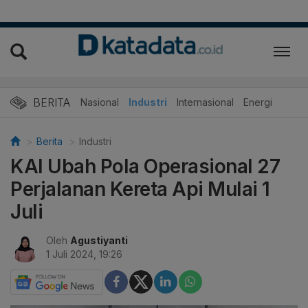
BERITA
Nasional
Industri
Internasional
Energi
Berita
Industri
KAI Ubah Pola Operasional 27
Perjalanan Kereta Api Mulai 1
Juli
Oleh
Agustiyanti
1 Juli 2024, 19:26