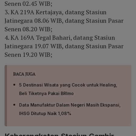
Senen 02.45 WIB;
3. KA 219A Kertajaya, datang Stasiun
Jatinegara 08.06 WIB, datang Stasiun Pasar
Senen 08.20 WIB;
4. KA 169A Tegal Bahari, datang Stasiun
Jatinegara 19.07 WIB, datang Stasiun Pasar
Senen 19.20 WIB;
BACA JUGA
5 Destinasi Wisata yang Cocok untuk Healing,
Beli Tiketnya Pakai BRImo
Data Manufaktur Dalam Negeri Masih Ekspansi,
IHSG Ditutup Naik 1,08%