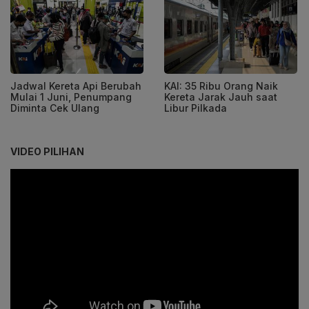
Jadwal Kereta Api Berubah
KAI: 35 Ribu Orang Naik
Mulai 1 Juni, Penumpang
Kereta Jarak Jauh saat
Diminta Cek Ulang
Libur Pilkada
VIDEO PILIHAN