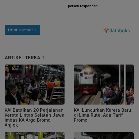
ARTIKEL TERKAIT
KAI Batalkan 20 Perjalanan
KAI Luncurkan Kereta Baru
Kereta Lintas Selatan Jawa
di Lima Rute, Ada Tarif
Imbas KA Argo Bromo
Promo
Anjlok