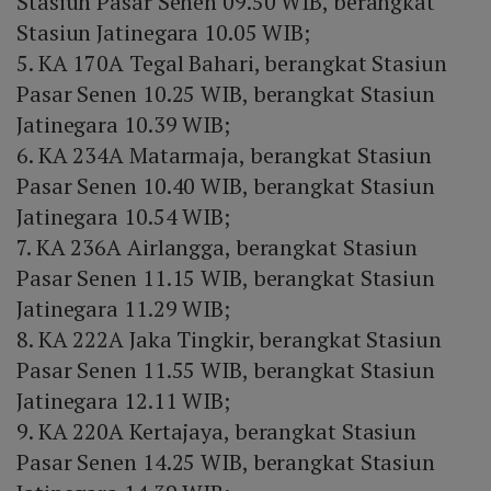
Stasiun Pasar Senen 09.50 WIB, berangkat
Stasiun Jatinegara 10.05 WIB;
5. KA 170A Tegal Bahari, berangkat Stasiun
Pasar Senen 10.25 WIB, berangkat Stasiun
Jatinegara 10.39 WIB;
6. KA 234A Matarmaja, berangkat Stasiun
Pasar Senen 10.40 WIB, berangkat Stasiun
Jatinegara 10.54 WIB;
7. KA 236A Airlangga, berangkat Stasiun
Pasar Senen 11.15 WIB, berangkat Stasiun
Jatinegara 11.29 WIB;
8. KA 222A Jaka Tingkir, berangkat Stasiun
Pasar Senen 11.55 WIB, berangkat Stasiun
Jatinegara 12.11 WIB;
9. KA 220A Kertajaya, berangkat Stasiun
Pasar Senen 14.25 WIB, berangkat Stasiun