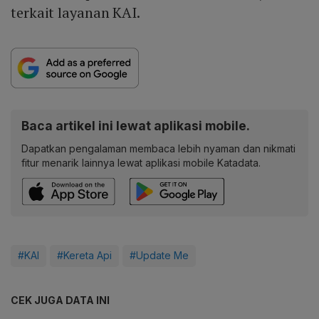
terkait layanan KAI.
Baca artikel ini lewat aplikasi mobile.
Dapatkan pengalaman membaca lebih nyaman dan nikmati
fitur menarik lainnya lewat aplikasi mobile Katadata.
#KAI
#Kereta Api
#Update Me
CEK JUGA DATA INI