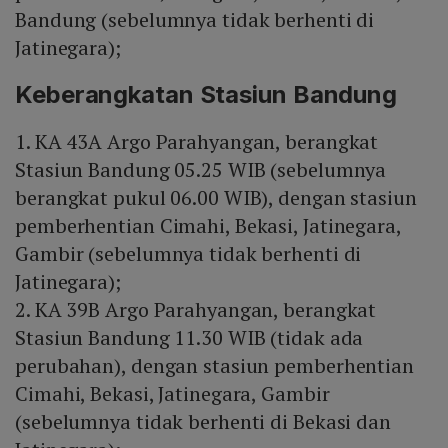
Bandung (sebelumnya tidak berhenti di
Jatinegara);
Keberangkatan Stasiun Bandung
1. KA 43A Argo Parahyangan, berangkat
Stasiun Bandung 05.25 WIB (sebelumnya
berangkat pukul 06.00 WIB), dengan stasiun
pemberhentian Cimahi, Bekasi, Jatinegara,
Gambir (sebelumnya tidak berhenti di
Jatinegara);
2. KA 39B Argo Parahyangan, berangkat
Stasiun Bandung 11.30 WIB (tidak ada
perubahan), dengan stasiun pemberhentian
Cimahi, Bekasi, Jatinegara, Gambir
(sebelumnya tidak berhenti di Bekasi dan