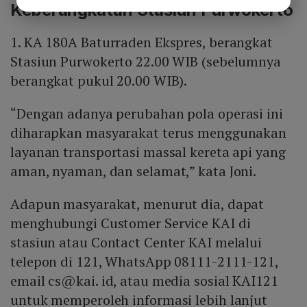
Keberangkatan Stasiun Purwokerto
1. KA 180A Baturraden Ekspres, berangkat
Stasiun Purwokerto 22.00 WIB (sebelumnya
berangkat pukul 20.00 WIB).
“Dengan adanya perubahan pola operasi ini
diharapkan masyarakat terus menggunakan
layanan transportasi massal kereta api yang
aman, nyaman, dan selamat,” kata Joni.
Adapun masyarakat, menurut dia, dapat
menghubungi Customer Service KAI di
stasiun atau Contact Center KAI melalui
telepon di 121, WhatsApp 08111-2111-121,
email cs@kai. id, atau media sosial KAI121
untuk memperoleh informasi lebih lanjut