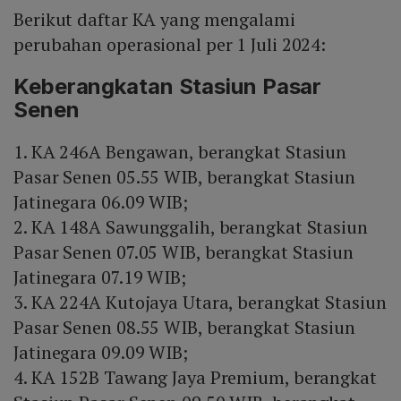
Berikut daftar KA yang mengalami
perubahan operasional per 1 Juli 2024:
Keberangkatan Stasiun Pasar
Senen
1. KA 246A Bengawan, berangkat Stasiun
Pasar Senen 05.55 WIB, berangkat Stasiun
Jatinegara 06.09 WIB;
2. KA 148A Sawunggalih, berangkat Stasiun
Pasar Senen 07.05 WIB, berangkat Stasiun
Jatinegara 07.19 WIB;
3. KA 224A Kutojaya Utara, berangkat Stasiun
Pasar Senen 08.55 WIB, berangkat Stasiun
Jatinegara 09.09 WIB;
4. KA 152B Tawang Jaya Premium, berangkat