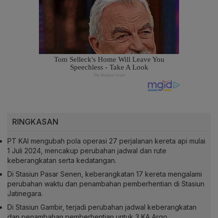
RINGKASAN
PT KAI mengubah pola operasi 27 perjalanan kereta api mulai
1 Juli 2024, mencakup perubahan jadwal dan rute
keberangkatan serta kedatangan.
Di Stasiun Pasar Senen, keberangkatan 17 kereta mengalami
perubahan waktu dan penambahan pemberhentian di Stasiun
Jatinegara.
Di Stasiun Gambir, terjadi perubahan jadwal keberangkatan
dan penambahan pemberhentian untuk 3 KA Argo