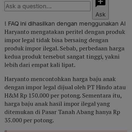
Ask
!
FAQ ini dihasilkan dengan menggunakan AI
Haryanto mengatakan peritel dengan produk
impor legal tidak bisa bersaing dengan
produk impor ilegal. Sebab, perbedaan harga
kedua produk tersebut sangat tinggi, yakni
lebih dari empat kali lipat.
Haryanto mencontohkan harga baju anak
dengan impor legal dijual oleh PT Hindo atau
H&M Rp 150.000 per potong. Sementara itu,
harga baju anak hasil impor ilegal yang
ditemukan di Pasar Tanah Abang hanya Rp
35.000 per potong.