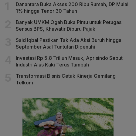
Danantara Buka Akses 200 Ribu Rumah, DP Mulai
1% hingga Tenor 30 Tahun
Banyak UMKM Ogah Buka Pintu untuk Petugas
Sensus BPS, Khawatir Diburu Pajak
Said Iqbal Pastikan Tak Ada Aksi Buruh hingga
September Asal Tuntutan Dipenuhi
Investasi Rp 5,8 Triliun Masuk, Aprisindo Sebut
Industri Alas Kaki Terus Tumbuh
Transformasi Bisnis Cetak Kinerja Gemilang
Telkom