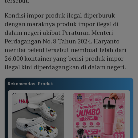
tersebut.
Kondisi impor produk ilegal diperburuk
dengan maraknya produk impor ilegal di
dalam negeri akibat Peraturan Menteri
Perdagangan No. 8 Tahun 2024. Haryanto
menilai beleid tersebut membuat lebih dari
26.000 kontainer yang berisi produk impor
ilegal kini diperdagangkan di dalam negeri.
Rekomendasi Produk