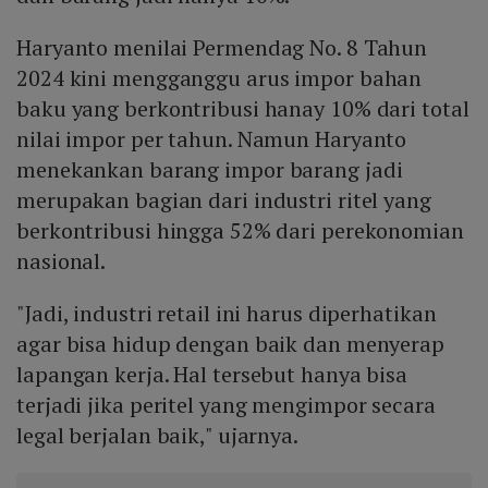
Haryanto menilai Permendag No. 8 Tahun
2024 kini mengganggu arus impor bahan
baku yang berkontribusi hanay 10% dari total
nilai impor per tahun. Namun Haryanto
menekankan barang impor barang jadi
merupakan bagian dari industri ritel yang
berkontribusi hingga 52% dari perekonomian
nasional.
"Jadi, industri retail ini harus diperhatikan
agar bisa hidup dengan baik dan menyerap
lapangan kerja. Hal tersebut hanya bisa
terjadi jika peritel yang mengimpor secara
legal berjalan baik," ujarnya.