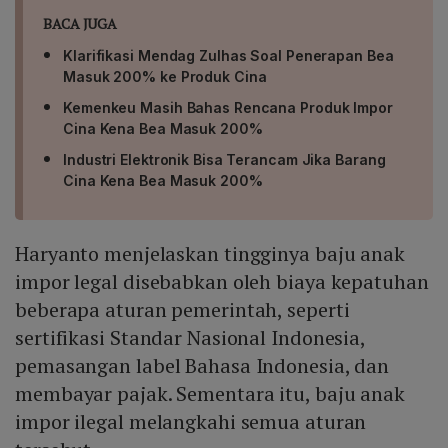
BACA JUGA
Klarifikasi Mendag Zulhas Soal Penerapan Bea
Masuk 200% ke Produk Cina
Kemenkeu Masih Bahas Rencana Produk Impor
Cina Kena Bea Masuk 200%
Industri Elektronik Bisa Terancam Jika Barang
Cina Kena Bea Masuk 200%
Haryanto menjelaskan tingginya baju anak
impor legal disebabkan oleh biaya kepatuhan
beberapa aturan pemerintah, seperti
sertifikasi Standar Nasional Indonesia,
pemasangan label Bahasa Indonesia, dan
membayar pajak. Sementara itu, baju anak
impor ilegal melangkahi semua aturan