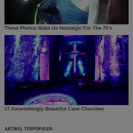
ARTIKEL TERPOPULER