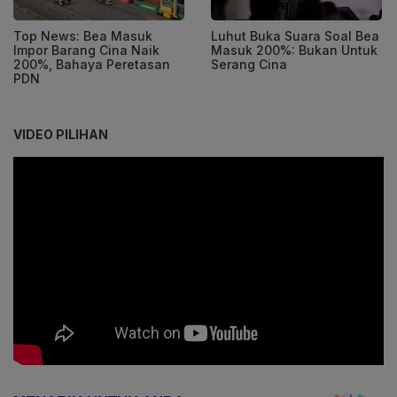
Top News: Bea Masuk
Luhut Buka Suara Soal Bea
Impor Barang Cina Naik
Masuk 200%: Bukan Untuk
200%, Bahaya Peretasan
Serang Cina
PDN
VIDEO PILIHAN