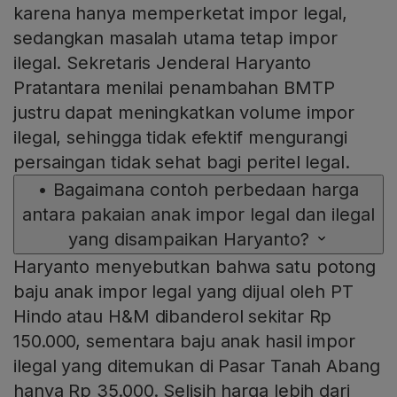
karena hanya memperketat impor legal,
sedangkan masalah utama tetap impor
ilegal. Sekretaris Jenderal Haryanto
Pratantara menilai penambahan BMTP
justru dapat meningkatkan volume impor
ilegal, sehingga tidak efektif mengurangi
persaingan tidak sehat bagi peritel legal.
•
Bagaimana contoh perbedaan harga
antara pakaian anak impor legal dan ilegal
yang disampaikan Haryanto?
Haryanto menyebutkan bahwa satu potong
baju anak impor legal yang dijual oleh PT
Hindo atau H&M dibanderol sekitar Rp
150.000, sementara baju anak hasil impor
ilegal yang ditemukan di Pasar Tanah Abang
hanya Rp 35.000. Selisih harga lebih dari