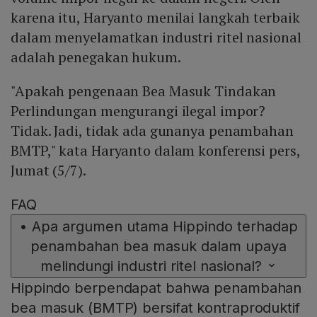
karena itu, Haryanto menilai langkah terbaik
dalam menyelamatkan industri ritel nasional
adalah penegakan hukum.
"Apakah pengenaan Bea Masuk Tindakan
Perlindungan mengurangi ilegal impor?
Tidak. Jadi, tidak ada gunanya penambahan
BMTP," kata Haryanto dalam konferensi pers,
Jumat (5/7).
FAQ
•
Apa argumen utama Hippindo terhadap
penambahan bea masuk dalam upaya
melindungi industri ritel nasional?
Hippindo berpendapat bahwa penambahan
bea masuk (BMTP) bersifat kontraproduktif