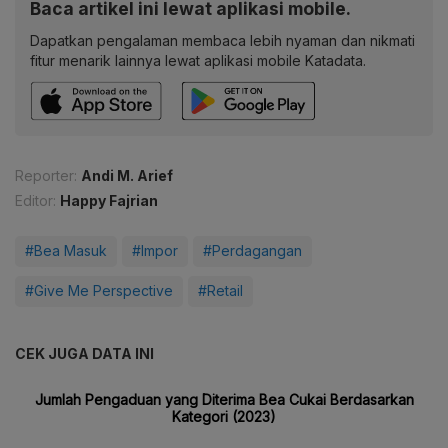
Baca artikel ini lewat aplikasi mobile.
Dapatkan pengalaman membaca lebih nyaman dan nikmati
fitur menarik lainnya lewat aplikasi mobile Katadata.
Reporter:
Andi M. Arief
Editor:
Happy Fajrian
#Bea Masuk
#Impor
#Perdagangan
#Give Me Perspective
#Retail
CEK JUGA DATA INI