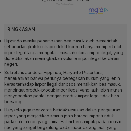
RINGKASAN
Hippindo menilai penambahan bea masuk oleh pemerintah
sebagai langkah kontraproduktif karena hanya memperketat
impor legal tanpa mengatasi masalah utama impor ilegal, yang
diprediksi akan meningkatkan volume impor ilegal ke dalam
negeri.
Sekretaris Jenderal Hippindo, Haryanto Pratantara,
menekankan bahwa perlunya penegakan hukum yang lebih
keras terhadap impor ilegal daripada menaikkan bea masuk,
mengingat produk-produk impor ilegal yang jauh lebih murah
menyebabkan peritel dengan produk impor legal tidak bisa
bersaing.
Haryanto juga menyoroti ketidaksesuaian dalam pengaturan
impor yang menjadikan semua jenis barang impor tunduk
pada satu aturan yang sama. Hal ini berdampak pada industri
ritel yang sangat tergantung pada impor barang jadi, yang