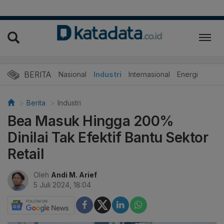
BERITA
Nasional
Industri
Internasional
Energi
Berita
Industri
Bea Masuk Hingga 200%
Dinilai Tak Efektif Bantu Sektor
Retail
Oleh
Andi M. Arief
5 Juli 2024, 18:04