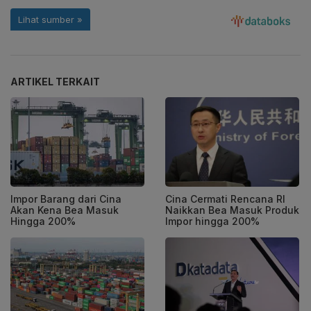
ARTIKEL TERKAIT
Impor Barang dari Cina
Cina Cermati Rencana RI
Akan Kena Bea Masuk
Naikkan Bea Masuk Produk
Hingga 200%
Impor hingga 200%