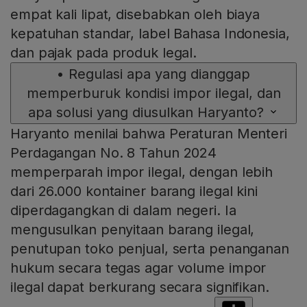
empat kali lipat, disebabkan oleh biaya
kepatuhan standar, label Bahasa Indonesia,
dan pajak pada produk legal.
•
Regulasi apa yang dianggap
memperburuk kondisi impor ilegal, dan
apa solusi yang diusulkan Haryanto?
Haryanto menilai bahwa Peraturan Menteri
Perdagangan No. 8 Tahun 2024
memperparah impor ilegal, dengan lebih
dari 26.000 kontainer barang ilegal kini
diperdagangkan di dalam negeri. Ia
mengusulkan penyitaan barang ilegal,
penutupan toko penjual, serta penanganan
hukum secara tegas agar volume impor
ilegal dapat berkurang secara signifikan.