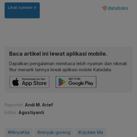
Baca artikel ini lewat aplikasi mobile.
Dapatkan pengalaman membaca lebih nyaman dan nikmati
fitur menarik lainnya lewat aplikasi mobile Katadata.
Reporter:
Andi M. Arief
Editor:
Agustiyanti
#MinyaKita
#minyak goreng
#Update Me