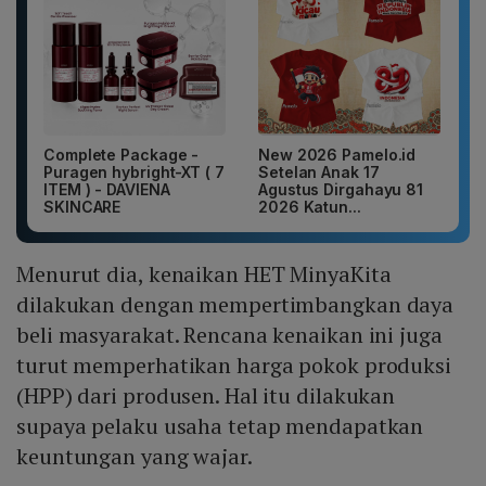
Complete Package -
New 2026 Pamelo.id
Puragen hybright-XT ( 7
Setelan Anak 17
ITEM ) - DAVIENA
Agustus Dirgahayu 81
SKINCARE
2026 Katun...
Menurut dia, kenaikan HET MinyaKita
dilakukan dengan mempertimbangkan daya
beli masyarakat. Rencana kenaikan ini juga
turut memperhatikan harga pokok produksi
(HPP) dari produsen. Hal itu dilakukan
supaya pelaku usaha tetap mendapatkan
keuntungan yang wajar.