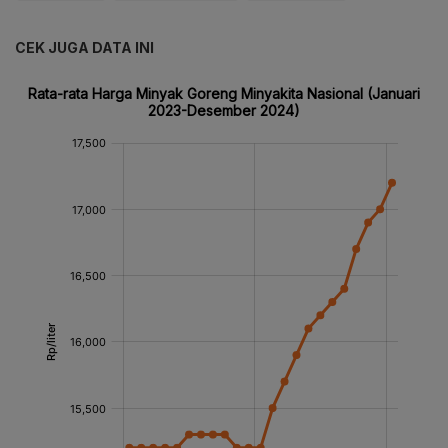
CEK JUGA DATA INI