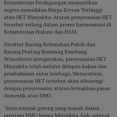
Kementerian Perdagangan memastikan
segera menaikkan Harga Eceran Tertinggi
atau HET Minyakita. Aturan penyesuaian HET
tersebut sedang dalam proses harmonisasi di
Kementerian Hukum dan HAM.
Direktur Barang Kebutuhan Pokok dan
Barang Penting Kemenag Bambang
Wisnubroto mengatakan, penyesuaian HET
Minyakita telah melalui delapan kajian dan
pembahasan antar lembaga. Menurutnya,
penyesuaian HET tersebut akan dibarengi
dengan penyesuaian aturan kewajiban pasar
domestik atau DMO.
"Jenis minyak goreng yang masuk dalam
program DMO hanya Minyakita. Jadi, minyak