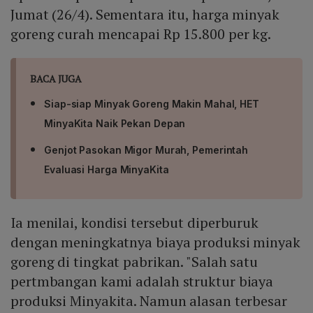
Jumat (26/4). Sementara itu, harga minyak
goreng curah mencapai Rp 15.800 per kg.
BACA JUGA
Siap-siap Minyak Goreng Makin Mahal, HET
MinyaKita Naik Pekan Depan
Genjot Pasokan Migor Murah, Pemerintah
Evaluasi Harga MinyaKita
Ia menilai, kondisi tersebut diperburuk
dengan meningkatnya biaya produksi minyak
goreng di tingkat pabrikan. "Salah satu
pertmbangan kami adalah struktur biaya
produksi Minyakita. Namun alasan terbesar