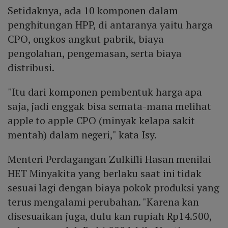
Setidaknya, ada 10 komponen dalam
penghitungan HPP, di antaranya yaitu harga
CPO, ongkos angkut pabrik, biaya
pengolahan, pengemasan, serta biaya
distribusi.
"Itu dari komponen pembentuk harga apa
saja, jadi enggak bisa semata-mana melihat
apple to apple CPO (minyak kelapa sakit
mentah) dalam negeri," kata Isy.
Menteri Perdagangan Zulkifli Hasan menilai
HET Minyakita yang berlaku saat ini tidak
sesuai lagi dengan biaya pokok produksi yang
terus mengalami perubahan. "Karena kan
disesuaikan juga, dulu kan rupiah Rp14.500,