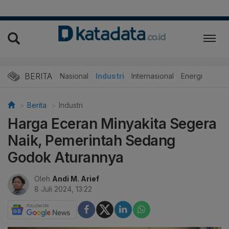
BERITA
Nasional
Industri
Internasional
Energi
Berita
Industri
Harga Eceran Minyakita Segera
Naik, Pemerintah Sedang
Godok Aturannya
Oleh
Andi M. Arief
8 Juli 2024, 13:22