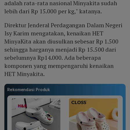
adalah rata-rata nasional Minyakita sudah
lebih dari Rp 15.000 per kg," katanya.
Direktur Jenderal Perdagangan Dalam Negeri
Isy Karim mengatakan, kenaikan HET
MinyaKita akan diusulkan sebesar Rp 1.500
sehingga harganya menjadi Rp 15.500 dari
sebelumnya Rp14.000. Ada beberapa
komponen yang mempengaruhi kenaikan
HET Minyakita.
Rekomendasi Produk