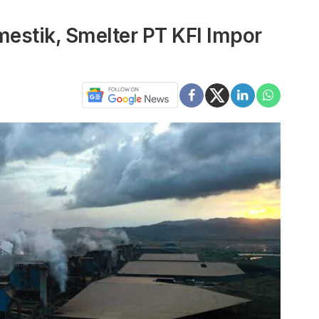
estik, Smelter PT KFI Impor