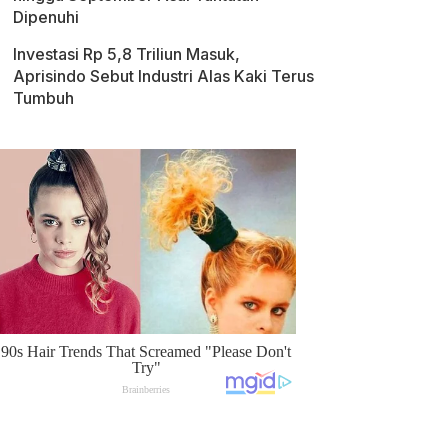
Dipenuhi
Investasi Rp 5,8 Triliun Masuk,
Aprisindo Sebut Industri Alas Kaki Terus
Tumbuh