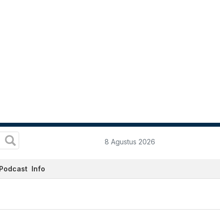
8 Agustus 2026
Podcast
Info