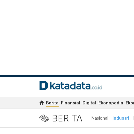
Berita
Finansial
Digital
Ekonopedia
Eko
BERITA
Nasional
Industri