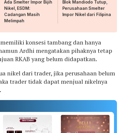
Ada Smelter Impor Bijih
Blok Mandiodo Tutup,
Nikel, ESDM:
Perusahaan Smelter
Cadangan Masih
Impor Nikel dari Filipina
Melimpah
 memiliki konsesi tambang dan hanya
, namun Ardhi mengatakan pihaknya tetap
ujuan RKAB yang belum didapatkan.
 nikel dari trader, jika perusahaan belum
a trader tidak dapat menjual nikelnya
.