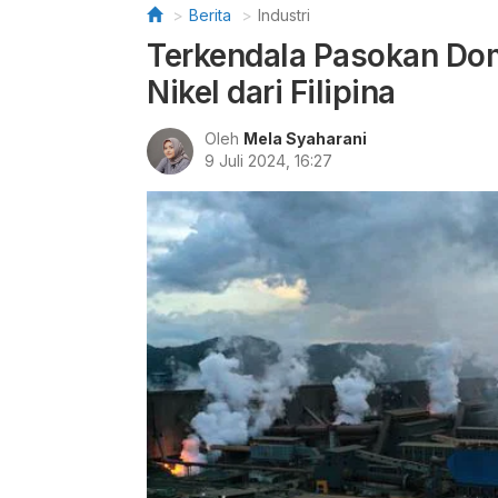
Berita
Industri
Terkendala Pasokan Dom
Nikel dari Filipina
Oleh
Mela Syaharani
9 Juli 2024, 16:27