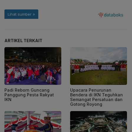
ARTIKEL TERKAIT
Padi Reborn Guncang
Upacara Penurunan
Panggung Pesta Rakyat
Bendera di IKN Teguhkan
IKN
Semangat Persatuan dan
Gotong Royong