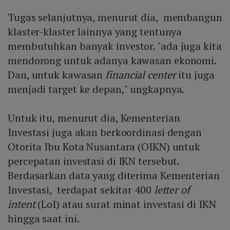
Tugas selanjutnya, menurut dia, membangun
klaster-klaster lainnya yang tentunya
membutuhkan banyak investor. "ada juga kita
mendorong untuk adanya kawasan ekonomi.
Dan, untuk kawasan
financial center
itu juga
menjadi target ke depan," ungkapnya.
Untuk itu, menurut dia, Kementerian
Investasi juga akan berkoordinasi dengan
Otorita Ibu Kota Nusantara (OIKN) untuk
percepatan investasi di IKN tersebut.
Berdasarkan data yang diterima Kementerian
Investasi, terdapat sekitar 400
letter of
intent
(LoI) atau surat minat investasi di IKN
hingga saat ini.