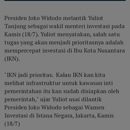
Presiden Joko Widodo melantik Yuliot
Tanjung sebagai wakil menteri investasi pada
Kamis (18/7). Yuliot menyatakan, salah satu
tugas yang akan menjadi prioritasnya adalah
mempercepat investasi di Ibu Kota Nusantara
(IKN).
"IKN jadi prioritas. Kalau IKN kan kita
melihat infrastruktur untuk kawasan inti
pemerintahan itu kan sudah disiapkan oleh
pemerintah," ujar Yuliot usai dilantik
Presiden Joko Widodo sebagai Wamen
Investasi di Istana Negara, Jakarta, Kamis
(18/7)