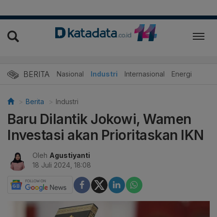
BERITA
Nasional
Industri
Internasional
Energi
Berita
Industri
Baru Dilantik Jokowi, Wamen
Investasi akan Prioritaskan IKN
Oleh
Agustiyanti
18 Juli 2024, 18:08