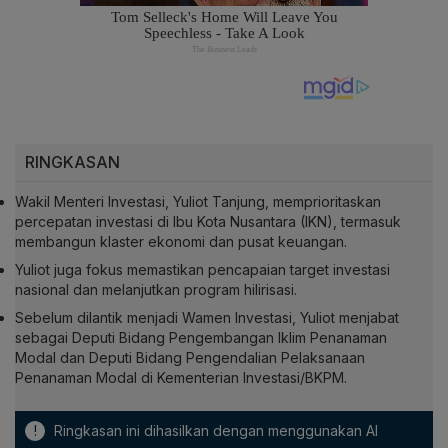
RINGKASAN
Wakil Menteri Investasi, Yuliot Tanjung, memprioritaskan
percepatan investasi di Ibu Kota Nusantara (IKN), termasuk
membangun klaster ekonomi dan pusat keuangan.
Yuliot juga fokus memastikan pencapaian target investasi
nasional dan melanjutkan program hilirisasi.
Sebelum dilantik menjadi Wamen Investasi, Yuliot menjabat
sebagai Deputi Bidang Pengembangan Iklim Penanaman
Modal dan Deputi Bidang Pengendalian Pelaksanaan
Penanaman Modal di Kementerian Investasi/BKPM.
!
Ringkasan ini dihasilkan dengan menggunakan AI