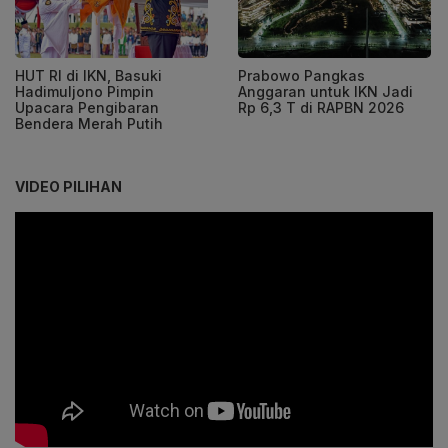
HUT RI di IKN, Basuki
Prabowo Pangkas
Hadimuljono Pimpin
Anggaran untuk IKN Jadi
Upacara Pengibaran
Rp 6,3 T di RAPBN 2026
Bendera Merah Putih
VIDEO PILIHAN