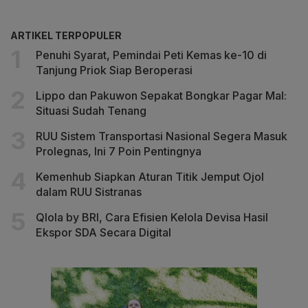
ARTIKEL TERPOPULER
Penuhi Syarat, Pemindai Peti Kemas ke-10 di
Tanjung Priok Siap Beroperasi
Lippo dan Pakuwon Sepakat Bongkar Pagar Mal:
Situasi Sudah Tenang
RUU Sistem Transportasi Nasional Segera Masuk
Prolegnas, Ini 7 Poin Pentingnya
Kemenhub Siapkan Aturan Titik Jemput Ojol
dalam RUU Sistranas
Qlola by BRI, Cara Efisien Kelola Devisa Hasil
Ekspor SDA Secara Digital