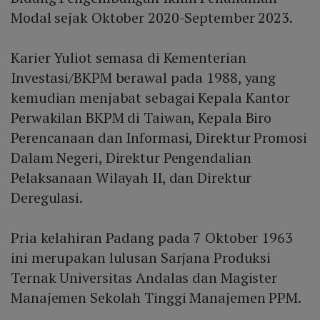
Modal sejak Oktober 2020-September 2023.
Karier Yuliot semasa di Kementerian
Investasi/BKPM berawal pada 1988, yang
kemudian menjabat sebagai Kepala Kantor
Perwakilan BKPM di Taiwan, Kepala Biro
Perencanaan dan Informasi, Direktur Promosi
Dalam Negeri, Direktur Pengendalian
Pelaksanaan Wilayah II, dan Direktur
Deregulasi.
Pria kelahiran Padang pada 7 Oktober 1963
ini merupakan lulusan Sarjana Produksi
Ternak Universitas Andalas dan Magister
Manajemen Sekolah Tinggi Manajemen PPM.