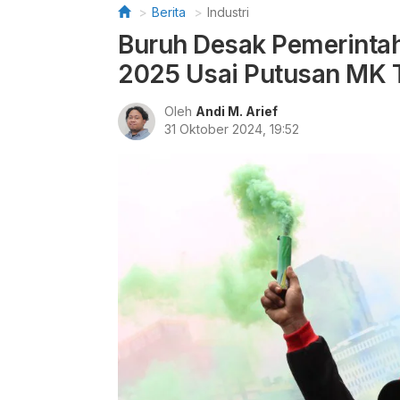
Berita
Industri
Buruh Desak Pemerinta
2025 Usai Putusan MK 
Oleh
Andi M. Arief
31 Oktober 2024, 19:52