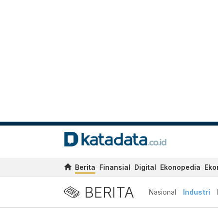
Berita
Finansial
Digital
Ekonopedia
Eko
BERITA
Nasional
Industri