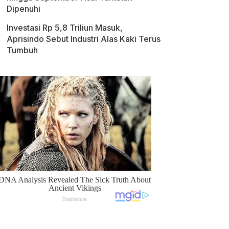
Dipenuhi
Investasi Rp 5,8 Triliun Masuk,
Aprisindo Sebut Industri Alas Kaki Terus
Tumbuh