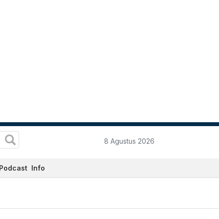
8 Agustus 2026
Podcast
Info