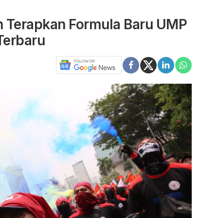
h Terapkan Formula Baru UMP
Terbaru