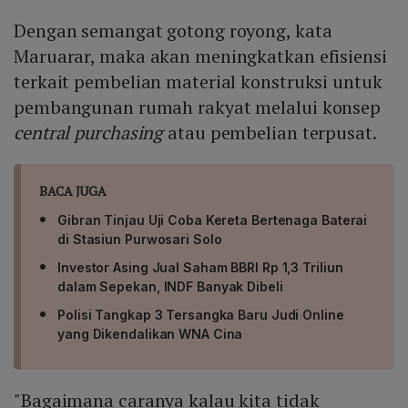
Dengan semangat gotong royong, kata
Maruarar, maka akan meningkatkan efisiensi
terkait pembelian material konstruksi untuk
pembangunan rumah rakyat melalui konsep
central purchasing
atau pembelian terpusat.
BACA JUGA
Gibran Tinjau Uji Coba Kereta Bertenaga Baterai
di Stasiun Purwosari Solo
Investor Asing Jual Saham BBRI Rp 1,3 Triliun
dalam Sepekan, INDF Banyak Dibeli
Polisi Tangkap 3 Tersangka Baru Judi Online
yang Dikendalikan WNA Cina
"Bagaimana caranya kalau kita tidak