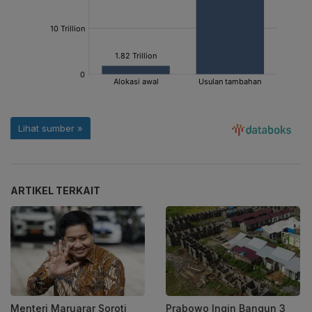
ARTIKEL TERKAIT
Menteri Maruarar Soroti
Prabowo Ingin Bangun 3