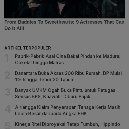
ARTIKEL TERPOPULER
Pabrik-Pabrik Asal Cina Bakal Pindah ke Madura:
Cokelat hingga Matras
Danantara Buka Akses 200 Ribu Rumah, DP Mulai
1% hingga Tenor 30 Tahun
Banyak UMKM Ogah Buka Pintu untuk Petugas
Sensus BPS, Khawatir Diburu Pajak
Airlangga Klaim Penyerapan Tenaga Kerja Masih
Lebih Besar daripada Angka PHK
Kinerja Ritel Diproyeksi Tetap Tumbuh, Hippindo