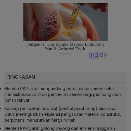
RINGKASAN
Menteri PKP akan mengundang perusahaan semen untuk
mendiskusikan diskon pembelian semen bagi pembangunan
rumah rakyat.
Konsep pembelian terpusat (central purchasing) diusulkan
untuk meningkatkan efisiensi pengadaan material konstruksi,
berpotensi menurunkan harga rumah.
Menteri PKP yakin gotong royong dan efisiensi anggaran