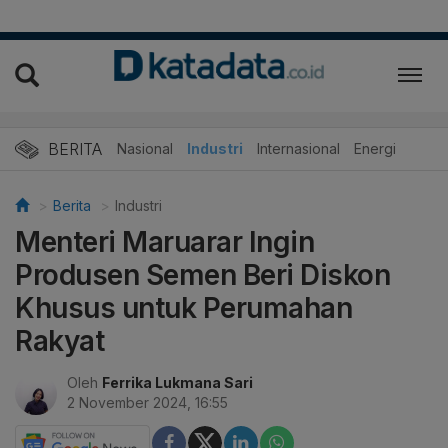
BERITA
Nasional
Industri
Internasional
Energi
Berita
Industri
Menteri Maruarar Ingin
Produsen Semen Beri Diskon
Khusus untuk Perumahan
Rakyat
Oleh
Ferrika Lukmana Sari
2 November 2024, 16:55