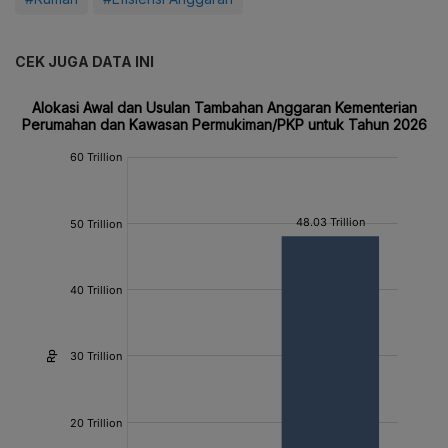
CEK JUGA DATA INI