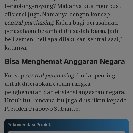
bergotong-royong? Makanya kita membuat
efisiensi juga. Namanya dengan konsep
central purchasing
. Kalau bagi perusahaan-
perusahaan besar hal itu sudah biasa. Jadi
beli semen, beli apa dilakukan sentralisasi,"
katanya.
Bisa Menghemat Anggaran Negara
Konsep
central purchasing
dinilai penting
untuk diterapkan dalam rangka
penghematan dan efisiensi anggaran negara.
Untuk itu, rencana itu juga diusulkan kepada
Presiden Prabowo Subianto.
Rekomendasi Produk