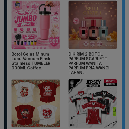
Botol Gelas Minum
DIKIRIM 2 BOTOL
Lucu Vacuum Flask
PARFUM SCARLETT
Stainless TUMBLER
PARFUM WANITA
900ML Coffee...
PARFUM PRIA WANGI
TAHAN...