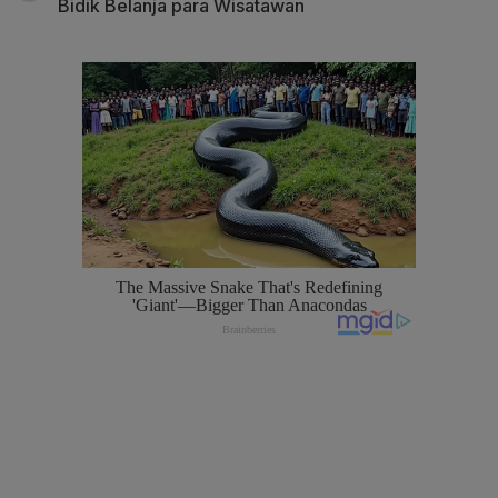
Bidik Belanja para Wisatawan