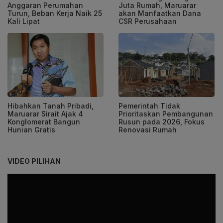
Anggaran Perumahan
Juta Rumah, Maruarar
Turun, Beban Kerja Naik 25
akan Manfaatkan Dana
Kali Lipat
CSR Perusahaan
Hibahkan Tanah Pribadi,
Pemerintah Tidak
Maruarar Sirait Ajak 4
Prioritaskan Pembangunan
Konglomerat Bangun
Rusun pada 2026, Fokus
Hunian Gratis
Renovasi Rumah
VIDEO PILIHAN