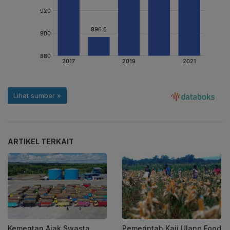
ARTIKEL TERKAIT
Kementan Ajak Swasta
Pemerintah Kaji Ulang Food