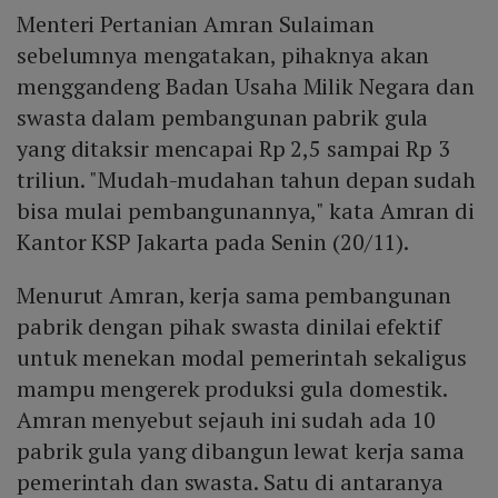
Menteri Pertanian Amran Sulaiman
sebelumnya mengatakan, pihaknya akan
menggandeng Badan Usaha Milik Negara dan
swasta dalam pembangunan pabrik gula
yang ditaksir mencapai Rp 2,5 sampai Rp 3
triliun. "Mudah-mudahan tahun depan sudah
bisa mulai pembangunannya," kata Amran di
Kantor KSP Jakarta pada Senin (20/11).
Menurut Amran, kerja sama pembangunan
pabrik dengan pihak swasta dinilai efektif
untuk menekan modal pemerintah sekaligus
mampu mengerek produksi gula domestik.
Amran menyebut sejauh ini sudah ada 10
pabrik gula yang dibangun lewat kerja sama
pemerintah dan swasta. Satu di antaranya