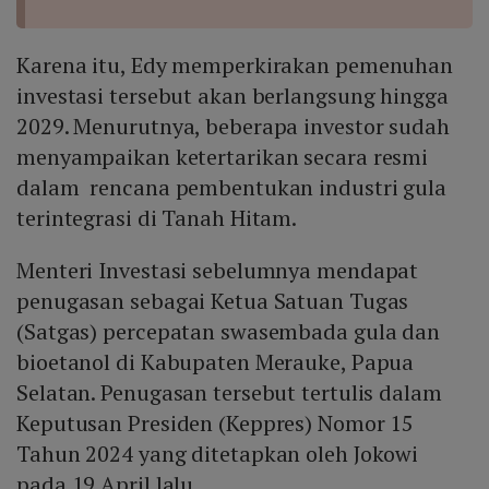
Karena itu, Edy memperkirakan pemenuhan
investasi tersebut akan berlangsung hingga
2029. Menurutnya, beberapa investor sudah
menyampaikan ketertarikan secara resmi
dalam rencana pembentukan industri gula
terintegrasi di Tanah Hitam.
Menteri Investasi sebelumnya mendapat
penugasan sebagai Ketua Satuan Tugas
(Satgas) percepatan swasembada gula dan
bioetanol di Kabupaten Merauke, Papua
Selatan. Penugasan tersebut tertulis dalam
Keputusan Presiden (Keppres) Nomor 15
Tahun 2024 yang ditetapkan oleh Jokowi
pada 19 April lalu.