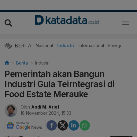
BERITA
Nasional
Industri
Internasional
Energi
Berita
Industri
Pemerintah akan Bangun
Industri Gula Teirntegrasi di
Food Estate Merauke
Oleh
Andi M. Arief
18 November 2024, 15:33