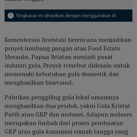
!
Ringkasan ini dihasilkan dengan menggunakan AI
Kementerian Investasi berencana menjadikan
proyek lumbung pangan atau Food Estate
Merauke, Papua Selatan menjadi pusat
industri gula. Proyek tersebut didesain untuk
memenuhi kebutuhan gula domestik dan
menghasilkan bioetanol.
Pabrikan penggiling gula lokal umumnya
menghasilkan dua produk, yakni Gula Kristal
Putih atau GKP dan molases. Adapun molases
merupakan limbah dari proses pembuatan
GKP atau gula konsumsi rumah tangga yang