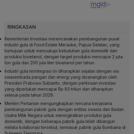
RINGKASAN
Kementerian Investasi merencanakan pembangunan pusat
industri gula di Food Estate Merauke, Papua Selatan, yang
bertujuan untuk mencukupi kebutuhan gula domestik dan
produksi bioetanol, dengan target produksi mencapai 2 juta
ton gula dan 200 juta liter bioetanol per tahun.
Industri gula terintegrasi ini diharapkan sejalan dengan visi
swasembada pangan dan energi yang dicanangkan oleh
Presiden Prabowo Subianto, dengan perkiraan investasi
yang diperlukan mencapai Rp 83 triliun dan diharapkan
selesai pada tahun 2029.
Menteri Pertanian mengungkapkan rencana kerjasama
pembangunan pabrik gula dengan entitas swasta dan Badan
Usaha Milik Negara untuk meningkatkan produksi gula
domestik, dengan beberapa pabrik gula telah dibangun
melalui kolaborasi tersebut, termasuk pabrik gula Bombana di
Sulawesi Tenggara.