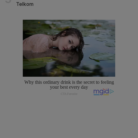
Telkom