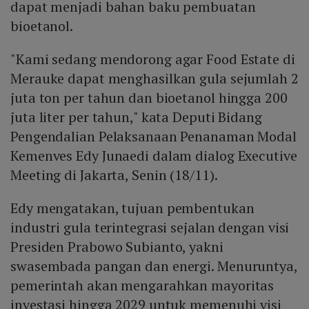
dapat menjadi bahan baku pembuatan
bioetanol.
"Kami sedang mendorong agar Food Estate di
Merauke dapat menghasilkan gula sejumlah 2
juta ton per tahun dan bioetanol hingga 200
juta liter per tahun," kata Deputi Bidang
Pengendalian Pelaksanaan Penanaman Modal
Kemenves Edy Junaedi dalam dialog Executive
Meeting di Jakarta, Senin (18/11).
Edy mengatakan, tujuan pembentukan
industri gula terintegrasi sejalan dengan visi
Presiden Prabowo Subianto, yakni
swasembada pangan dan energi. Menuruntya,
pemerintah akan mengarahkan mayoritas
investasi hingga 2029 untuk memenuhi visi