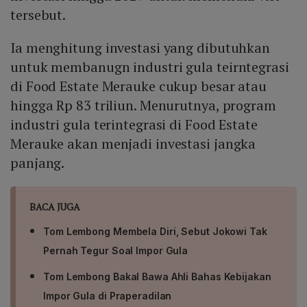
tersebut.
Ia menghitung investasi yang dibutuhkan
untuk membanugn industri gula teirntegrasi
di Food Estate Merauke cukup besar atau
hingga Rp 83 triliun. Menurutnya, program
industri gula terintegrasi di Food Estate
Merauke akan menjadi investasi jangka
panjang.
BACA JUGA
Tom Lembong Membela Diri, Sebut Jokowi Tak
Pernah Tegur Soal Impor Gula
Tom Lembong Bakal Bawa Ahli Bahas Kebijakan
Impor Gula di Praperadilan