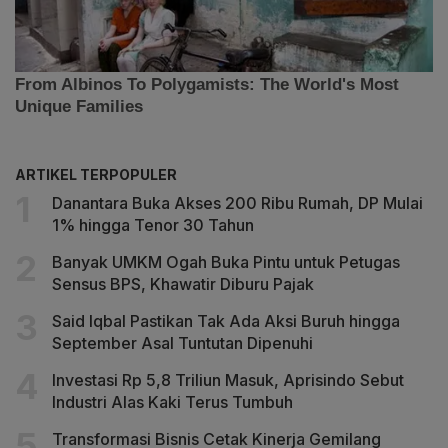
ARTIKEL TERPOPULER
Danantara Buka Akses 200 Ribu Rumah, DP Mulai
1% hingga Tenor 30 Tahun
Banyak UMKM Ogah Buka Pintu untuk Petugas
Sensus BPS, Khawatir Diburu Pajak
Said Iqbal Pastikan Tak Ada Aksi Buruh hingga
September Asal Tuntutan Dipenuhi
Investasi Rp 5,8 Triliun Masuk, Aprisindo Sebut
Industri Alas Kaki Terus Tumbuh
Transformasi Bisnis Cetak Kinerja Gemilang