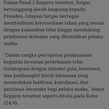
Dalam Pasal 2 Keppres tersebut, Satgas
bertanggung jawab langsung kepada
Presiden. Adapun Satgas bertugas
memfasilitasi ketersediaan lahan yang sesuai
dengan komoditas tebu hingga mendukung
pemberian stimulus yang dibutuhkan pelaku
usaha.
"Dalam rangka percepatan pelaksanaan
kegiatan investasi perkebunan tebu
terintegrasi dengan industri gula, bioetanol,
dan pembangkit listrik biomassa yang
memerlukan fasilitasi, koordinasi, dan
perizinan berusaha bagi pelaku usaha," bunyi
Keppres tersebut seperti ditulis pada Rabu
(24/4).