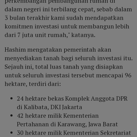
perkembangan pembangunan rumah di
dalam negeri ini terbilang cepat, sebab dalam
3 bulan terakhir kami sudah mendapatkan
komitmen investasi untuk membangun lebih
dari 7 juta unit rumah," katanya.
Hashim mengatakan pemerintah akan
menyediakan tanah bagi seluruh investasi itu.
Sejauh ini, total luas tanah yang disiapkan
untuk seluruh investasi tersebut mencapai 96
hektare, terdiri dari:
24 hektare bekas Komplek Anggota DPR
di Kalibata, DKI Jakarta
42 hektare milik Kementerian
Pertahanan di Karawang, Jawa Barat
30 hektare milik Kementerian Sekretariat