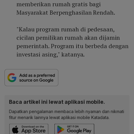
memberikan rumah gratis bagi
Masyarakat Berpenghasilan Rendah.
"Kalau program rumah di pedesaan,
cicilan pemilikan rumah akan dijamin
pemerintah. Program itu berbeda dengan
investasi asing," katanya.
Baca artikel ini lewat aplikasi mobile.
Dapatkan pengalaman membaca lebih nyaman dan nikmati
fitur menarik lainnya lewat aplikasi mobile Katadata.