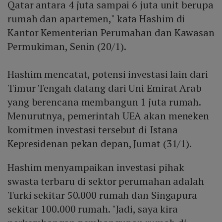
Qatar antara 4 juta sampai 6 juta unit berupa
rumah dan apartemen," kata Hashim di
Kantor Kementerian Perumahan dan Kawasan
Permukiman, Senin (20/1).
Hashim mencatat, potensi investasi lain dari
Timur Tengah datang dari Uni Emirat Arab
yang berencana membangun 1 juta rumah.
Menurutnya, pemerintah UEA akan meneken
komitmen investasi tersebut di Istana
Kepresidenan pekan depan, Jumat (31/1).
Hashim menyampaikan investasi pihak
swasta terbaru di sektor perumahan adalah
Turki sekitar 50.000 rumah dan Singapura
sekitar 100.000 rumah. "Jadi, saya kira