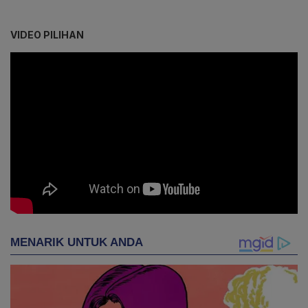
VIDEO PILIHAN