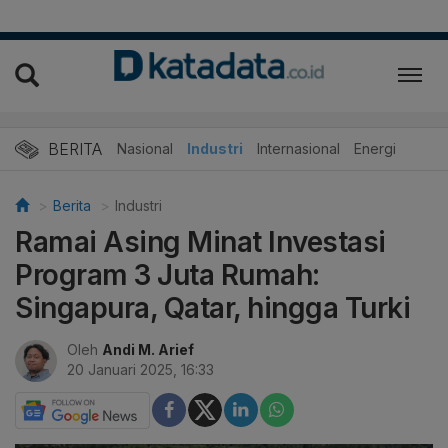
BERITA
Nasional
Industri
Internasional
Energi
Berita
Industri
Ramai Asing Minat Investasi
Program 3 Juta Rumah:
Singapura, Qatar, hingga Turki
Oleh
Andi M. Arief
20 Januari 2025, 16:33