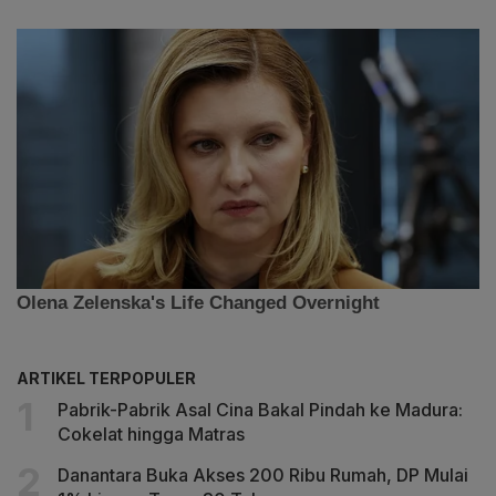
ARTIKEL TERPOPULER
Pabrik-Pabrik Asal Cina Bakal Pindah ke Madura:
Cokelat hingga Matras
Danantara Buka Akses 200 Ribu Rumah, DP Mulai