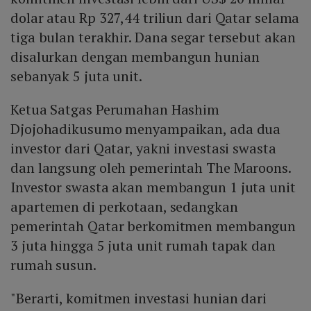
dolar atau Rp 327,44 triliun dari Qatar selama
tiga bulan terakhir. Dana segar tersebut akan
disalurkan dengan membangun hunian
sebanyak 5 juta unit.
Ketua Satgas Perumahan Hashim
Djojohadikusumo menyampaikan, ada dua
investor dari Qatar, yakni investasi swasta
dan langsung oleh pemerintah The Maroons.
Investor swasta akan membangun 1 juta unit
apartemen di perkotaan, sedangkan
pemerintah Qatar berkomitmen membangun
3 juta hingga 5 juta unit rumah tapak dan
rumah susun.
"Berarti, komitmen investasi hunian dari