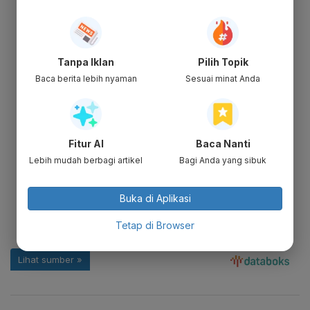
Tanpa Iklan
Pilih Topik
Baca berita lebih nyaman
Sesuai minat Anda
Fitur AI
Baca Nanti
Lebih mudah berbagi artikel
Bagi Anda yang sibuk
Buka di Aplikasi
Tetap di Browser