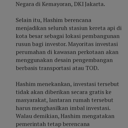
Negara di Kemayoran, DKI Jakarta.
Selain itu, Hashim berencana
menjadikan seluruh stasiun kereta api di
kota besar sebagai lokasi pembangunan
rusun bagi investor. Mayoritas investasi
perumahan di kawasan perkotaan akan
menggunakan desain pengembangan
berbasis transportasi atau TOD.
Hashim menekankan, investasi tersebut
tidak akan diberikan secara gratis ke
masyarakat, lantaran rumah tersebut
harus menghasilkan imbal investasi.
Walau demikian, Hashim mengatakan
pemerintah tetap berencana