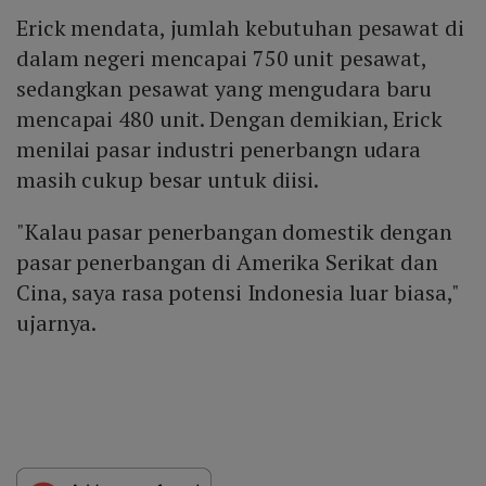
Erick mendata, jumlah kebutuhan pesawat di
dalam negeri mencapai 750 unit pesawat,
sedangkan pesawat yang mengudara baru
mencapai 480 unit. Dengan demikian, Erick
menilai pasar industri penerbangn udara
masih cukup besar untuk diisi.
"Kalau pasar penerbangan domestik dengan
pasar penerbangan di Amerika Serikat dan
Cina, saya rasa potensi Indonesia luar biasa,"
ujarnya.