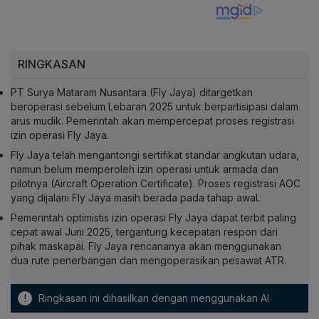
RINGKASAN
PT Surya Mataram Nusantara (Fly Jaya) ditargetkan
beroperasi sebelum Lebaran 2025 untuk berpartisipasi dalam
arus mudik. Pemerintah akan mempercepat proses registrasi
izin operasi Fly Jaya.
Fly Jaya telah mengantongi sertifikat standar angkutan udara,
namun belum memperoleh izin operasi untuk armada dan
pilotnya (Aircraft Operation Certificate). Proses registrasi AOC
yang dijalani Fly Jaya masih berada pada tahap awal.
Pemerintah optimistis izin operasi Fly Jaya dapat terbit paling
cepat awal Juni 2025, tergantung kecepatan respon dari
pihak maskapai. Fly Jaya rencananya akan menggunakan
dua rute penerbangan dan mengoperasikan pesawat ATR.
!
Ringkasan ini dihasilkan dengan menggunakan AI