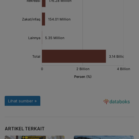
ARTIKEL TERKAIT