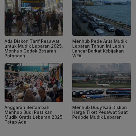
Ada Diskon Tarif Pesawat
Menhub Pede Arus Mudik
untuk Mudik Lebaran 2025,
Lebaran Tahun Ini Lebih
Menhub Godok Besaran
Lancar Berkat Kebijakan
Potongan
WFA
Anggaran Bertambah,
Menhub Dudy Kaji Diskon
Menhub Budi Pastikan
Harga Tiket Pesawat Saat
Mudik Gratis Lebaran 2025
Periode Mudik Lebaran
Tetap Ada