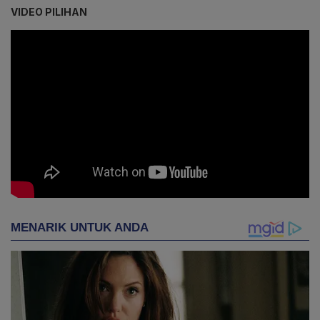
VIDEO PILIHAN