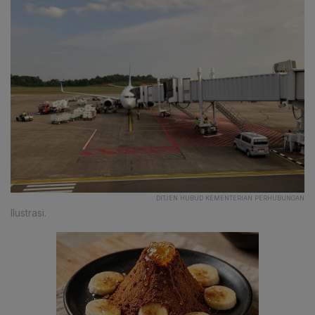
DITJEN HUBUD KEMENTERIAN PERHUBUNGAN
Ilustrasi.