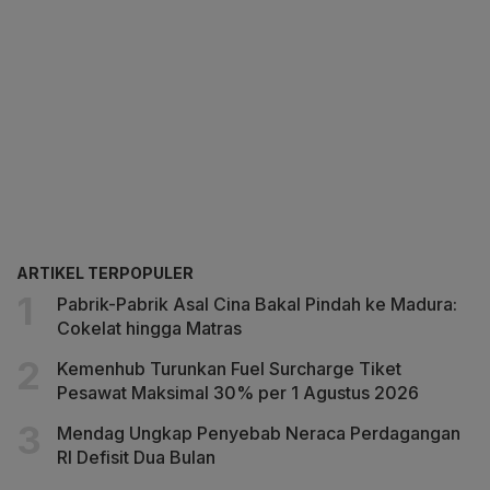
ARTIKEL TERPOPULER
Pabrik-Pabrik Asal Cina Bakal Pindah ke Madura:
Cokelat hingga Matras
Kemenhub Turunkan Fuel Surcharge Tiket
Pesawat Maksimal 30% per 1 Agustus 2026
Mendag Ungkap Penyebab Neraca Perdagangan
RI Defisit Dua Bulan