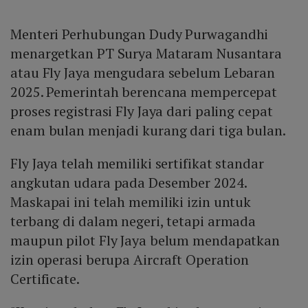
Menteri Perhubungan Dudy Purwagandhi
menargetkan PT Surya Mataram Nusantara
atau Fly Jaya mengudara sebelum Lebaran
2025. Pemerintah berencana mempercepat
proses registrasi Fly Jaya dari paling cepat
enam bulan menjadi kurang dari tiga bulan.
Fly Jaya telah memiliki sertifikat standar
angkutan udara pada Desember 2024.
Maskapai ini telah memiliki izin untuk
terbang di dalam negeri, tetapi armada
maupun pilot Fly Jaya belum mendapatkan
izin operasi berupa Aircraft Operation
Certificate.