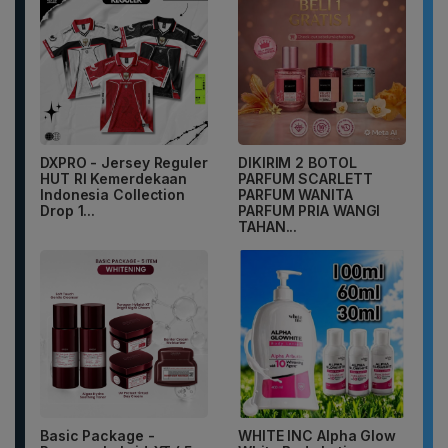
DXPRO - Jersey Reguler
DIKIRIM 2 BOTOL
HUT RI Kemerdekaan
PARFUM SCARLETT
Indonesia Collection
PARFUM WANITA
Drop 1...
PARFUM PRIA WANGI
TAHAN...
Basic Package -
WHITE INC Alpha Glow