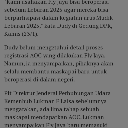
"Kami usahakan Fly Jaya bisa beroperasi
sebelum Lebaran 2025 agar mereka bisa
berpartisipasi dalam kegiatan arus Mudik
Lebaran 2025," kata Dudy di Gedung DPR,
Kamis (23/1).
Dudy belum mengetahui detail proses
registrasi AOC yang dilakukan Fly Jaya.
Namun, ia menyampaikan, pihaknya akan
selalu membantu maskapai baru untuk
beroperasi di dalam negeri.
Plt Direktur Jenderal Perhubungan Udara
Kemenhub Lukman F Laisa sebelumnya
mengatakan, ada lima tahap sebuah
maskapai mendapatkan AOC. Lukman
menyampaikan Fly Jaya baru memasuki