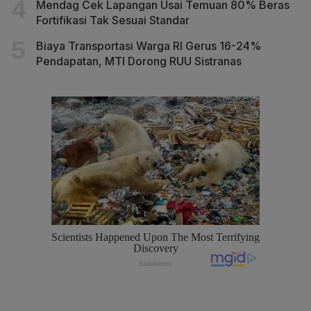
Mendag Cek Lapangan Usai Temuan 80% Beras
Fortifikasi Tak Sesuai Standar
Biaya Transportasi Warga RI Gerus 16-24%
Pendapatan, MTI Dorong RUU Sistranas