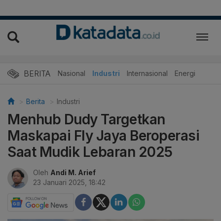
BERITA
Nasional
Industri
Internasional
Energi
Berita
Industri
Menhub Dudy Targetkan
Maskapai Fly Jaya Beroperasi
Saat Mudik Lebaran 2025
Oleh
Andi M. Arief
23 Januari 2025, 18:42