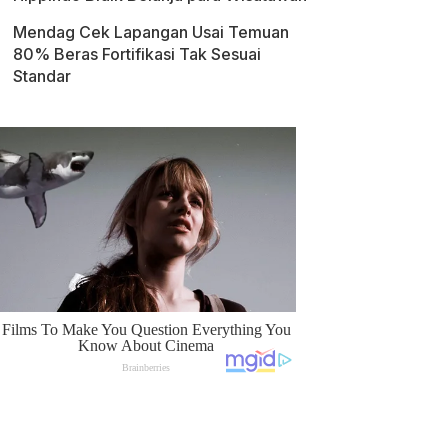
Mendag Cek Lapangan Usai Temuan
80% Beras Fortifikasi Tak Sesuai
Standar