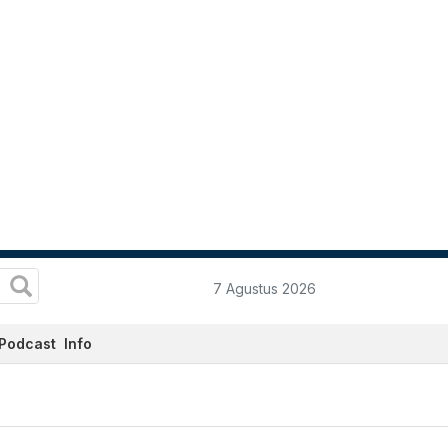
7 Agustus 2026
Podcast
Info