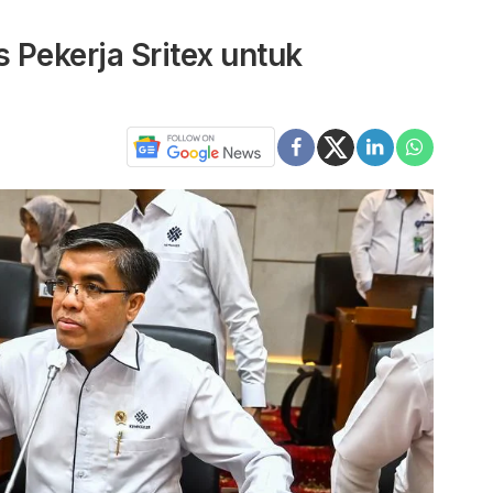
Pekerja Sritex untuk