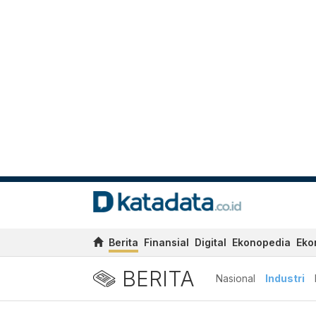
Berita
Finansial
Digital
Ekonopedia
Eko
BERITA
Nasional
Industri