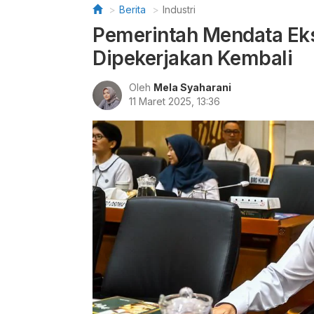
Berita
Industri
Pemerintah Mendata Eks 
Dipekerjakan Kembali
Oleh
Mela Syaharani
11 Maret 2025, 13:36