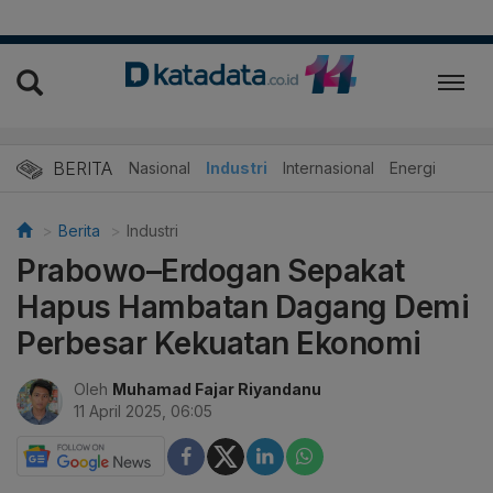
BERITA
Nasional
Industri
Internasional
Energi
Berita
Industri
Prabowo–Erdogan Sepakat
Hapus Hambatan Dagang Demi
Perbesar Kekuatan Ekonomi
Oleh
Muhamad Fajar Riyandanu
11 April 2025, 06:05