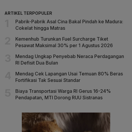
ARTIKEL TERPOPULER
Pabrik-Pabrik Asal Cina Bakal Pindah ke Madura:
Cokelat hingga Matras
Kemenhub Turunkan Fuel Surcharge Tiket
Pesawat Maksimal 30% per 1 Agustus 2026
Mendag Ungkap Penyebab Neraca Perdagangan
RI Defisit Dua Bulan
Mendag Cek Lapangan Usai Temuan 80% Beras
Fortifikasi Tak Sesuai Standar
Biaya Transportasi Warga RI Gerus 16-24%
Pendapatan, MTI Dorong RUU Sistranas