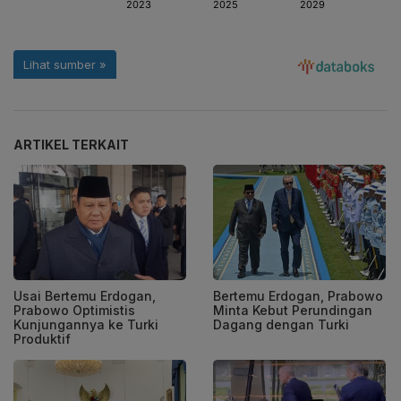
ARTIKEL TERKAIT
Usai Bertemu Erdogan,
Bertemu Erdogan, Prabowo
Prabowo Optimistis
Minta Kebut Perundingan
Kunjungannya ke Turki
Dagang dengan Turki
Produktif