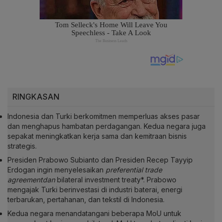
RINGKASAN
Indonesia dan Turki berkomitmen memperluas akses pasar
dan menghapus hambatan perdagangan. Kedua negara juga
sepakat meningkatkan kerja sama dan kemitraan bisnis
strategis.
Presiden Prabowo Subianto dan Presiden Recep Tayyip
Erdogan ingin menyelesaikan
preferential trade
agreementdan
bilateral investment treaty*. Prabowo
mengajak Turki berinvestasi di industri baterai, energi
terbarukan, pertahanan, dan tekstil di Indonesia.
Kedua negara menandatangani beberapa MoU untuk