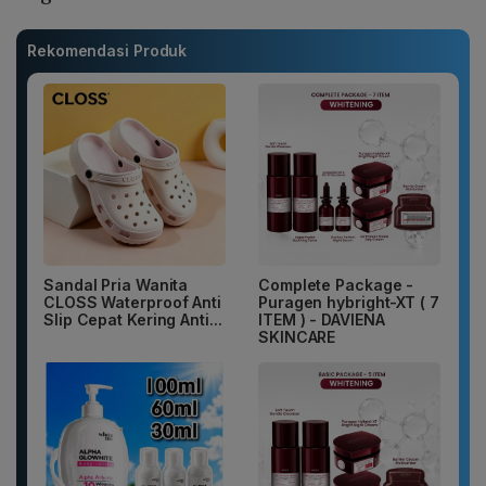
Rekomendasi Produk
Sandal Pria Wanita
Complete Package -
CLOSS Waterproof Anti
Puragen hybright-XT ( 7
Slip Cepat Kering Anti...
ITEM ) - DAVIENA
SKINCARE