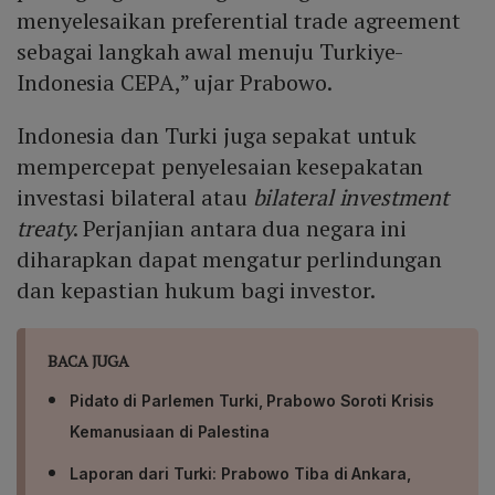
menyelesaikan preferential trade agreement
sebagai langkah awal menuju Turkiye-
Indonesia CEPA,” ujar Prabowo.
Indonesia dan Turki juga sepakat untuk
mempercepat penyelesaian kesepakatan
investasi bilateral atau
bilateral investment
treaty
. Perjanjian antara dua negara ini
diharapkan dapat mengatur perlindungan
dan kepastian hukum bagi investor.
BACA JUGA
Pidato di Parlemen Turki, Prabowo Soroti Krisis
Kemanusiaan di Palestina
Laporan dari Turki: Prabowo Tiba di Ankara,