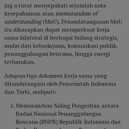
jug a turut menyepakati sejumlah nota
kesepahaman atau
memorandum of
understanding
(MoU). Penandatanganan MoU
itu diharapkan dapat memperkuat kerja
sama bilateral di berbagai bidang strategis,
mulai dari kebudayaan, komunikasi publik,
penanggulangan bencana, hingga energi
terbarukan.
Adapun tiga dokumen kerja sama yang
ditandatangani oleh Pemerintah Indonesia
dan Turki, meliputi:
Memorandum Saling Pengertian antara
Badan Nasional Penanggulangan
Bencana (BNPB) Republik Indonesia dan