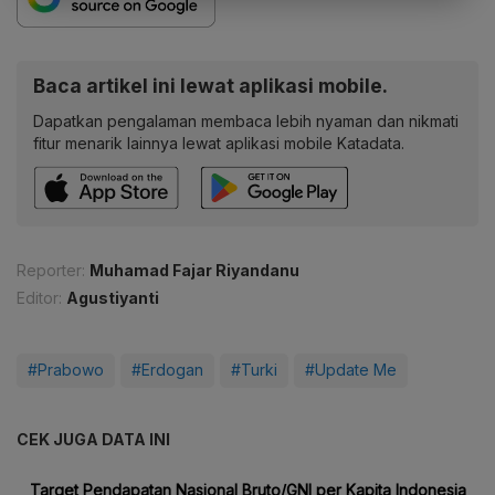
Baca artikel ini lewat aplikasi mobile.
Dapatkan pengalaman membaca lebih nyaman dan nikmati
fitur menarik lainnya lewat aplikasi mobile Katadata.
Reporter:
Muhamad Fajar Riyandanu
Editor:
Agustiyanti
#Prabowo
#Erdogan
#Turki
#Update Me
CEK JUGA DATA INI