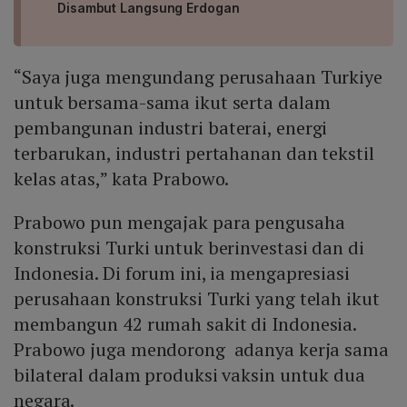
Disambut Langsung Erdogan
“Saya juga mengundang perusahaan Turkiye
untuk bersama-sama ikut serta dalam
pembangunan industri baterai, energi
terbarukan, industri pertahanan dan tekstil
kelas atas,” kata Prabowo.
Prabowo pun mengajak para pengusaha
konstruksi Turki untuk berinvestasi dan di
Indonesia. Di forum ini, ia mengapresiasi
perusahaan konstruksi Turki yang telah ikut
membangun 42 rumah sakit di Indonesia.
Prabowo juga mendorong adanya kerja sama
bilateral dalam produksi vaksin untuk dua
negara.