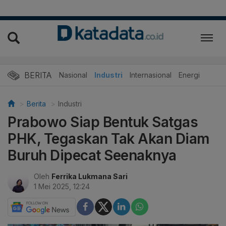
BERITA
Nasional
Industri
Internasional
Energi
Berita
Industri
Prabowo Siap Bentuk Satgas
PHK, Tegaskan Tak Akan Diam
Buruh Dipecat Seenaknya
Oleh
Ferrika Lukmana Sari
1 Mei 2025, 12:24