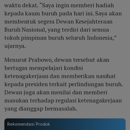
waktu dekat. “Saya ingin memberi hadiah
kepada kaum buruh pada hari ini. Saya akan
membentuk segera Dewan Kesejahteraan
Buruh Nasional, yang terdiri dari semua
tokoh pimpinan buruh seluruh Indonesia,”
ujarnya.
Menurut Prabowo, dewan tersebut akan
bertugas mempelajari kondisi
ketenagakerjaan dan memberikan nasihat
kepada presiden terkait perlindungan buruh.
Dewan juga akan menilai dan memberi
masukan terhadap regulasi ketenagakerjaan
yang dianggap bermasalah.
Rekomendasi Produk