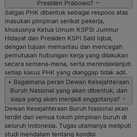
Presiden Prabowo?
Satgas PHK dibentuk sebagai respons atas
masukan pimpinan serikat pekerja,
khususnya Ketua Umum KSPSI Jumhur
Hidayat dan Presiden KSPI Said Iqbal,
dengan tujuan memantau dan mencegah
pemutusan hubungan kerja yang dilakukan
secara semena‑mena, serta menindaklanjuti
setiap kasus PHK yang dianggap tidak adil.
•
Bagaimana peran Dewan Kesejahteraan
Buruh Nasional yang akan dibentuk, dan
siapa yang akan menjadi anggotanya?
Dewan Kesejahteraan Buruh Nasional akan
terdiri dari semua tokoh pimpinan buruh di
seluruh Indonesia. Tugas utamanya meliputi
studi mendalam tentang kondisi