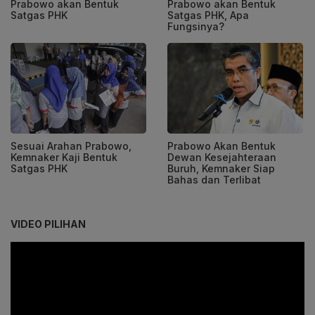
Prabowo akan Bentuk
Prabowo akan Bentuk
Satgas PHK
Satgas PHK, Apa
Fungsinya?
Sesuai Arahan Prabowo,
Prabowo Akan Bentuk
Kemnaker Kaji Bentuk
Dewan Kesejahteraan
Satgas PHK
Buruh, Kemnaker Siap
Bahas dan Terlibat
VIDEO PILIHAN