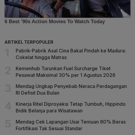
ARTIKEL TERPOPULER
Pabrik-Pabrik Asal Cina Bakal Pindah ke Madura:
Cokelat hingga Matras
Kemenhub Turunkan Fuel Surcharge Tiket
Pesawat Maksimal 30% per 1 Agustus 2026
Mendag Ungkap Penyebab Neraca Perdagangan
RI Defisit Dua Bulan
Kinerja Ritel Diproyeksi Tetap Tumbuh, Hippindo
Bidik Belanja para Wisatawan
Mendag Cek Lapangan Usai Temuan 80% Beras
Fortifikasi Tak Sesuai Standar