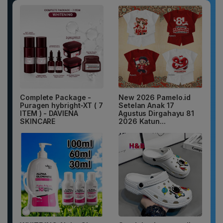
Complete Package -
New 2026 Pamelo.id
Puragen hybright-XT ( 7
Setelan Anak 17
ITEM ) - DAVIENA
Agustus Dirgahayu 81
SKINCARE
2026 Katun...