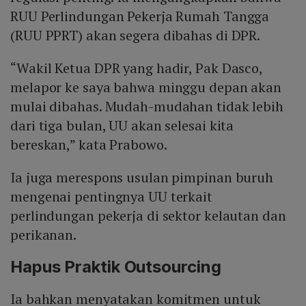
RUU Perlindungan Pekerja Rumah Tangga
(RUU PPRT) akan segera dibahas di DPR.
“Wakil Ketua DPR yang hadir, Pak Dasco,
melapor ke saya bahwa minggu depan akan
mulai dibahas. Mudah-mudahan tidak lebih
dari tiga bulan, UU akan selesai kita
bereskan,” kata Prabowo.
Ia juga merespons usulan pimpinan buruh
mengenai pentingnya UU terkait
perlindungan pekerja di sektor kelautan dan
perikanan.
Hapus Praktik Outsourcing
Ia bahkan menyatakan komitmen untuk