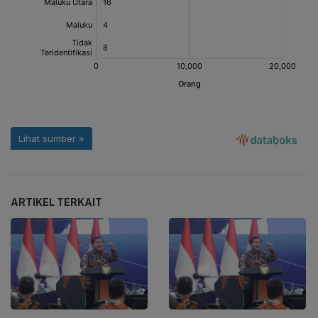
ARTIKEL TERKAIT