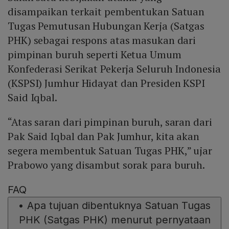
disampaikan terkait pembentukan Satuan
Tugas Pemutusan Hubungan Kerja (Satgas
PHK) sebagai respons atas masukan dari
pimpinan buruh seperti Ketua Umum
Konfederasi Serikat Pekerja Seluruh Indonesia
(KSPSI) Jumhur Hidayat dan Presiden KSPI
Said Iqbal.
“Atas saran dari pimpinan buruh, saran dari
Pak Said Iqbal dan Pak Jumhur, kita akan
segera membentuk Satuan Tugas PHK,” ujar
Prabowo yang disambut sorak para buruh.
FAQ
•
Apa tujuan dibentuknya Satuan Tugas
PHK (Satgas PHK) menurut pernyataan