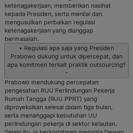
ketenagakerjaan, memberikan nasihat
kepada Presiden, serta menilai dan
mengusulkan perbaikan regulasi
ketenagakerjaan yang dianggap
bermasalah.
•
Regulasi apa saja yang Presiden
Prabowo dukung untuk dipercepat, dan
apa komitmen terkait praktik outsourcing?
Prabowo mendukung percepatan
pengesahan RUU Perlindungan Pekerja
Rumah Tangga (RUU PPRT) yang
diproyeksikan selesai dalam tiga bulan,
serta menanggapi kebutuhan UU
perlindungan pekerja di sektor kelautan.
Selain itu, ia berkomitmen meminta Dewan