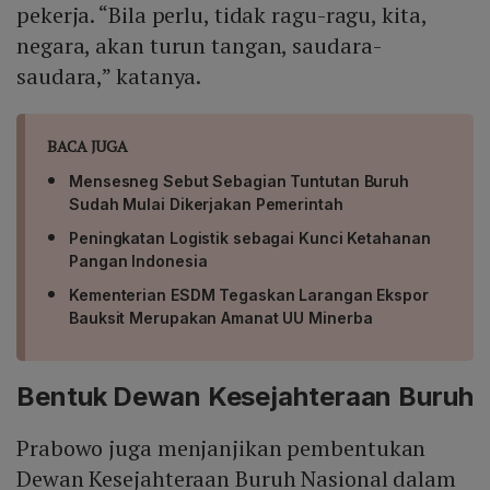
pekerja. “Bila perlu, tidak ragu-ragu, kita,
negara, akan turun tangan, saudara-
saudara,” katanya.
BACA JUGA
Mensesneg Sebut Sebagian Tuntutan Buruh
Sudah Mulai Dikerjakan Pemerintah
Peningkatan Logistik sebagai Kunci Ketahanan
Pangan Indonesia
Kementerian ESDM Tegaskan Larangan Ekspor
Bauksit Merupakan Amanat UU Minerba
Bentuk Dewan Kesejahteraan Buruh
Prabowo juga menjanjikan pembentukan
Dewan Kesejahteraan Buruh Nasional dalam