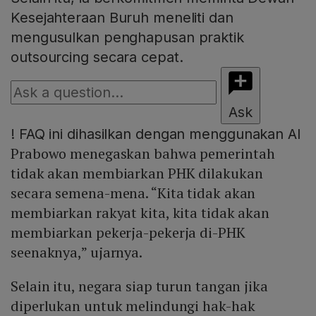
Kesejahteraan Buruh meneliti dan
mengusulkan penghapusan praktik
outsourcing secara cepat.
Ask
!
FAQ ini dihasilkan dengan menggunakan AI
Prabowo menegaskan bahwa pemerintah
tidak akan membiarkan PHK dilakukan
secara semena-mena. “Kita tidak akan
membiarkan rakyat kita, kita tidak akan
membiarkan pekerja-pekerja di-PHK
seenaknya,” ujarnya.
Selain itu, negara siap turun tangan jika
diperlukan untuk melindungi hak-hak