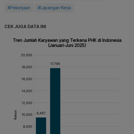
#Pekerjaan
#Lapangan Kerja
CEK JUGA DATA INI