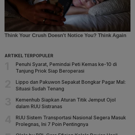
ARTIKEL TERPOPULER
Penuhi Syarat, Pemindai Peti Kemas ke-10 di
Tanjung Priok Siap Beroperasi
Lippo dan Pakuwon Sepakat Bongkar Pagar Mal:
Situasi Sudah Tenang
Kemenhub Siapkan Aturan Titik Jemput Ojol
dalam RUU Sistranas
RUU Sistem Transportasi Nasional Segera Masuk
Prolegnas, Ini 7 Poin Pentingnya