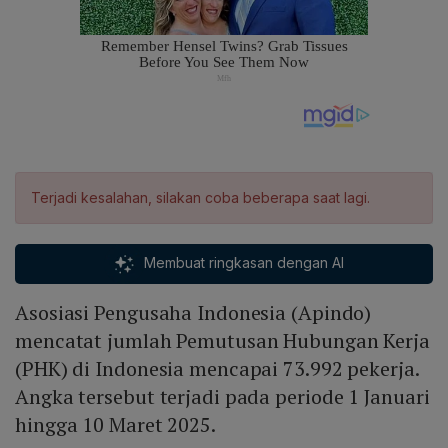
Terjadi kesalahan, silakan coba beberapa saat lagi.
Membuat ringkasan dengan AI
Asosiasi Pengusaha Indonesia (Apindo)
mencatat jumlah Pemutusan Hubungan Kerja
(PHK) di Indonesia mencapai 73.992 pekerja.
Angka tersebut terjadi pada periode 1 Januari
hingga 10 Maret 2025.