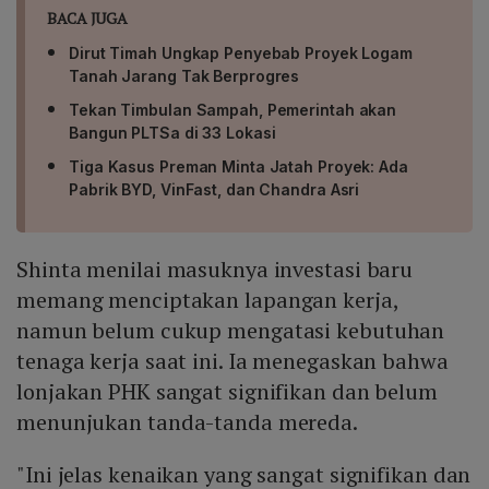
BACA JUGA
Dirut Timah Ungkap Penyebab Proyek Logam
Tanah Jarang Tak Berprogres
Tekan Timbulan Sampah, Pemerintah akan
Bangun PLTSa di 33 Lokasi
Tiga Kasus Preman Minta Jatah Proyek: Ada
Pabrik BYD, VinFast, dan Chandra Asri
Shinta menilai masuknya investasi baru
memang menciptakan lapangan kerja,
namun belum cukup mengatasi kebutuhan
tenaga kerja saat ini. Ia menegaskan bahwa
lonjakan PHK sangat signifikan dan belum
menunjukan tanda-tanda mereda.
"Ini jelas kenaikan yang sangat signifikan dan