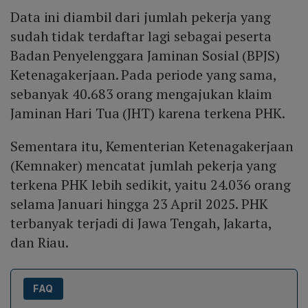
Data ini diambil dari jumlah pekerja yang
sudah tidak terdaftar lagi sebagai peserta
Badan Penyelenggara Jaminan Sosial (BPJS)
Ketenagakerjaan. Pada periode yang sama,
sebanyak 40.683 orang mengajukan klaim
Jaminan Hari Tua (JHT) karena terkena PHK.
Sementara itu, Kementerian Ketenagakerjaan
(Kemnaker) mencatat jumlah pekerja yang
terkena PHK lebih sedikit, yaitu 24.036 orang
selama Januari hingga 23 April 2025. PHK
terbanyak terjadi di Jawa Tengah, Jakarta,
dan Riau.
FAQ