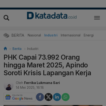
BERITA
Nasional
Industri
Internasional
Energi
Berita
Industri
PHK Capai 73.992 Orang
hingga Maret 2025, Apindo
Soroti Krisis Lapangan Kerja
Oleh
Ferrika Lukmana Sari
14 Mei 2025, 16:18