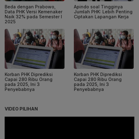
Beda dengan Prabowo,
Apindo soal Tingginya
Data PHK Versi Kemenaker
Jumlah PHK: Lebih Penting
Naik 32% pada Semester I
Ciptakan Lapangan Kerja
2025
Korban PHK Diprediksi
Korban PHK Diprediksi
Capai 280 Ribu Orang
Capai 280 Ribu Orang
pada 2025, Ini 3
pada 2025, Ini 3
Penyebabnya
Penyebabnya
VIDEO PILIHAN