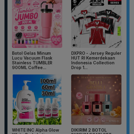
Botol Gelas Minum
DXPRO - Jersey Reguler
Lucu Vacuum Flask
HUT RI Kemerdekaan
Stainless TUMBLER
Indonesia Collection
900ML Coffee...
Drop 1...
WHITE INC Alpha Glow
DIKIRIM 2 BOTOL