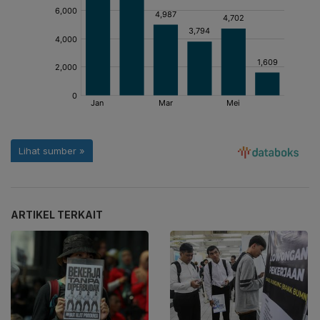
ARTIKEL TERKAIT