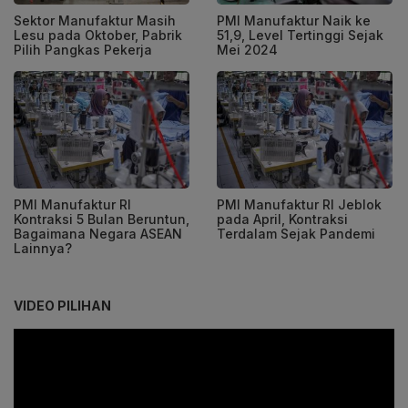
Sektor Manufaktur Masih
PMI Manufaktur Naik ke
Lesu pada Oktober, Pabrik
51,9, Level Tertinggi Sejak
Pilih Pangkas Pekerja
Mei 2024
PMI Manufaktur RI
PMI Manufaktur RI Jeblok
Kontraksi 5 Bulan Beruntun,
pada April, Kontraksi
Bagaimana Negara ASEAN
Terdalam Sejak Pandemi
Lainnya?
VIDEO PILIHAN