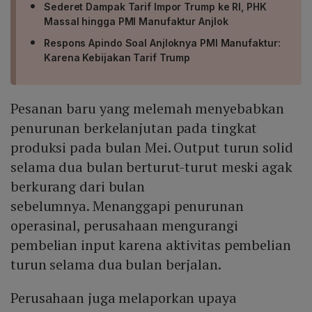
Sederet Dampak Tarif Impor Trump ke RI, PHK
Massal hingga PMI Manufaktur Anjlok
Respons Apindo Soal Anjloknya PMI Manufaktur:
Karena Kebijakan Tarif Trump
Pesanan baru yang melemah menyebabkan
penurunan berkelanjutan pada tingkat
produksi pada bulan Mei. Output turun solid
selama dua bulan berturut-turut meski agak
berkurang dari bulan
sebelumnya. Menanggapi penurunan
operasinal, perusahaan mengurangi
pembelian input karena aktivitas pembelian
turun selama dua bulan berjalan.
Perusahaan juga melaporkan upaya