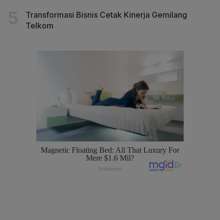
Transformasi Bisnis Cetak Kinerja Gemilang
Telkom