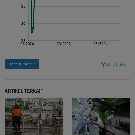
ARTIKEL TERKAIT