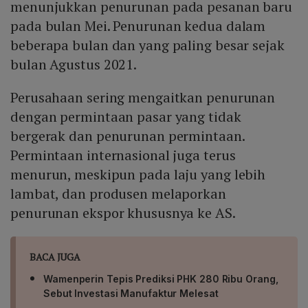
menunjukkan penurunan pada pesanan baru
pada bulan Mei. Penurunan kedua dalam
beberapa bulan dan yang paling besar sejak
bulan Agustus 2021.
Perusahaan sering mengaitkan penurunan
dengan permintaan pasar yang tidak
bergerak dan penurunan permintaan.
Permintaan internasional juga terus
menurun, meskipun pada laju yang lebih
lambat, dan produsen melaporkan
penurunan ekspor khususnya ke AS.
BACA JUGA
Wamenperin Tepis Prediksi PHK 280 Ribu Orang,
Sebut Investasi Manufaktur Melesat