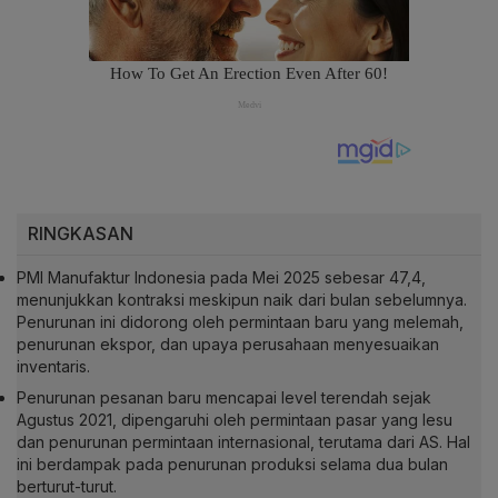
RINGKASAN
PMI Manufaktur Indonesia pada Mei 2025 sebesar 47,4,
menunjukkan kontraksi meskipun naik dari bulan sebelumnya.
Penurunan ini didorong oleh permintaan baru yang melemah,
penurunan ekspor, dan upaya perusahaan menyesuaikan
inventaris.
Penurunan pesanan baru mencapai level terendah sejak
Agustus 2021, dipengaruhi oleh permintaan pasar yang lesu
dan penurunan permintaan internasional, terutama dari AS. Hal
ini berdampak pada penurunan produksi selama dua bulan
berturut-turut.