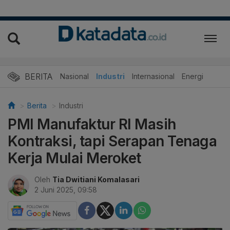
BERITA
Nasional
Industri
Internasional
Energi
Berita
Industri
PMI Manufaktur RI Masih
Kontraksi, tapi Serapan Tenaga
Kerja Mulai Meroket
Oleh
Tia Dwitiani Komalasari
2 Juni 2025, 09:58