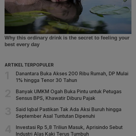
ARTIKEL TERPOPULER
Danantara Buka Akses 200 Ribu Rumah, DP Mulai
1% hingga Tenor 30 Tahun
Banyak UMKM Ogah Buka Pintu untuk Petugas
Sensus BPS, Khawatir Diburu Pajak
Said Iqbal Pastikan Tak Ada Aksi Buruh hingga
September Asal Tuntutan Dipenuhi
Investasi Rp 5,8 Triliun Masuk, Aprisindo Sebut
Industri Alas Kaki Terus Tumbuh