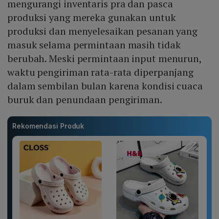
mengurangi inventaris pra dan pasca
produksi yang mereka gunakan untuk
produksi dan menyelesaikan pesanan yang
masuk selama permintaan masih tidak
berubah. Meski permintaan input menurun,
waktu pengiriman rata-rata diperpanjang
dalam sembilan bulan karena kondisi cuaca
buruk dan penundaan pengiriman.
Rekomendasi Produk