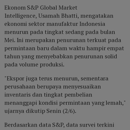
Ekonom S&P Global Market
Intelligence, Usamah Bhatti, mengatakan
ekonomi sektor manufaktur Indonesia
menurun pada tingkat sedang pada bulan
Mei. Ini merupakan penurunan terkuat pada
permintaan baru dalam waktu hampir empat
tahun yang menyebabkan penurunan solid
pada volume produksi.
"Ekspor juga terus menurun, sementara
perusahaan berupaya menyesuaikan
inventaris dan tingkat pembelian
menanggapi kondisi permintaan yang lemah,"
ujarnya dikutip Senin (2/6).
Berdasarkan data S&P, data survei terkini