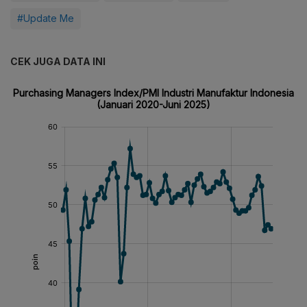
#Update Me
CEK JUGA DATA INI