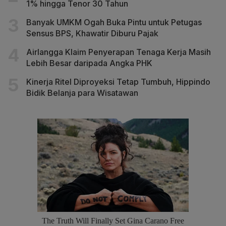
1% hingga Tenor 30 Tahun
Banyak UMKM Ogah Buka Pintu untuk Petugas
Sensus BPS, Khawatir Diburu Pajak
Airlangga Klaim Penyerapan Tenaga Kerja Masih
Lebih Besar daripada Angka PHK
Kinerja Ritel Diproyeksi Tetap Tumbuh, Hippindo
Bidik Belanja para Wisatawan