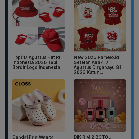
Topi 17 Agustus Hut RI
New 2026 Pamelo.id
Indonesia 2026 Topi
Setelan Anak 17
Bordir Logo Indonesia
Agustus Dirgahayu 81
2026 Katun...
Sandal Pria Wanita
DIKIRIM 2 BOTOL