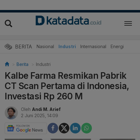
BERITA
Nasional
Industri
Internasional
Energi
Berita
Industri
Kalbe Farma Resmikan Pabrik
CT Scan Pertama di Indonesia,
Investasi Rp 260 M
Oleh
Andi M. Arief
2 Juni 2025, 14:09