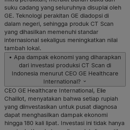
suku cadang yang seluruhnya disuplai oleh
GE. Teknologi perakitan GE diadopsi di
dalam negeri, sehingga produk CT Scan
yang dihasilkan memenuhi standar
internasional sekaligus meningkatkan nilai
tambah lokal.
•
Apa dampak ekonomi yang diharapkan
dari investasi produksi CT Scan di
Indonesia menurut CEO GE Healthcare
International?
CEO GE Healthcare International, Elie
Chaillot, menyatakan bahwa setiap rupiah
yang diinvestasikan untuk pusat diagnosa
dapat menghasilkan dampak ekonomi
hingga 180 kali lipat. Investasi ini tidak hanya