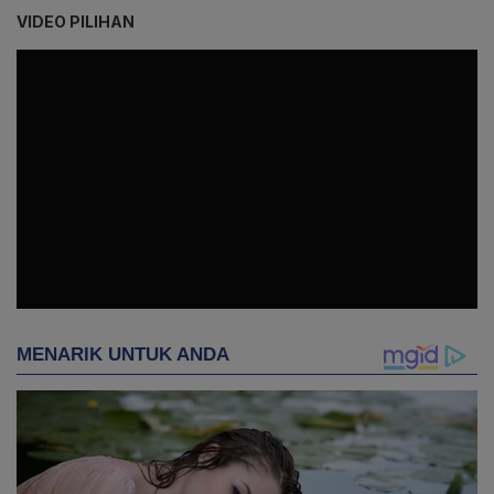
VIDEO PILIHAN