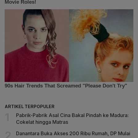
ARTIKEL TERPOPULER
Pabrik-Pabrik Asal Cina Bakal Pindah ke Madura:
Cokelat hingga Matras
Danantara Buka Akses 200 Ribu Rumah, DP Mulai