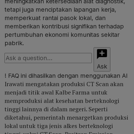
meningkatkan ketersediaan alat diagnostik,
tetapi juga menciptakan lapangan kerja,
memperkuat rantai pasok lokal, dan
memberikan kontribusi signifikan terhadap
pertumbuhan ekonomi komunitas sekitar
pabrik.
Ask
!
FAQ ini dihasilkan dengan menggunakan AI
Irawati mengatakan produksi CT Scan akan
menjadi titik awal Kalbe Farma untuk
memproduksi alat kesehatan berteknologi
tinggi lainnya di dalam negeri. Seperti
diketahui, pemerintah menargetkan produksi
lokal untuk tiga jenis alkes berteknologi