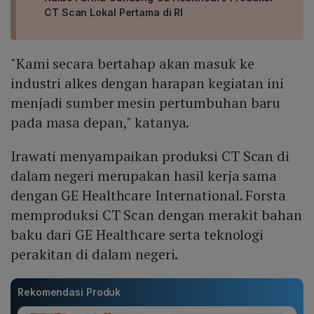
CT Scan Lokal Pertama di RI
"Kami secara bertahap akan masuk ke
industri alkes dengan harapan kegiatan ini
menjadi sumber mesin pertumbuhan baru
pada masa depan," katanya.
Irawati menyampaikan produksi CT Scan di
dalam negeri merupakan hasil kerja sama
dengan GE Healthcare International. Forsta
memproduksi CT Scan dengan merakit bahan
baku dari GE Healthcare serta teknologi
perakitan di dalam negeri.
Rekomendasi Produk