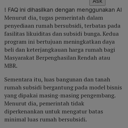
Ask
!
FAQ ini dihasilkan dengan menggunakan AI
Menurut dia, tugas pemerintah dalam
penyediaan rumah bersubsidi, terbatas pada
fasilitas likuiditas dan subsidi bunga. Kedua
program ini bertujuan meningkatkan daya
beli dan keterjangkauan harga rumah bagi
Masyarakat Berpenghasilan Rendah atau
MBR.
Sementara itu, luas bangunan dan tanah
rumah subsidi bergantung pada model bisnis
yang dipakai masing-masing pengembang.
Menurut dia, pemerintah tidak
diperkenankan untuk mengatur batas
minimal luas rumah bersubsidi.