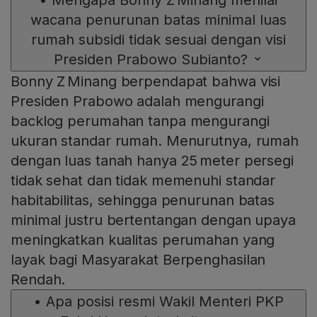
•
Mengapa Bonny Z Minang menilai
wacana penurunan batas minimal luas
rumah subsidi tidak sesuai dengan visi
Presiden Prabowo Subianto?
Bonny Z Minang berpendapat bahwa visi
Presiden Prabowo adalah mengurangi
backlog perumahan tanpa mengurangi
ukuran standar rumah. Menurutnya, rumah
dengan luas tanah hanya 25 meter persegi
tidak sehat dan tidak memenuhi standar
habitabilitas, sehingga penurunan batas
minimal justru bertentangan dengan upaya
meningkatkan kualitas perumahan yang
layak bagi Masyarakat Berpenghasilan
Rendah.
•
Apa posisi resmi Wakil Menteri PKP