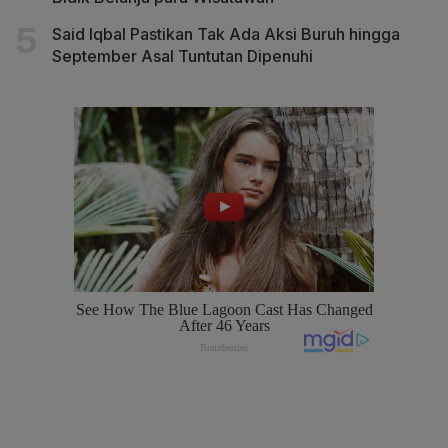
Said Iqbal Pastikan Tak Ada Aksi Buruh hingga
September Asal Tuntutan Dipenuhi