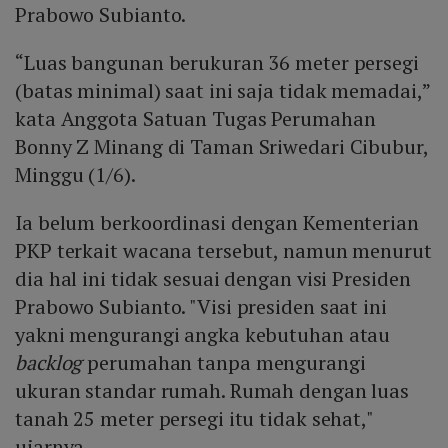
Prabowo Subianto.
“Luas bangunan berukuran 36 meter persegi
(batas minimal) saat ini saja tidak memadai,”
kata Anggota Satuan Tugas Perumahan
Bonny Z Minang di Taman Sriwedari Cibubur,
Minggu (1/6).
Ia belum berkoordinasi dengan Kementerian
PKP terkait wacana tersebut, namun menurut
dia hal ini tidak sesuai dengan visi Presiden
Prabowo Subianto. "Visi presiden saat ini
yakni mengurangi angka kebutuhan atau
backlog
perumahan tanpa mengurangi
ukuran standar rumah. Rumah dengan luas
tanah 25 meter persegi itu tidak sehat,"
ujarnya.