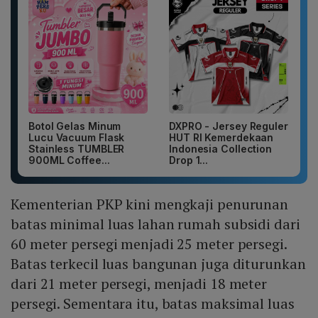
Botol Gelas Minum
DXPRO - Jersey Reguler
Lucu Vacuum Flask
HUT RI Kemerdekaan
Stainless TUMBLER
Indonesia Collection
900ML Coffee...
Drop 1...
Kementerian PKP kini mengkaji penurunan
batas minimal luas lahan rumah subsidi dari
60 meter persegi menjadi 25 meter persegi.
Batas terkecil luas bangunan juga diturunkan
dari 21 meter persegi, menjadi 18 meter
persegi. Sementara itu, batas maksimal luas