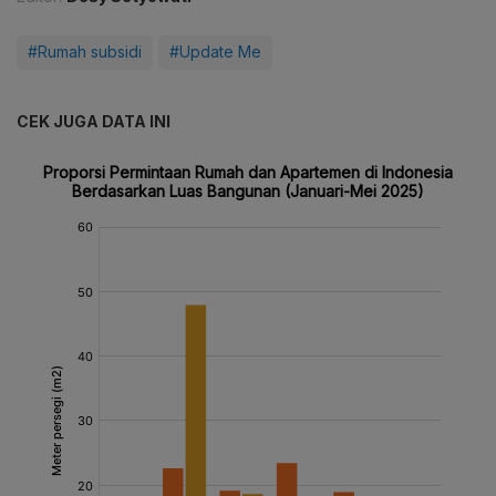
#Rumah subsidi
#Update Me
CEK JUGA DATA INI