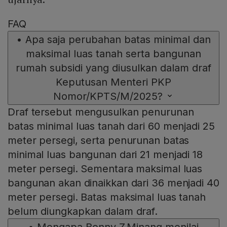
FAQ
•
Apa saja perubahan batas minimal dan
maksimal luas tanah serta bangunan
rumah subsidi yang diusulkan dalam draf
Keputusan Menteri PKP
Nomor/KPTS/M/2025?
Draf tersebut mengusulkan penurunan
batas minimal luas tanah dari 60 menjadi 25
meter persegi, serta penurunan batas
minimal luas bangunan dari 21 menjadi 18
meter persegi. Sementara maksimal luas
bangunan akan dinaikkan dari 36 menjadi 40
meter persegi. Batas maksimal luas tanah
belum diungkapkan dalam draf.