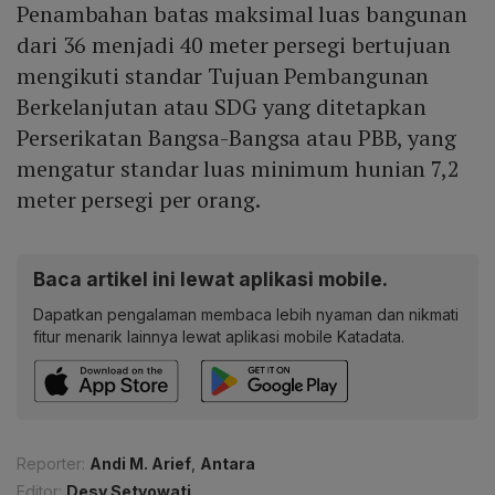
Penambahan batas maksimal luas bangunan
dari 36 menjadi 40 meter persegi bertujuan
mengikuti standar Tujuan Pembangunan
Berkelanjutan atau SDG yang ditetapkan
Perserikatan Bangsa-Bangsa atau PBB, yang
mengatur standar luas minimum hunian 7,2
meter persegi per orang.
Baca artikel ini lewat aplikasi mobile.
Dapatkan pengalaman membaca lebih nyaman dan nikmati
fitur menarik lainnya lewat aplikasi mobile Katadata.
Reporter:
Andi M. Arief
,
Antara
Editor:
Desy Setyowati