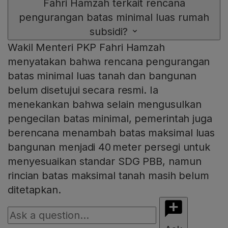
Fahri Hamzah terkait rencana
pengurangan batas minimal luas rumah
subsidi?
Wakil Menteri PKP Fahri Hamzah
menyatakan bahwa rencana pengurangan
batas minimal luas tanah dan bangunan
belum disetujui secara resmi. Ia
menekankan bahwa selain mengusulkan
pengecilan batas minimal, pemerintah juga
berencana menambah batas maksimal luas
bangunan menjadi 40 meter persegi untuk
menyesuaikan standar SDG PBB, namun
rincian batas maksimal tanah masih belum
ditetapkan.