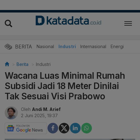
BERITA
Nasional
Industri
Internasional
Energi
Berita
Industri
Wacana Luas Minimal Rumah
Subsidi Jadi 18 Meter Dinilai
Tak Sesuai Visi Prabowo
Oleh
Andi M. Arief
2 Juni 2025, 19:37