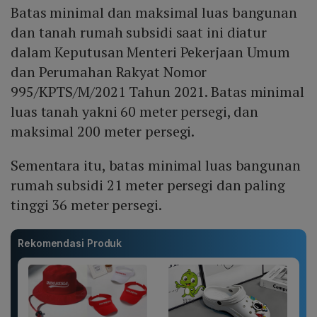
Batas minimal dan maksimal luas bangunan
dan tanah rumah subsidi saat ini diatur
dalam Keputusan Menteri Pekerjaan Umum
dan Perumahan Rakyat Nomor
995/KPTS/M/2021 Tahun 2021. Batas minimal
luas tanah yakni 60 meter persegi, dan
maksimal 200 meter persegi.
Sementara itu, batas minimal luas bangunan
rumah subsidi 21 meter persegi dan paling
tinggi 36 meter persegi.
Rekomendasi Produk