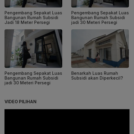
Pengembang Sepakat Luas
Pengembang Sepakat Luas
Bangunan Rumah Subsidi
Bangunan Rumah Subsidi
Jadi 18 Meter Persegi
jadi 30 Meteri Persegi
Pengembang Sepakat Luas
Benarkah Luas Rumah
Bangunan Rumah Subsidi
Subsidi akan Diperkecil?
jadi 30 Meteri Persegi
VIDEO PILIHAN