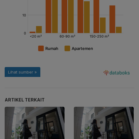
ARTIKEL TERKAIT