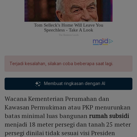
Terjadi kesalahan, silakan coba beberapa saat lagi.
Membuat ringkasan dengan AI
Wacana Kementerian Perumahan dan
Kawasan Permukiman atau PKP menurunkan
batas minimal luas bangunan
rumah subsidi
menjadi 18 meter persegi dan tanah 25 meter
persegi dinilai tidak sesuai visi Presiden