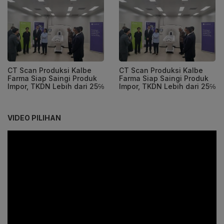
CT Scan Produksi Kalbe
CT Scan Produksi Kalbe
Farma Siap Saingi Produk
Farma Siap Saingi Produk
Impor, TKDN Lebih dari 25℅
Impor, TKDN Lebih dari 25℅
VIDEO PILIHAN