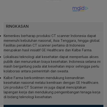
RINGKASAN
Kemenkes berharap produksi CT scanner Indonesia dapat
memenuhi kebutuhan nasional, Asia Tenggara, hingga global.
Fasilitas perakitan CT scanner pertama di Indonesia
merupakan hasil inisiatif GE Healthcare dan Kalbe Farma.
Lokalisasi teknologi alat kesehatan dapat memperluas akses
publik dan menurunkan biaya kesehatan. Indonesia selama ini
masih bergantung pada alat kesehatan impor sehingga perlu
kolaborasi antara pemerintah dan swasta.
Kalbe Farma berkomitmen mendukung kemandirian
kesehatan nasional melalui kemitraan dengan GE Healthcare.
Lini produksi CT Scanner ini juga dapat menciptakan
lapangan kerja dan mendukung pengembangan tenaga kerja
di bidang teknologi kesehatan.