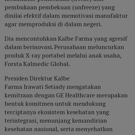
pembukaan pembekuan (unfreeze) yang
dinilai efektif dalam memotivasi manufaktur
agar memproduksi di dalam negeri.
Dia mencontohkan Kalbe Farma yang agresif
dalam berinovasi. Perusahaan meluncurkan
produk X-ray portabel melalui anak usaha,
Forsta Kalmedic Global.
Presiden Direktur Kalbe
Farma Irawati Setiady mengatakan
kemitraan dengan GE Healthcare merupakan
bentuk komitmen untuk mendukung
terciptanya ekosistem kesehatan yang
terintegrasi, menunjang kemandirian
kesehatan nasional, serta menyehatkan