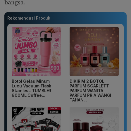
bangsa.
Rekomendasi Produk
Botol Gelas Minum
DIKIRIM 2 BOTOL
Lucu Vacuum Flask
PARFUM SCARLETT
Stainless TUMBLER
PARFUM WANITA
900ML Coffee...
PARFUM PRIA WANGI
TAHAN...