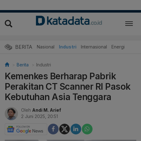
BERITA
Nasional
Industri
Internasional
Energi
Berita
Industri
Kemenkes Berharap Pabrik
Perakitan CT Scanner RI Pasok
Kebutuhan Asia Tenggara
Oleh
Andi M. Arief
2 Juni 2025, 20:51