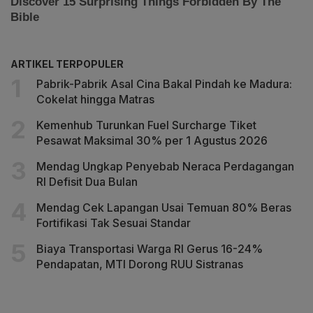
ARTIKEL TERPOPULER
Pabrik-Pabrik Asal Cina Bakal Pindah ke Madura:
Cokelat hingga Matras
Kemenhub Turunkan Fuel Surcharge Tiket
Pesawat Maksimal 30% per 1 Agustus 2026
Mendag Ungkap Penyebab Neraca Perdagangan
RI Defisit Dua Bulan
Mendag Cek Lapangan Usai Temuan 80% Beras
Fortifikasi Tak Sesuai Standar
Biaya Transportasi Warga RI Gerus 16-24%
Pendapatan, MTI Dorong RUU Sistranas