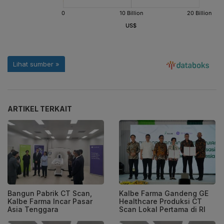
ARTIKEL TERKAIT
Bangun Pabrik CT Scan,
Kalbe Farma Gandeng GE
Kalbe Farma Incar Pasar
Healthcare Produksi CT
Asia Tenggara
Scan Lokal Pertama di RI