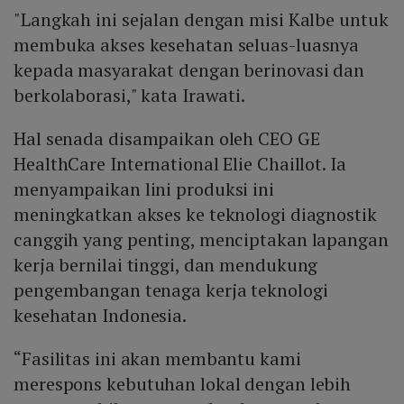
"Langkah ini sejalan dengan misi Kalbe untuk
membuka akses kesehatan seluas-luasnya
kepada masyarakat dengan berinovasi dan
berkolaborasi," kata Irawati.
Hal senada disampaikan oleh CEO GE
HealthCare International Elie Chaillot. Ia
menyampaikan lini produksi ini
meningkatkan akses ke teknologi diagnostik
canggih yang penting, menciptakan lapangan
kerja bernilai tinggi, dan mendukung
pengembangan tenaga kerja teknologi
kesehatan Indonesia.
“Fasilitas ini akan membantu kami
merespons kebutuhan lokal dengan lebih