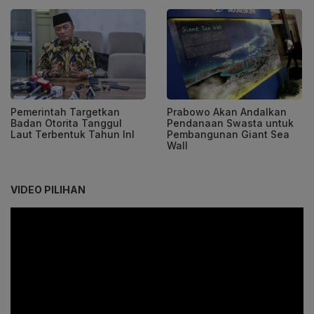
Pemerintah Targetkan
Prabowo Akan Andalkan
Badan Otorita Tanggul
Pendanaan Swasta untuk
Laut Terbentuk Tahun InI
Pembangunan Giant Sea
Wall
VIDEO PILIHAN