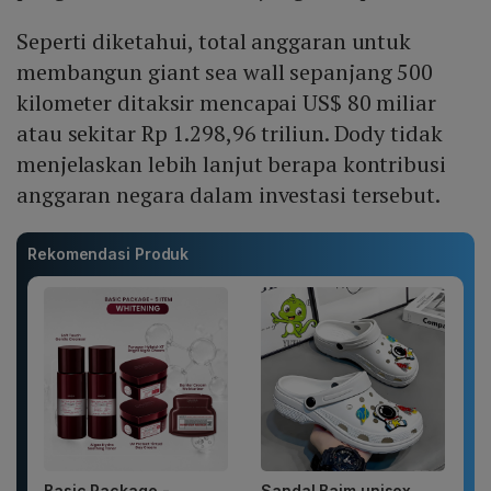
Seperti diketahui, total anggaran untuk
membangun giant sea wall sepanjang 500
kilometer ditaksir mencapai US$ 80 miliar
atau sekitar Rp 1.298,96 triliun. Dody tidak
menjelaskan lebih lanjut berapa kontribusi
anggaran negara dalam investasi tersebut.
Rekomendasi Produk
Basic Package -
Sandal Baim unisex