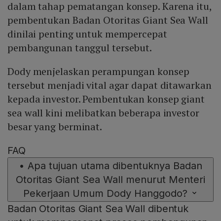
dalam tahap pematangan konsep. Karena itu,
pembentukan Badan Otoritas Giant Sea Wall
dinilai penting untuk mempercepat
pembangunan tanggul tersebut.
Dody menjelaskan perampungan konsep
tersebut menjadi vital agar dapat ditawarkan
kepada investor. Pembentukan konsep giant
sea wall kini melibatkan beberapa investor
besar yang berminat.
FAQ
•
Apa tujuan utama dibentuknya Badan
Otoritas Giant Sea Wall menurut Menteri
Pekerjaan Umum Dody Hanggodo?
Badan Otoritas Giant Sea Wall dibentuk