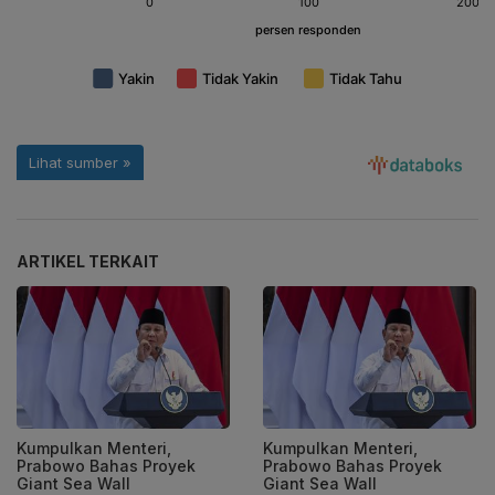
ARTIKEL TERKAIT
Kumpulkan Menteri,
Kumpulkan Menteri,
Prabowo Bahas Proyek
Prabowo Bahas Proyek
Giant Sea Wall
Giant Sea Wall