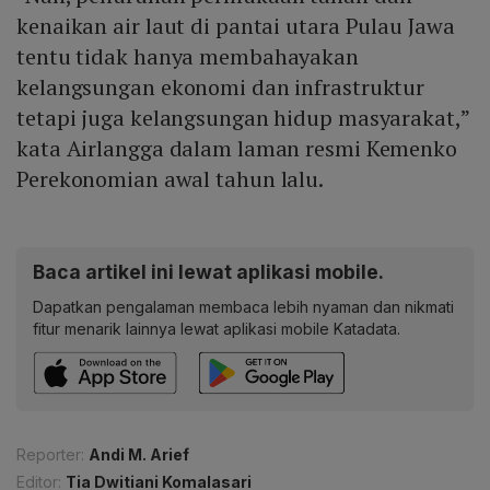
kenaikan air laut di pantai utara Pulau Jawa
tentu tidak hanya membahayakan
kelangsungan ekonomi dan infrastruktur
tetapi juga kelangsungan hidup masyarakat,”
kata Airlangga dalam laman resmi Kemenko
Perekonomian awal tahun lalu.
Baca artikel ini lewat aplikasi mobile.
Dapatkan pengalaman membaca lebih nyaman dan nikmati
fitur menarik lainnya lewat aplikasi mobile Katadata.
Reporter:
Andi M. Arief
Editor:
Tia Dwitiani Komalasari