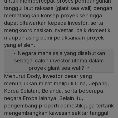
untuk mempercepat proses pembangunan
tanggul laut raksasa (giant sea wall) dengan
mematangkan konsep proyek sehingga
dapat ditawarkan kepada investor, serta
mengkoordinasikan investasi baik domestik
maupun asing demi pelaksanaan proyek
yang efisien.
•
Negara mana saja yang disebutkan
sebagai calon investor utama dalam
proyek giant sea wall?
Menurut Dody, investor besar yang
menunjukkan minat meliputi Cina, Jepang,
Korea Selatan, Belanda, serta beberapa
negara Eropa lainnya. Selain itu,
pengembang properti domestik juga tertarik
mengembangkan kawasan sekitar tanggul