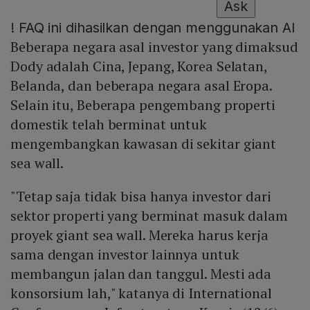
Ask
!
FAQ ini dihasilkan dengan menggunakan AI
Beberapa negara asal investor yang dimaksud
Dody adalah Cina, Jepang, Korea Selatan,
Belanda, dan beberapa negara asal Eropa.
Selain itu, Beberapa pengembang properti
domestik telah berminat untuk
mengembangkan kawasan di sekitar giant
sea wall.
"Tetap saja tidak bisa hanya investor dari
sektor properti yang berminat masuk dalam
proyek giant sea wall. Mereka harus kerja
sama dengan investor lainnya untuk
membangun jalan dan tanggul. Mesti ada
konsorsium lah," katanya di International