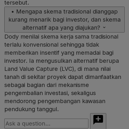
tersebut.
•
Mengapa skema tradisional dianggap
kurang menarik bagi investor, dan skema
alternatif apa yang diajukan?
Dody menilai skema kerja sama tradisional
terlalu konvensional sehingga tidak
memberikan insentif yang memadai bagi
investor. Ia mengusulkan alternatif berupa
Land Value Capture (LVC), di mana nilai
tanah di sekitar proyek dapat dimanfaatkan
sebagai bagian dari mekanisme
pengembalian investasi, sekaligus
mendorong pengembangan kawasan
pendukung tanggul.