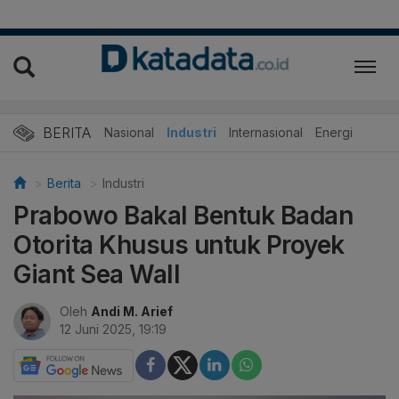
BERITA
Nasional
Industri
Internasional
Energi
Berita
Industri
Prabowo Bakal Bentuk Badan
Otorita Khusus untuk Proyek
Giant Sea Wall
Oleh
Andi M. Arief
12 Juni 2025, 19:19