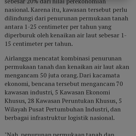
sebesar 20% dari nilai perekonomian
nasional. Karena itu, kawasan tersebut perlu
dilindungi dari penurunan permukaan tanah
antara 1-25 centimeter per tahun yang
diperburuk oleh kenaikan air laut sebesar 1-
15 centimeter per tahun.
Airlangga mencatat kombinasi penurunan
permukaan tanah dan kenaikan air laut akan
mengancam 50 juta orang. Dari kacamata
ekonomi, bencana tersebut mengancam 70
kawasan industri, 5 Kawasan Ekonomi
Khusus, 28 Kawasan Peruntukan Khusus, 5
Wilayah Pusat Pertumbuhan Industri, dan
berbagai infrastruktur logistik nasional.
"Nah, penurunan permukaan tanah dan