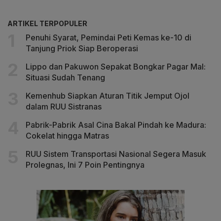
ARTIKEL TERPOPULER
Penuhi Syarat, Pemindai Peti Kemas ke-10 di
Tanjung Priok Siap Beroperasi
Lippo dan Pakuwon Sepakat Bongkar Pagar Mal:
Situasi Sudah Tenang
Kemenhub Siapkan Aturan Titik Jemput Ojol
dalam RUU Sistranas
Pabrik-Pabrik Asal Cina Bakal Pindah ke Madura:
Cokelat hingga Matras
RUU Sistem Transportasi Nasional Segera Masuk
Prolegnas, Ini 7 Poin Pentingnya