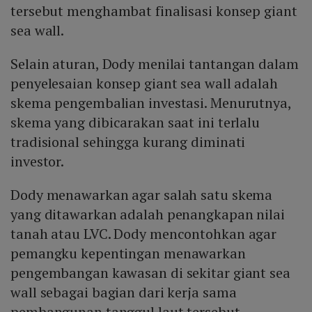
tersebut menghambat finalisasi konsep giant
sea wall.
Selain aturan, Dody menilai tantangan dalam
penyelesaian konsep giant sea wall adalah
skema pengembalian investasi. Menurutnya,
skema yang dibicarakan saat ini terlalu
tradisional sehingga kurang diminati
investor.
Dody menawarkan agar salah satu skema
yang ditawarkan adalah penangkapan nilai
tanah atau LVC. Dody mencontohkan agar
pemangku kepentingan menawarkan
pengembangan kawasan di sekitar giant sea
wall sebagai bagian dari kerja sama
pembangunan tanggul laut tersebut.